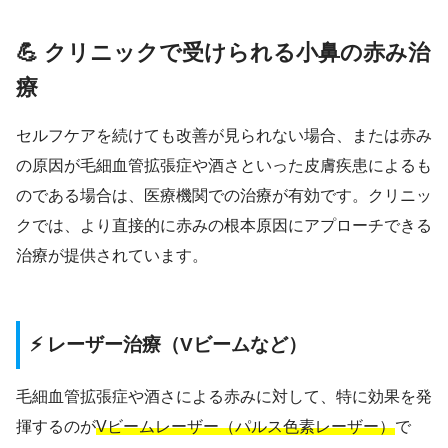
💪 クリニックで受けられる小鼻の赤み治
療
セルフケアを続けても改善が見られない場合、または赤み
の原因が毛細血管拡張症や酒さといった皮膚疾患によるも
のである場合は、医療機関での治療が有効です。クリニッ
クでは、より直接的に赤みの根本原因にアプローチできる
治療が提供されています。
⚡ レーザー治療（Vビームなど）
毛細血管拡張症や酒さによる赤みに対して、特に効果を発
揮するのが
Vビームレーザー（パルス色素レーザー）
で