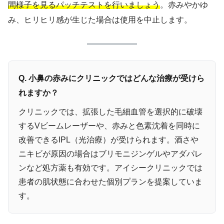
間様子を見るパッチテストを行いましょう
。赤みやかゆ
み、ヒリヒリ感が生じた場合は使用を中止します。
Q. 小鼻の赤みにクリニックではどんな治療が受けら
れますか？
クリニックでは、拡張した毛細血管を選択的に破壊
するVビームレーザーや、赤みと色素沈着を同時に
改善できるIPL（光治療）が受けられます。酒さや
ニキビが原因の場合はブリモニジンゲルやアダパレ
ンなど処方薬も有効です。アイシークリニックでは
患者の肌状態に合わせた個別プランを提案していま
す。