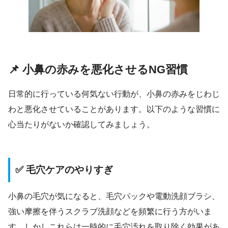
📌 小鼻の赤みを悪化させるNG習慣
日常的に行っている何気ない行動が、小鼻の赤みをじわじ
わと悪化させていることがあります。以下のような習慣に
心当たりがないか確認してみましょう。
✅ 毛穴ケアのやりすぎ
小鼻の毛穴が気になると、毛穴パックや電動洗顔ブラシ、
強い摩擦を伴うスクラブ洗顔などを頻繁に行う方がいま
す。しかしこれらは一時的に毛穴汚れを取り除く効果があ