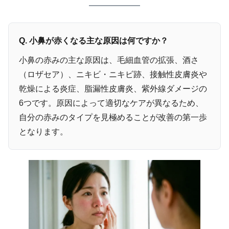
Q. 小鼻が赤くなる主な原因は何ですか？
小鼻の赤みの主な原因は、毛細血管の拡張、酒さ
（ロザセア）、ニキビ・ニキビ跡、接触性皮膚炎や
乾燥による炎症、脂漏性皮膚炎、紫外線ダメージの
6つです。原因によって適切なケアが異なるため、
自分の赤みのタイプを見極めることが改善の第一歩
となります。