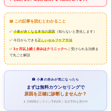
📖 この記事を読むとわかること
✅
小鼻が赤くなる本当の原因
（知らないと悪化します）
✅ 今日からできる
正しいセルフケア方法
✅
3ヶ月以上続く赤みはクリニックへ
｜受けられる治療ま
で丸ごと解説
🏥 小鼻の赤みが気になったら
まずは無料カウンセリングで
原因を正確に診断しませんか？
📱 24時間オンライン予約OK｜当日予約も受付中