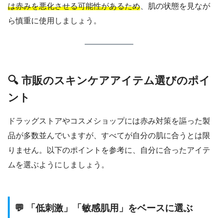
は赤みを悪化させる可能性があるため
、肌の状態を見なが
ら慎重に使用しましょう。
🔍 市販のスキンケアアイテム選びのポイ
ント
ドラッグストアやコスメショップには赤み対策を謳った製
品が多数並んでいますが、すべてが自分の肌に合うとは限
りません。以下のポイントを参考に、自分に合ったアイテ
ムを選ぶようにしましょう。
💬 「低刺激」「敏感肌用」をベースに選ぶ