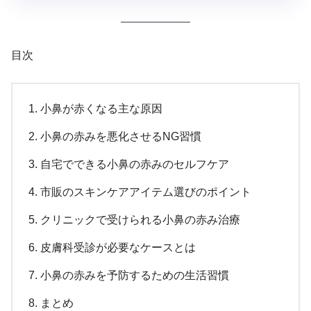
目次
小鼻が赤くなる主な原因
小鼻の赤みを悪化させるNG習慣
自宅でできる小鼻の赤みのセルフケア
市販のスキンケアアイテム選びのポイント
クリニックで受けられる小鼻の赤み治療
皮膚科受診が必要なケースとは
小鼻の赤みを予防するための生活習慣
まとめ