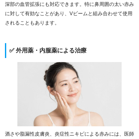
深部の血管拡張にも対応できます。特に鼻周囲の太い赤み
に対して有効なことがあり、Vビームと組み合わせて使用
されることもあります。
✅ 外用薬・内服薬による治療
酒さや脂漏性皮膚炎、炎症性ニキビによる赤みには、医師