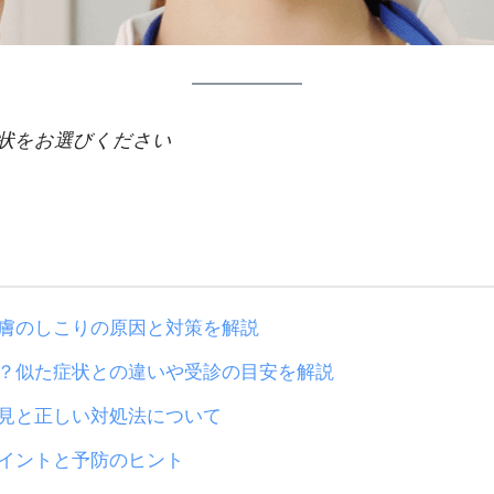
状をお選びください
膚のしこりの原因と対策を解説
？似た症状との違いや受診の目安を解説
見と正しい対処法について
イントと予防のヒント