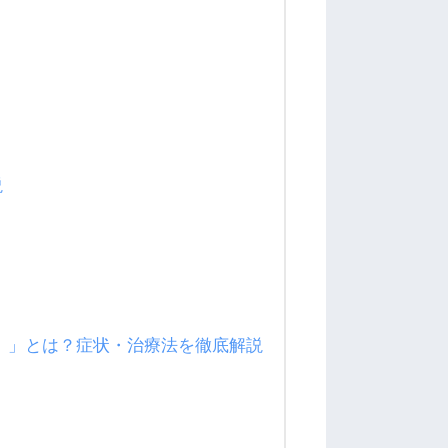
説
）」とは？症状・治療法を徹底解説