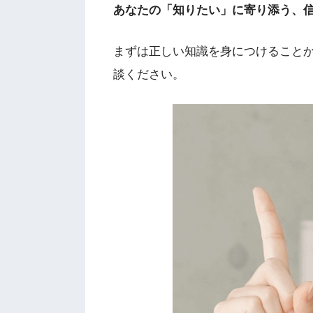
あなたの「知りたい」に寄り添う、
まずは正しい知識を身につけること
談ください。