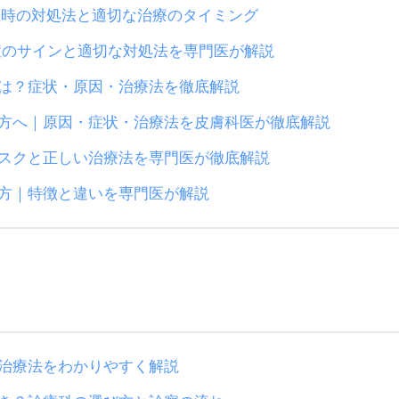
症時の対処法と適切な治療のタイミング
症のサインと適切な対処法を専門医が解説
は？症状・原因・治療法を徹底解説
方へ｜原因・症状・治療法を皮膚科医が徹底解説
スクと正しい治療法を専門医が徹底解説
方｜特徴と違いを専門医が解説
治療法をわかりやすく解説