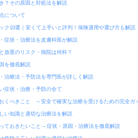
き？その原因と対処法を解説
点について
ック10選｜安くて上手いと評判！保険適用や選び方も解説
・症状・治療法を皮膚科医が解説
と放置のリスク・病院は何科？
因を徹底解説
・治療法・予防法を専門医が詳しく解説
い症状・治療・予防の全て
おくべきこと ～安全で確実な治療を受けるための完全ガ
しい知識と適切な治療法を解説
っておきたいこと – 症状・原因・治療法を徹底解説