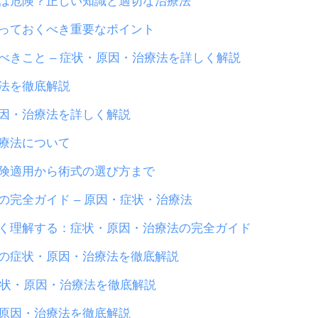
は危険？正しい知識と適切な治療法
っておくべき重要なポイント
べきこと – 症状・原因・治療法を詳しく解説
法を徹底解説
因・治療法を詳しく解説
療法について
険適用から術式の選び方まで
完全ガイド – 原因・症状・治療法
く理解する：症状・原因・治療法の完全ガイド
の症状・原因・治療法を徹底解説
症状・原因・治療法を徹底解説
原因・治療法を徹底解説