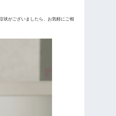
症状がございましたら、お気軽にご相