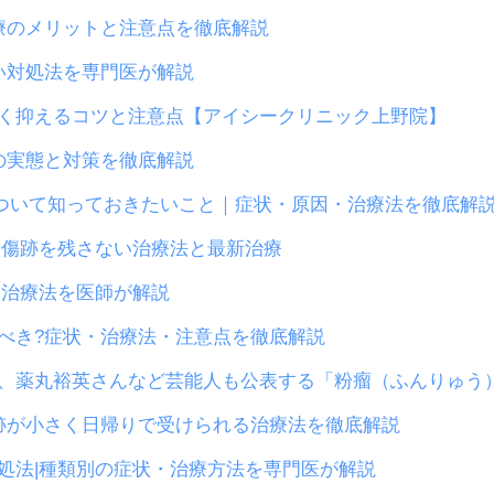
療のメリットと注意点を徹底解説
い対処法を専門医が解説
く抑えるコツと注意点【アイシークリニック上野院】
の実態と対策を徹底解説
について知っておきたいこと｜症状・原因・治療法を徹底解
|傷跡を残さない治療法と最新治療
・治療法を医師が解説
べき?症状・治療法・注意点を徹底解説
、薬丸裕英さんなど芸能人も公表する「粉瘤（ふんりゅう
跡が小さく日帰りで受けられる治療法を徹底解説
処法|種類別の症状・治療方法を専門医が解説