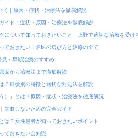
ついて｜原因・症状・治療法を徹底解説
ガイド：症状・原因・治療法を徹底解説
クについて知っておきたいこと｜上野で適切な治療を受け
っておきたい！名医の選び方と治療の全て
発見・早期治療のすすめ
原因から治療法まで徹底解説
は？症状別の特徴と適切な対処法を解説
う）」とは？原因・症状・治療法を徹底解説
｜失敗しないための完全ガイド
とは？女性患者が知っておきたいポイント
っておきたい全知識