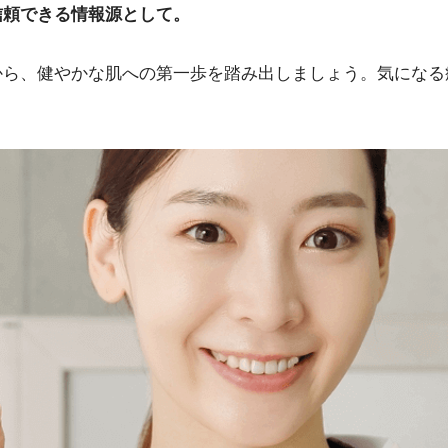
信頼できる情報源として。
から、健やかな肌への第一歩を踏み出しましょう。気になる