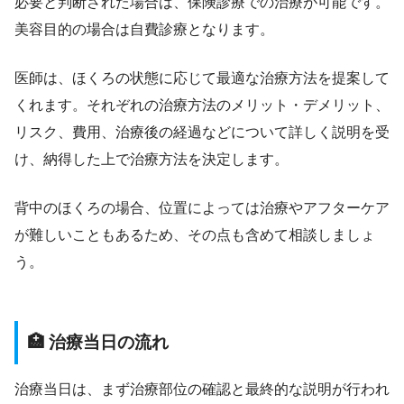
必要と判断された場合は、保険診療での治療が可能です。
美容目的の場合は自費診療となります。
医師は、ほくろの状態に応じて最適な治療方法を提案して
くれます。それぞれの治療方法のメリット・デメリット、
リスク、費用、治療後の経過などについて詳しく説明を受
け、納得した上で治療方法を決定します。
背中のほくろの場合、位置によっては治療やアフターケア
が難しいこともあるため、その点も含めて相談しましょ
う。
🏥 治療当日の流れ
治療当日は、まず治療部位の確認と最終的な説明が行われ