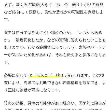
ます。ほくろの状態(大きさ、形、色、盛り上がりの有無
など)を詳しく観察し、良性か悪性かの可能性を判断しま
す。
背中は自分では見えにくい部位のため、「いつからある
か」「最近変化したか」などの質問に答えられないことも
ありますが、わかる範囲で伝えましょう。家族やパートナ
ーが気づいた変化があれば、それも伝えると参考になりま
す。
必要に応じて
ダーモスコピー検査
が行われます。この検
査により、肉眼では判断できない内部構造を観察でき、よ
り正確な診断が可能になります。
診察の結果、悪性の可能性がある場合や、医学的に除去が