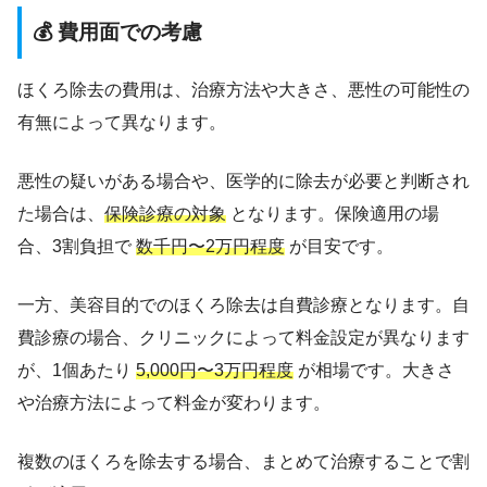
💰 費用面での考慮
ほくろ除去の費用は、治療方法や大きさ、悪性の可能性の
有無によって異なります。
悪性の疑いがある場合や、医学的に除去が必要と判断され
た場合は、
保険診療の対象
となります。保険適用の場
合、3割負担で
数千円〜2万円程度
が目安です。
一方、美容目的でのほくろ除去は自費診療となります。自
費診療の場合、クリニックによって料金設定が異なります
が、1個あたり
5,000円〜3万円程度
が相場です。大きさ
や治療方法によって料金が変わります。
複数のほくろを除去する場合、まとめて治療することで割