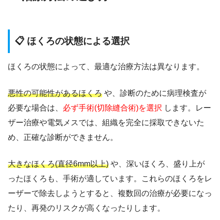
📋 ほくろの状態による選択
ほくろの状態によって、最適な治療方法は異なります。
悪性の可能性があるほくろ
や、診断のために病理検査が
必要な場合は、
必ず手術(切除縫合術)を選択
します。レー
ザー治療や電気メスでは、組織を完全に採取できないた
め、正確な診断ができません。
大きなほくろ(直径6mm以上)
や、深いほくろ、盛り上が
ったほくろも、手術が適しています。これらのほくろをレ
ーザーで除去しようとすると、複数回の治療が必要になっ
たり、再発のリスクが高くなったりします。