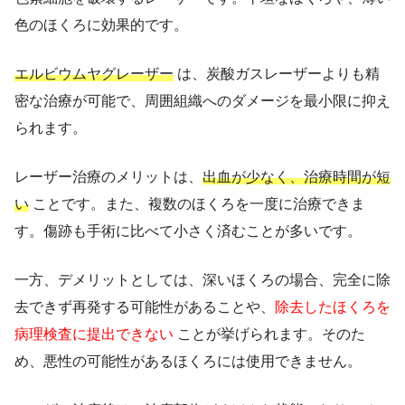
色のほくろに効果的です。
エルビウムヤグレーザー
は、炭酸ガスレーザーよりも精
密な治療が可能で、周囲組織へのダメージを最小限に抑え
られます。
レーザー治療のメリットは、
出血が少なく、治療時間が短
い
ことです。また、複数のほくろを一度に治療できま
す。傷跡も手術に比べて小さく済むことが多いです。
一方、デメリットとしては、深いほくろの場合、完全に除
去できず再発する可能性があることや、
除去したほくろを
病理検査に提出できない
ことが挙げられます。そのた
め、悪性の可能性があるほくろには使用できません。