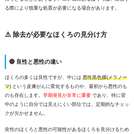
る際により慎重な処置が必要になる場合があります。
⚠️ 除去が必要なほくろの見分け方
🔴 良性と悪性の違い
ほくろの多くは良性ですが、中には
悪性黒色腫(メラノー
マ)
という皮膚がんに変化するものや、最初から悪性のも
のも存在します。
早期発見が非常に重要
であり、特に背
中のように自分では見えにくい部位では、定期的なチェッ
クが欠かせません。
良性のほくろと悪性の可能性があるほくろを見分けるため