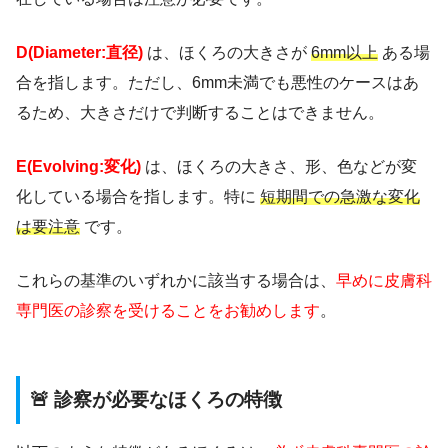
D(Diameter:直径)
は、ほくろの大きさが
6mm以上
ある場
合を指します。ただし、6mm未満でも悪性のケースはあ
るため、大きさだけで判断することはできません。
E(Evolving:変化)
は、ほくろの大きさ、形、色などが変
化している場合を指します。特に
短期間での急激な変化
は要注意
です。
これらの基準のいずれかに該当する場合は、
早めに皮膚科
専門医の診察を受けることをお勧めします
。
🚨 診察が必要なほくろの特徴