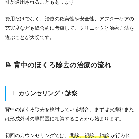
引が適用されることもあります。
費用だけでなく、治療の確実性や安全性、アフターケアの
充実度なども総合的に考慮して、クリニックと治療方法を
選ぶことが大切です。
📝 背中のほくろ除去の治療の流れ
👨‍⚕️ カウンセリング・診察
背中のほくろ除去を検討している場合、まずは皮膚科また
は形成外科の専門医に相談することから始まります。
初回のカウンセリングでは、
問診、視診、触診
が行われ