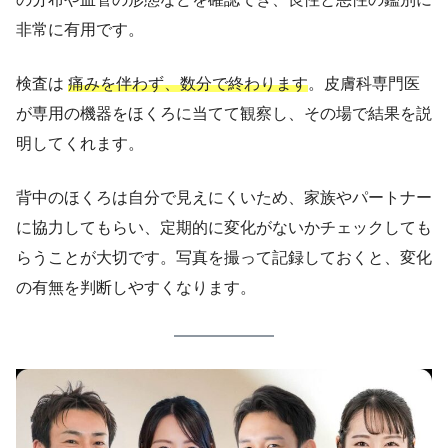
非常に有用です。
検査は
痛みを伴わず、数分で終わります
。皮膚科専門医
が専用の機器をほくろに当てて観察し、その場で結果を説
明してくれます。
背中のほくろは自分で見えにくいため、家族やパートナー
に協力してもらい、定期的に変化がないかチェックしても
らうことが大切です。写真を撮って記録しておくと、変化
の有無を判断しやすくなります。