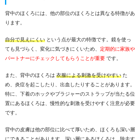
背中のほくろには、他の部位のほくろとは異なる特徴があ
ります。
自分で見えにくい
という点が最大の特徴です。鏡を使っ
ても見づらく、変化に気づきにくいため、
定期的に家族や
パートナーにチェックしてもらうことが重要
です。
また、背中のほくろは
衣服による刺激を受けやすい
た
め、炎症を起こしたり、出血したりすることがあります。
特に、下着のホックやブラジャーのストラップが当たる位
置にあるほくろは、慢性的な刺激を受けやすく注意が必要
です。
背中の皮膚は他の部位に比べて厚いため、ほくろも深い層
にできることがあります。深い層にあるほくろは、除去す