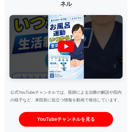
ネル
公式YouTubeチャンネルでは、医師による治療の解説や院内
の様子など、来院前に役立つ情報を動画で発信しています。
YouTubeチャンネルを見る