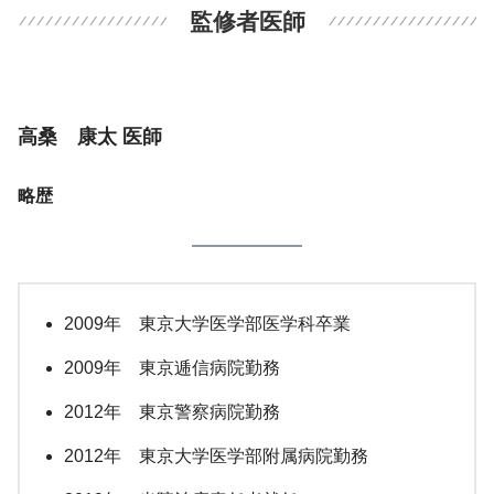
監修者医師
高桑 康太 医師
略歴
2009年 東京大学医学部医学科卒業
2009年 東京逓信病院勤務
2012年 東京警察病院勤務
2012年 東京大学医学部附属病院勤務