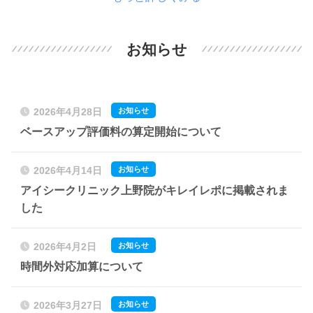
お知らせ
お知らせ
2026年4月28日
ベースアップ評価料の算定開始について
お知らせ
2026年4月14日
アイシークリニック上野院がキレイレポに掲載されま
した
お知らせ
2026年4月2日
時間外対応加算について
お知らせ
2026年3月27日