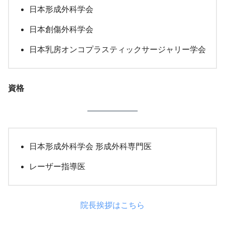
日本形成外科学会
日本創傷外科学会
日本乳房オンコプラスティックサージャリー学会
資格
日本形成外科学会 形成外科専門医
レーザー指導医
院長挨拶はこちら