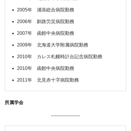
2005年 浦添総合病院勤務
2006年 釧路労災病院勤務
2007年 函館中央病院勤務
2009年 北海道大学附属病院勤務
2010年 カレス札幌時計台記念病院勤務
2010年 函館中央病院勤務
2011年 北見赤十字病院勤務
所属学会