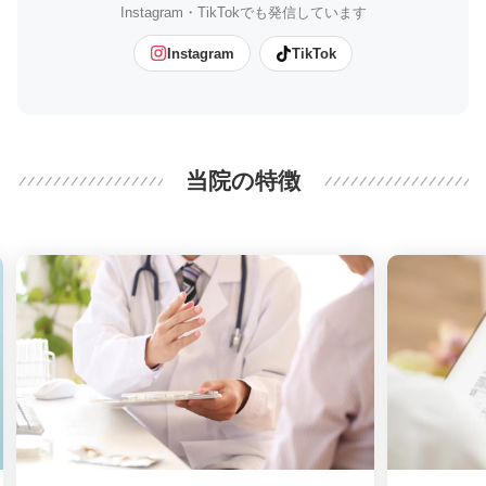
Instagram・TikTokでも発信しています
Instagram
TikTok
当院の特徴