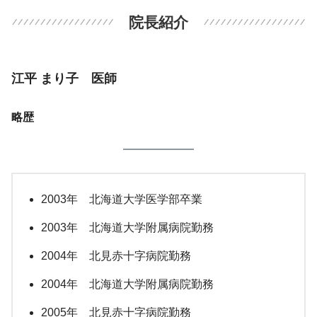
院長紹介
江平 まり子 医師
略歴
2003年 北海道大学医学部卒業
2003年 北海道大学附属病院勤務
2004年 北見赤十字病院勤務
2004年 北海道大学附属病院勤務
2005年 北見赤十字病院勤務