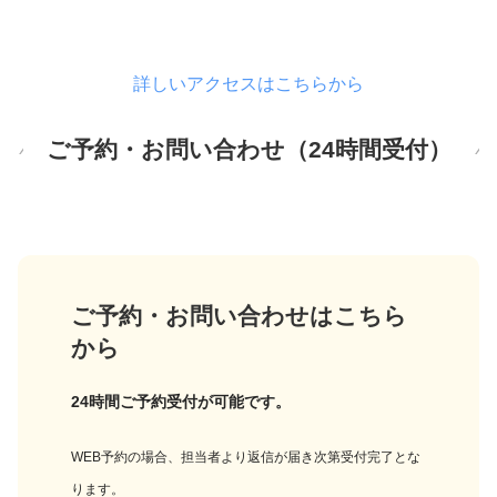
詳しいアクセスはこちらから
ご予約・お問い合わせ（24時間受付）
ご予約・お問い合わせはこちら
から
24時間ご予約受付が可能です。
WEB予約の場合、担当者より返信が届き次第受付完了とな
ります。