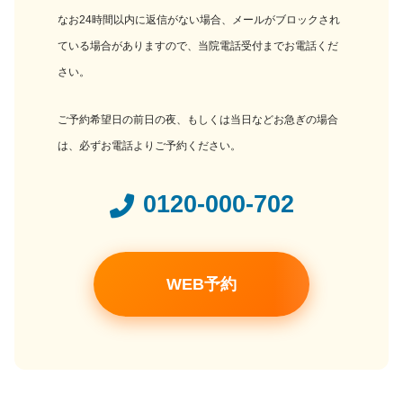
なお24時間以内に返信がない場合、メールがブロックされ
ている場合がありますので、当院電話受付までお電話くだ
さい。
ご予約希望日の前日の夜、もしくは当日などお急ぎの場合
は、必ずお電話よりご予約ください。
0120-000-702
WEB予約