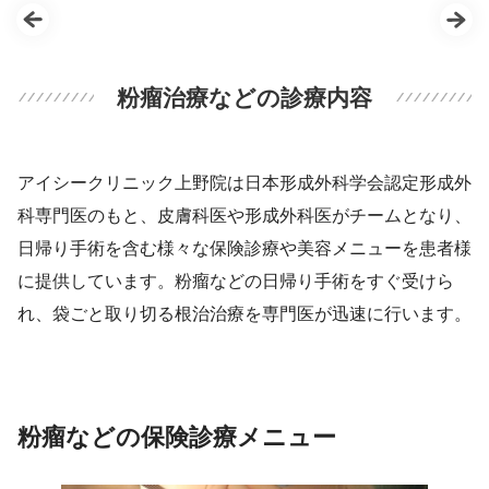
粉瘤治療などの診療内容
アイシークリニック上野院は日本形成外科学会認定形成外
科専門医のもと、皮膚科医や形成外科医がチームとなり、
日帰り手術を含む様々な保険診療や美容メニューを患者様
に提供しています。粉瘤などの日帰り手術をすぐ受けら
れ、袋ごと取り切る根治治療を専門医が迅速に行います。
粉瘤などの保険診療メニュー