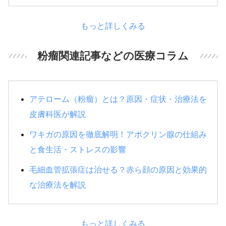
もっと詳しくみる
粉瘤関連記事などの医療コラム
アテローム（粉瘤）とは？原因・症状・治療法を
皮膚科医が解説
ワキガの原因を徹底解明！アポクリン腺の仕組み
と食生活・ストレスの影響
毛細血管拡張症は治せる？赤ら顔の原因と効果的
な治療法を解説
もっと詳しくみる