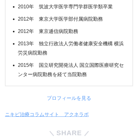
2010年 筑波大学医学専門学群医学類卒業
2012年 東京大学医学部付属病院勤務
2012年 東京逓信病院勤務
2013年 独立行政法人労働者健康安全機構 横浜
労災病院勤務
2015年 国立研究開発法人 国立国際医療研究セ
ンター病院勤務を経て当院勤務
プロフィールを見る
ニキビ治療コラムサイト アクネラボ
SHARE