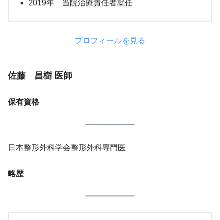
2019年 当院治療責任者就任
プロフィールを見る
佐藤 昌樹 医師
保有資格
日本整形外科学会整形外科専門医
略歴