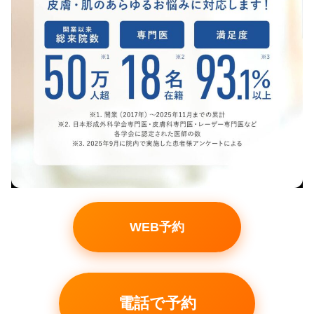
WEB予約
電話で予約