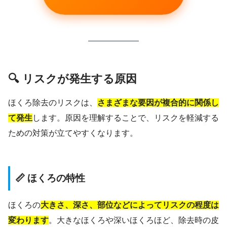
🔍 リスクが発生する原因
ほくろ除去のリスクは、
さまざまな要因が複合的に関係し
て発生
します。原因を理解することで、リスクを軽減する
ための対策が立てやすくなります。
📏 ほくろの特性
ほくろの
大きさ、深さ、部位などによってリスクの程度は
変わります
。大きなほくろや深いほくろほど、除去時の皮