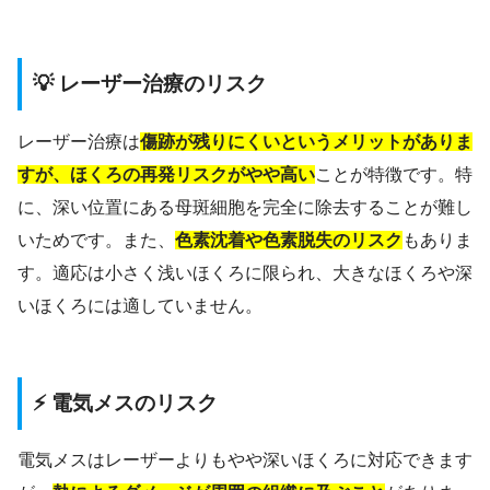
💡 レーザー治療のリスク
レーザー治療は
傷跡が残りにくいというメリットがありま
すが、ほくろの再発リスクがやや高い
ことが特徴です。特
に、深い位置にある母斑細胞を完全に除去することが難し
いためです。また、
色素沈着や色素脱失のリスク
もありま
す。適応は小さく浅いほくろに限られ、大きなほくろや深
いほくろには適していません。
⚡ 電気メスのリスク
電気メスはレーザーよりもやや深いほくろに対応できます