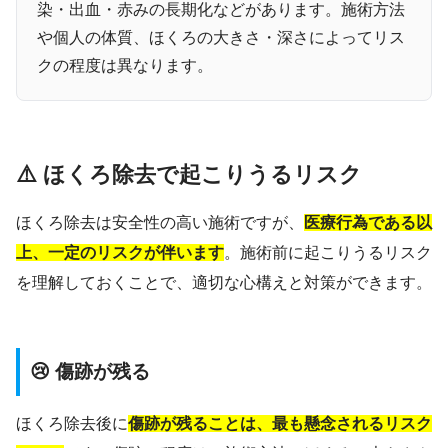
染・出血・赤みの長期化などがあります。施術方法
や個人の体質、ほくろの大きさ・深さによってリス
クの程度は異なります。
⚠️ ほくろ除去で起こりうるリスク
ほくろ除去は安全性の高い施術ですが、
医療行為である以
上、一定のリスクが伴います
。施術前に起こりうるリスク
を理解しておくことで、適切な心構えと対策ができます。
😢 傷跡が残る
ほくろ除去後に
傷跡が残ることは、最も懸念されるリスク