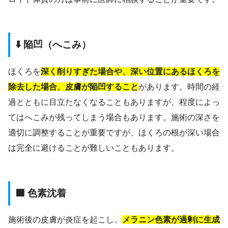
⬇️ 陥凹（へこみ）
ほくろを
深く削りすぎた場合や、深い位置にあるほくろを
除去した場合、皮膚が陥凹すること
があります。時間の経
過とともに目立たなくなることもありますが、程度によっ
てはへこみが残ってしまう場合もあります。施術の深さを
適切に調整することが重要ですが、ほくろの根が深い場合
は完全に避けることが難しいこともあります。
🟫 色素沈着
施術後の皮膚が炎症を起こし、
メラニン色素が過剰に生成