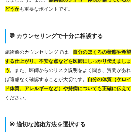
どうか
も重要なポイントです。
💬 カウンセリングで十分に相談する
施術前のカウンセリングでは、
自分のほくろの状態や希望
する仕上がり、不安な点などを医師にしっかり伝えましょ
う
。また、医師からのリスク説明をよく聞き、質問があれ
ば遠慮なく確認することが大切です。
自分の体質（ケロイ
ド体質、アレルギーなど）や持病についても正確に伝えて
ください。
🎯 適切な施術方法を選択する