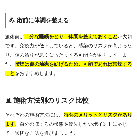
💪 術前に体調を整える
施術前は
十分な睡眠をとり、体調を整えておくこと
が大切
です。免疫力が低下していると、感染のリスクが高まった
り、傷の治りが悪くなったりする可能性があります。ま
た、
喫煙は傷の治癒を妨げるため、可能であれば禁煙する
こと
をおすすめします。
📊 施術方法別のリスク比較
それぞれの施術方法には、
特有のメリットとリスクがあり
ます
。自分のほくろの状態や優先したいポイントに応じ
て、適切な方法を選びましょう。