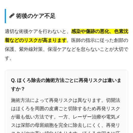
🩹 術後のケア不足
適切な術後ケアを行わないと、
感染や傷跡の悪化、色素沈
着などのリスクが高まります
。医師の指示に従った創部の
保護、紫外線対策、保湿ケアなどを怠らないことが大切で
す。
Q. ほくろ除去の施術方法ごとに再発リスクは違いま
すか？
施術方法によって再発リスクは異なります。切開法
はほくろを周囲の皮膚ごと切除するため再発リスク
が最も低い方法です。一方、レーザー治療や電気メ
スは深部の母斑細胞を完全に除去しにくく、再発リ