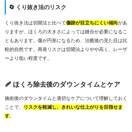
🔄 くり抜き法のリスク
くり抜き法は切開法と比べて
傷跡が目立ちにくい傾向
があ
りますが、ほくろの大きさによっては縫合が必要になるこ
ともあります。傷が円形になるため、治癒後の見た目は比
較的自然です。再発リスクは切開法よりやや高く、レーザ
ーより低い程度です。
🩹 ほくろ除去後のダウンタイムとケア
施術後のダウンタイムと適切なケアについて理解しておく
ことで、
リスクを軽減し、きれいな仕上がりを目指せま
す
。