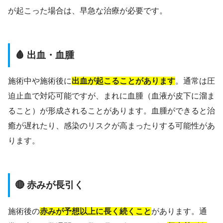
が起こった場合は、早急な治療が必要です。
🩸 出血・血腫
施術中や施術後に
出血が起こることがあります
。通常は圧
迫止血で対応可能ですが、まれに血腫（血液が皮下に溜ま
ること）が形成されることがあります。血腫ができると治
癒が遅れたり、感染のリスクが高まったりする可能性があ
ります。
🔴 赤みが長引く
施術後の
赤みが予想以上に長く続くこと
があります。通