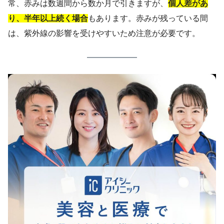
常、赤みは数週間から数か月で引きますが、
個人差があ
り、半年以上続く場合
もあります。赤みが残っている間
は、紫外線の影響を受けやすいため注意が必要です。