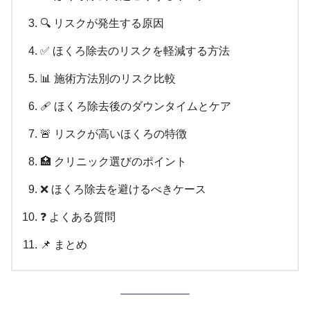
🔍 リスクが発生する原因
✅ ほくろ除去のリスクを軽減する方法
📊 施術方法別のリスク比較
🩹 ほくろ除去後のダウンタイムとケア
🚨 リスクが高いほくろの特徴
🏥 クリニック選びのポイント
❌ ほくろ除去を避けるべきケース
❓ よくある質問
📌 まとめ