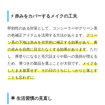
⚡ 赤みをカバーするメイクの工夫
即効性のある対策として、コンシーラーやグリーン系
の色補正アイテムを活用する方法があります。
グリー
ン系の下地は赤みを光学的に補正する効果があり、鼻
の赤みを自然に目立たなくする効果があります
。ただ
し、厚塗りになると毛穴詰まりや肌への負担が増える
ため、薄づきの製品を選ぶことが大切です。
メイクを
したまま放置せず、その日のうちにしっかりと落とす
ことも忘れずに
。
🌟 生活習慣の見直し