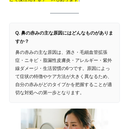
Q. 鼻の赤みの主な原因にはどんなものがありま
すか？
鼻の赤みの主な原因は、酒さ・毛細血管拡張
症・ニキビ・脂漏性皮膚炎・アレルギー・紫外
線ダメージ・生活習慣の6つです。原因によっ
て症状の特徴やケア方法が大きく異なるため、
自分の赤みがどのタイプかを把握することが適
切な対処への第一歩となります。