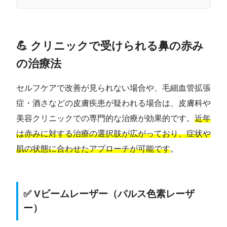
💪 クリニックで受けられる鼻の赤み
の治療法
セルフケアで改善が見られない場合や、毛細血管拡張
症・酒さなどの皮膚疾患が疑われる場合は、皮膚科や
美容クリニックでの専門的な治療が効果的です。
近年
は赤みに対する治療の選択肢が広がっており、症状や
肌の状態に合わせたアプローチが可能です
。
✅ Vビームレーザー（パルス色素レーザ
ー）