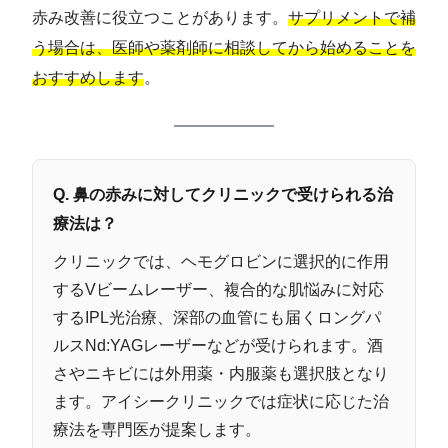
赤み改善に役立つことがあります。
サプリメントで補
う場合は、医師や薬剤師に相談してから始めることを
おすすめします
。
Q. 鼻の赤みに対してクリニックで受けられる治
療法は？
クリニックでは、ヘモグロビンに選択的に作用
するVビームレーザー、複合的な肌悩みに対応
するIPL光治療、深部の血管にも届くロングパ
ルスNd:YAGレーザーなどが受けられます。酒
さやニキビには外用薬・内服薬も選択肢となり
ます。アイシークリニックでは症状に応じた治
療法を専門医が提案します。