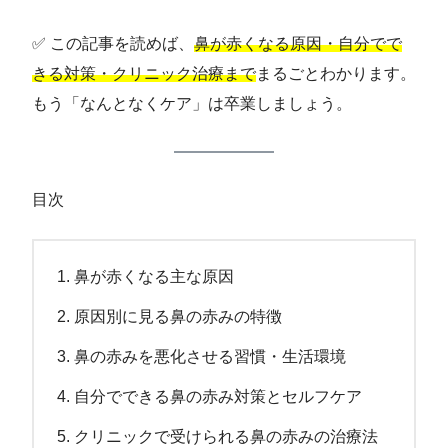
✅ この記事を読めば、
鼻が赤くなる原因・自分でで
きる対策・クリニック治療まで
まるごとわかります。
もう「なんとなくケア」は卒業しましょう。
目次
鼻が赤くなる主な原因
原因別に見る鼻の赤みの特徴
鼻の赤みを悪化させる習慣・生活環境
自分でできる鼻の赤み対策とセルフケア
クリニックで受けられる鼻の赤みの治療法