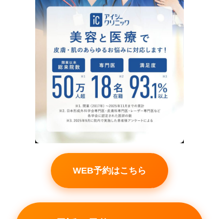
WEB予約はこちら