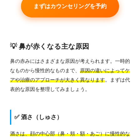
まずはカウンセリングを予約
💡 鼻が赤くなる主な原因
鼻の赤みにはさまざまな原因が考えられます。一時的
なものから慢性的なものまで、
原因の違いによってケ
アや治療のアプローチが大きく異なります
。まずは代
表的な原因を整理してみましょう。
✅ 酒さ（しゅさ）
酒さは、顔の中心部（鼻・頬・額・あご）に慢性的な