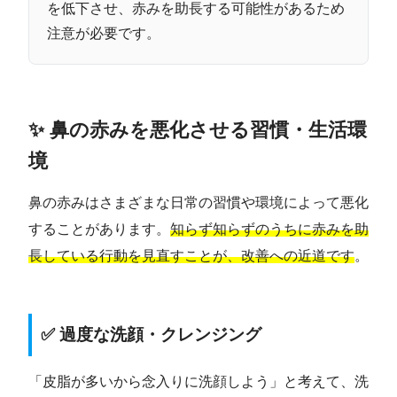
を低下させ、赤みを助長する可能性があるため
注意が必要です。
✨ 鼻の赤みを悪化させる習慣・生活環
境
鼻の赤みはさまざまな日常の習慣や環境によって悪化
することがあります。
知らず知らずのうちに赤みを助
長している行動を見直すことが、改善への近道です
。
✅ 過度な洗顔・クレンジング
「皮脂が多いから念入りに洗顔しよう」と考えて、洗