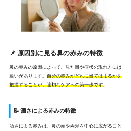
📌 原因別に見る鼻の赤みの特徴
鼻の赤みの原因によって、見た目や症状の現れ方には
違いがあります。
自分の赤みがどれに当てはまるかを
把握することが、適切なケアへの第一歩です
。
📝 酒さによる赤みの特徴
酒さによる赤みは、鼻の頭や両頬を中心に広がること