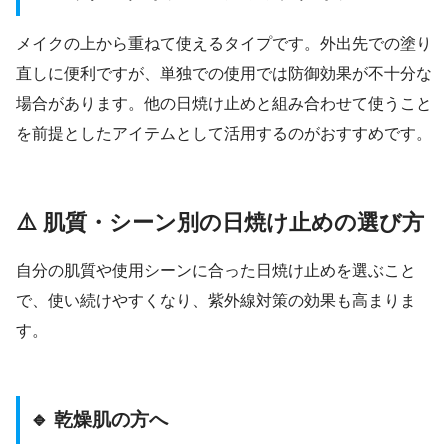
メイクの上から重ねて使えるタイプです。外出先での塗り
直しに便利ですが、単独での使用では防御効果が不十分な
場合があります。他の日焼け止めと組み合わせて使うこと
を前提としたアイテムとして活用するのがおすすめです。
⚠️ 肌質・シーン別の日焼け止めの選び方
自分の肌質や使用シーンに合った日焼け止めを選ぶこと
で、使い続けやすくなり、紫外線対策の効果も高まりま
す。
🔹 乾燥肌の方へ