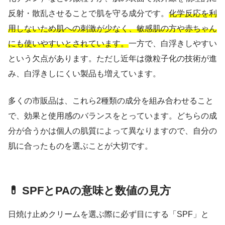
反射・散乱させることで肌を守る成分です。
化学反応を利
用しないため肌への刺激が少なく、敏感肌の方や赤ちゃん
にも使いやすいとされています。
一方で、白浮きしやすい
という欠点があります。ただし近年は微粒子化の技術が進
み、白浮きしにくい製品も増えています。
多くの市販品は、これら2種類の成分を組み合わせること
で、効果と使用感のバランスをとっています。どちらの成
分が合うかは個人の肌質によって異なりますので、自分の
肌に合ったものを選ぶことが大切です。
💊 SPFとPAの意味と数値の見方
日焼け止めクリームを選ぶ際に必ず目にする「SPF」と