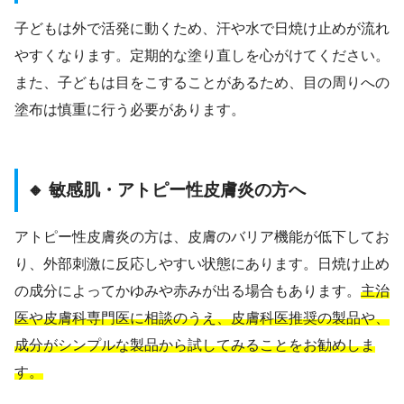
子どもは外で活発に動くため、汗や水で日焼け止めが流れ
やすくなります。定期的な塗り直しを心がけてください。
また、子どもは目をこすることがあるため、目の周りへの
塗布は慎重に行う必要があります。
🔸 敏感肌・アトピー性皮膚炎の方へ
アトピー性皮膚炎の方は、皮膚のバリア機能が低下してお
り、外部刺激に反応しやすい状態にあります。日焼け止め
の成分によってかゆみや赤みが出る場合もあります。
主治
医や皮膚科専門医に相談のうえ、皮膚科医推奨の製品や、
成分がシンプルな製品から試してみることをお勧めしま
す。