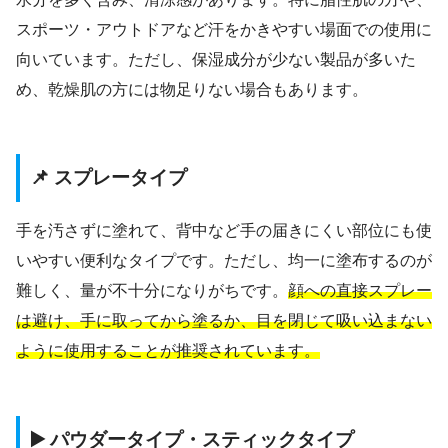
スポーツ・アウトドアなど汗をかきやすい場面での使用に
向いています。ただし、保湿成分が少ない製品が多いた
め、乾燥肌の方には物足りない場合もあります。
📌 スプレータイプ
手を汚さずに塗れて、背中など手の届きにくい部位にも使
いやすい便利なタイプです。ただし、均一に塗布するのが
難しく、量が不十分になりがちです。
顔への直接スプレー
は避け、手に取ってから塗るか、目を閉じて吸い込まない
ように使用することが推奨されています。
▶️ パウダータイプ・スティックタイプ