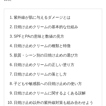
紫外線が肌に与えるダメージとは
日焼け止めクリームの基本的な仕組み
SPFとPAの意味と数値の見方
日焼け止めクリームの種類と特徴
肌質・シーン別の日焼け止めの選び方
日焼け止めクリームの正しい塗り方
日焼け止めクリームの落とし方
子どもや敏感肌への日焼け止めの使い方
日焼け止めクリームに関するよくある誤解
日焼け止め以外の紫外線対策も組み合わせよう