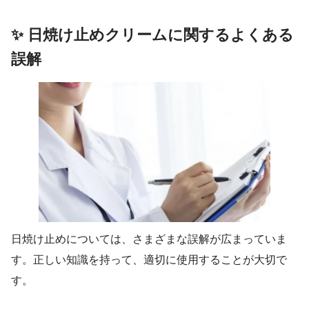
✨ 日焼け止めクリームに関するよくある
誤解
日焼け止めについては、さまざまな誤解が広まっていま
す。正しい知識を持って、適切に使用することが大切で
す。