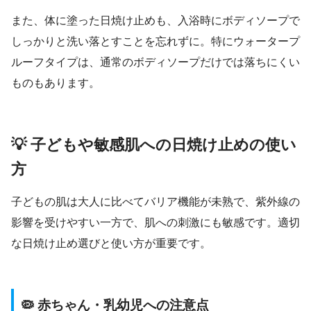
また、体に塗った日焼け止めも、入浴時にボディソープで
しっかりと洗い落とすことを忘れずに。特にウォータープ
ルーフタイプは、通常のボディソープだけでは落ちにくい
ものもあります。
💡 子どもや敏感肌への日焼け止めの使い
方
子どもの肌は大人に比べてバリア機能が未熟で、紫外線の
影響を受けやすい一方で、肌への刺激にも敏感です。適切
な日焼け止め選びと使い方が重要です。
🦠 赤ちゃん・乳幼児への注意点