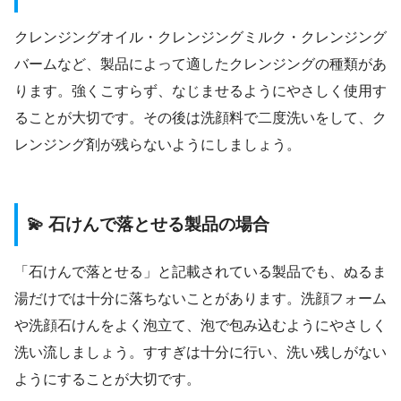
クレンジングオイル・クレンジングミルク・クレンジング
バームなど、製品によって適したクレンジングの種類があ
ります。強くこすらず、なじませるようにやさしく使用す
ることが大切です。その後は洗顔料で二度洗いをして、ク
レンジング剤が残らないようにしましょう。
💫 石けんで落とせる製品の場合
「石けんで落とせる」と記載されている製品でも、ぬるま
湯だけでは十分に落ちないことがあります。洗顔フォーム
や洗顔石けんをよく泡立て、泡で包み込むようにやさしく
洗い流しましょう。すすぎは十分に行い、洗い残しがない
ようにすることが大切です。