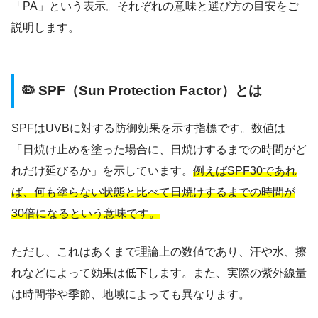
「PA」という表示。それぞれの意味と選び方の目安をご
説明します。
🦠 SPF（Sun Protection Factor）とは
SPFはUVBに対する防御効果を示す指標です。数値は
「日焼け止めを塗った場合に、日焼けするまでの時間がど
れだけ延びるか」を示しています。
例えばSPF30であれ
ば、何も塗らない状態と比べて日焼けするまでの時間が
30倍になるという意味です。
ただし、これはあくまで理論上の数値であり、汗や水、擦
れなどによって効果は低下します。また、実際の紫外線量
は時間帯や季節、地域によっても異なります。