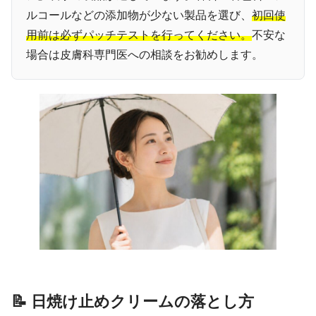
ルコールなどの添加物が少ない製品を選び、
初回使
用前は必ずパッチテストを行ってください。
不安な
場合は皮膚科専門医への相談をお勧めします。
📝 日焼け止めクリームの落とし方