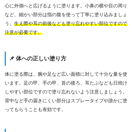
心に外側へと広げるように塗ります。小鼻の横や目の周り
など、細かい部分は指の腹を使って丁寧に塗り込みましょ
う。
生え際や耳の前後なども塗り忘れやすい部位ですので
注意が必要です。
📌 体への正しい塗り方
体に塗る際は、腕や足など広い面積に対して十分な量を使
います。足の甲、手の甲、首の後ろ、耳たぶなども日焼け
しやすい部位ですので塗り忘れないよう注意しましょう。
背中など手の届きにくい部分はスプレータイプや誰かに塗
ってもらうことも有効です。