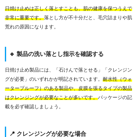
日焼け止めは正しく落とすことも、肌の健康を保つうえで
非常に重要です。
落とし方が不十分だと、毛穴詰まりや肌
荒れの原因になります。
🔹 製品の洗い落とし指示を確認する
日焼け止め製品には、「石けんで落とせる」「クレンジン
グが必要」のいずれかが明記されています。
耐水性（ウォ
ータープルーフ）のある製品や、皮膜を張るタイプの製品
はクレンジングが必要なことが多いです。
パッケージの記
載を必ず確認しましょう。
📍 クレンジングが必要な場合