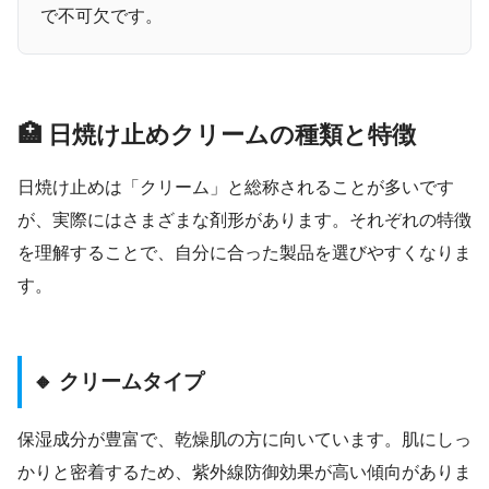
で不可欠です。
🏥 日焼け止めクリームの種類と特徴
日焼け止めは「クリーム」と総称されることが多いです
が、実際にはさまざまな剤形があります。それぞれの特徴
を理解することで、自分に合った製品を選びやすくなりま
す。
🔸 クリームタイプ
保湿成分が豊富で、乾燥肌の方に向いています。肌にしっ
かりと密着するため、紫外線防御効果が高い傾向がありま