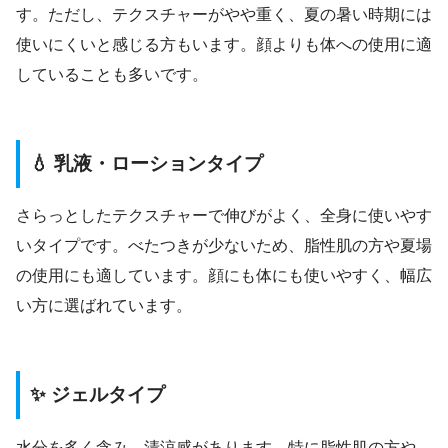
す。ただし、テクスチャーがやや重く、夏の暑い時期には
使いにくいと感じる方もいます。顔よりも体への使用に適
していることも多いです。
💧 乳液・ローションタイプ
さらっとしたテクスチャーで伸びがよく、全身に使いやす
いタイプです。べたつきが少ないため、脂性肌の方や夏場
の使用にも適しています。顔にも体にも使いやすく、幅広
い方に選ばれています。
✨ ジェルタイプ
水分を多く含み、清涼感があります。特に脂性肌の方や、