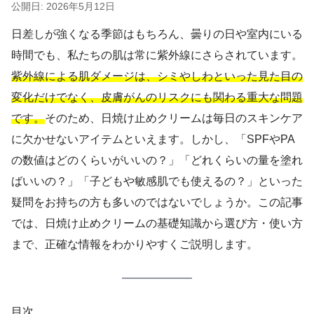
公開日: 2026年5月12日
日差しが強くなる季節はもちろん、曇りの日や室内にいる
時間でも、私たちの肌は常に紫外線にさらされています。
紫外線による肌ダメージは、シミやしわといった見た目の
変化だけでなく、皮膚がんのリスクにも関わる重大な問題
です。
そのため、日焼け止めクリームは毎日のスキンケア
に欠かせないアイテムといえます。しかし、「SPFやPA
の数値はどのくらいがいいの？」「どれくらいの量を塗れ
ばいいの？」「子どもや敏感肌でも使えるの？」といった
疑問をお持ちの方も多いのではないでしょうか。この記事
では、日焼け止めクリームの基礎知識から選び方・使い方
まで、正確な情報をわかりやすくご説明します。
目次