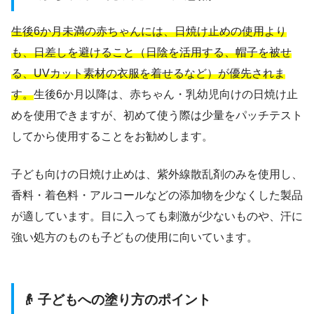
生後6か月未満の赤ちゃんには、日焼け止めの使用より
も、日差しを避けること（日陰を活用する、帽子を被せ
る、UVカット素材の衣服を着せるなど）が優先されま
す。
生後6か月以降は、赤ちゃん・乳幼児向けの日焼け止
めを使用できますが、初めて使う際は少量をパッチテスト
してから使用することをお勧めします。
子ども向けの日焼け止めは、紫外線散乱剤のみを使用し、
香料・着色料・アルコールなどの添加物を少なくした製品
が適しています。目に入っても刺激が少ないものや、汗に
強い処方のものも子どもの使用に向いています。
👴 子どもへの塗り方のポイント