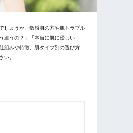
でしょうか。敏感肌の方や肌トラブル
う違うの？」「本当に肌に優しい
仕組みや特徴、肌タイプ別の選び方、
さい。