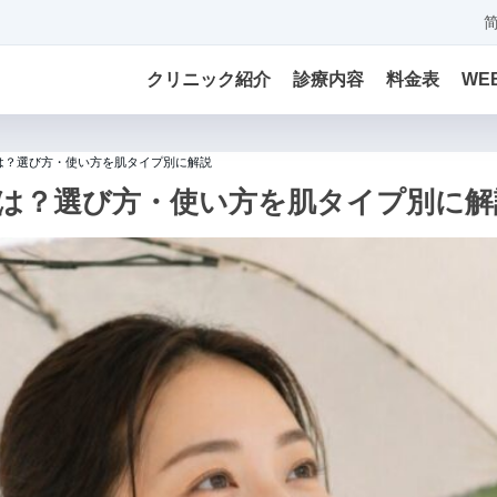
クリニック紹介
診療内容
料金表
WE
は？選び方・使い方を肌タイプ別に解説
は？選び方・使い方を肌タイプ別に解