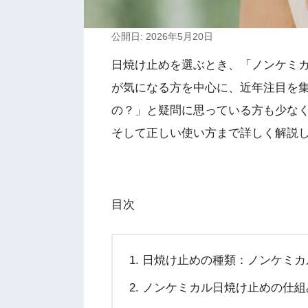
公開日: 2026年5月20日
日焼け止めを選ぶとき、「ノンケミ
が気になる方を中心に、近年注目を
の？」と疑問に思っている方も少な
そして正しい使い方まで詳しく解説
目次
日焼け止めの種類：ノンケミカ
ノンケミカル日焼け止めの仕組