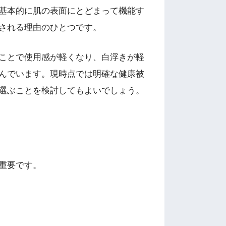
基本的に肌の表面にとどまって機能す
される理由のひとつです。
ことで使用感が軽くなり、白浮きが軽
んでいます。現時点では明確な健康被
選ぶことを検討してもよいでしょう。
重要です。