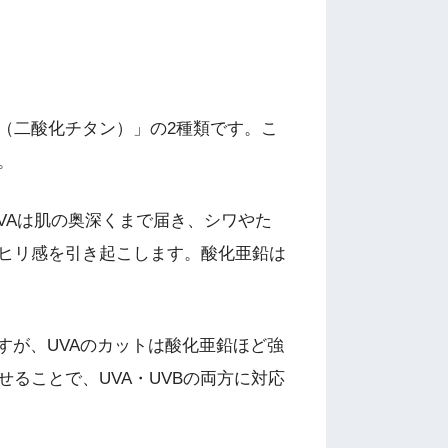
（二酸化チタン）」の2種類です。こ
。
VAは肌の奥深くまで届き、シワやた
リヒリ感を引き起こします。酸化亜鉛は
すが、UVAのカットは酸化亜鉛ほど強
ることで、UVA・UVBの両方に対応