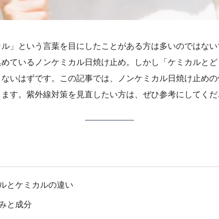
カル」という言葉を目にしたことがある方は多いのではない
集めているノンケミカル日焼け止め。しかし「ケミカルとど
くないはずです。この記事では、ノンケミカル日焼け止めの
します。紫外線対策を見直したい方は、ぜひ参考にしてくだ
ルとケミカルの違い
みと成分