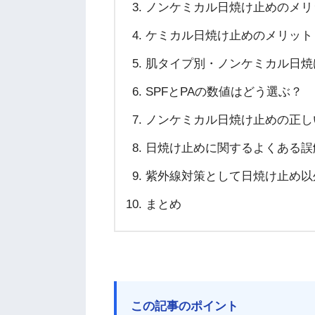
ノンケミカル日焼け止めのメリ
ケミカル日焼け止めのメリット
肌タイプ別・ノンケミカル日焼
SPFとPAの数値はどう選ぶ？
ノンケミカル日焼け止めの正し
日焼け止めに関するよくある誤
紫外線対策として日焼け止め以
まとめ
この記事のポイント