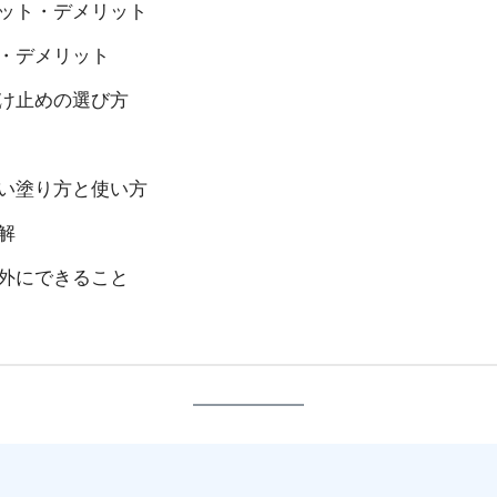
ット・デメリット
・デメリット
け止めの選び方
い塗り方と使い方
解
外にできること