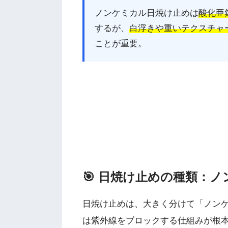
ノンケミカル日焼け止めは
酸化亜
するが、
白浮きや重いテクスチャ
ことが重要。
🎯 日焼け止めの種類：
日焼け止めは、大きく分けて「ノンケ
は紫外線をブロックする仕組みが根