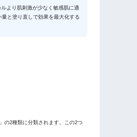
カルより肌刺激が少なく敏感肌に適
しい量と塗り直しで効果を最大化する
」の2種類に分類されます。この2つ