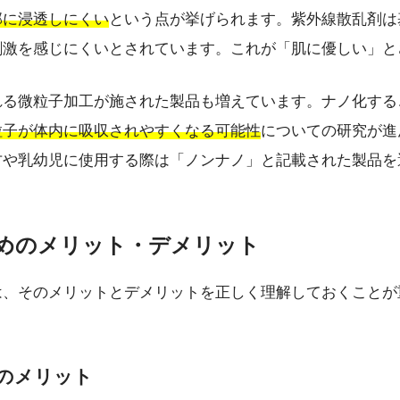
部に浸透しにくい
という点が挙げられます。紫外線散乱剤は
刺激を感じにくいとされています。これが「肌に優しい」と
れる微粒子加工が施された製品も増えています。ナノ化する
粒子が体内に吸収されやすくなる可能性
についての研究が進
方や乳幼児に使用する際は「ノンナノ」と記載された製品を
止めのメリット・デメリット
は、そのメリットとデメリットを正しく理解しておくことが
めのメリット