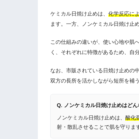
ケミカル日焼け止めは、
化学反応に
ます。一方、ノンケミカル日焼け止
この仕組みの違いが、使い心地や肌
く、それぞれに特徴があるため、自
なお、市販されている日焼け止めの
双方の長所を活かしながら短所を補
Q. ノンケミカル日焼け止めはど
ノンケミカル日焼け止めは、
酸化
射・散乱させることで肌を守りま