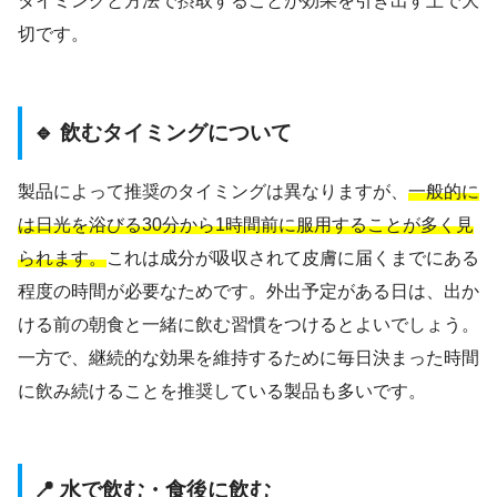
タイミングと方法で摂取することが効果を引き出す上で大
切です。
🔹 飲むタイミングについて
製品によって推奨のタイミングは異なりますが、
一般的に
は日光を浴びる30分から1時間前に服用することが多く見
られます。
これは成分が吸収されて皮膚に届くまでにある
程度の時間が必要なためです。外出予定がある日は、出か
ける前の朝食と一緒に飲む習慣をつけるとよいでしょう。
一方で、継続的な効果を維持するために毎日決まった時間
に飲み続けることを推奨している製品も多いです。
📍 水で飲む・食後に飲む