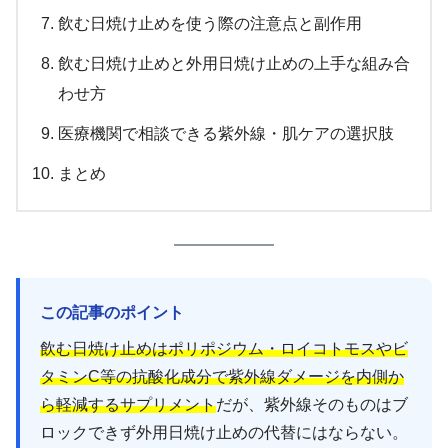
飲む日焼け止めを使う際の注意点と副作用
飲む日焼け止めと外用日焼け止めの上手な組み合
わせ方
医療機関で相談できる紫外線・肌ケアの選択肢
まとめ
この記事のポイント
飲む日焼け止めはポリポジウム・ロイコトモスやビ
タミンC等の抗酸化成分で紫外線ダメージを内側か
ら軽減するサプリメント
だが、紫外線そのものはブ
ロックできず外用日焼け止めの代替にはならない。