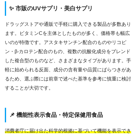
✨ 市販のUVサプリ・美白サプリ
ドラッグストアや通販で手軽に購入できる製品が多数あり
ます。ビタミンCを主体としたものが多く、価格帯も幅広
いのが特徴です。アスタキサンチン配合のものやリコピ
ン・β-カロテン配合のもの、複数の抗酸化成分をブレンド
した複合型のものなど、さまざまなタイプがあります。手
軽に始められる反面、成分の含有量や品質にばらつきがあ
るため、選ぶ際には前章で述べた基準を参考に慎重に検討
することが大切です。
📌 機能性表示食品・特定保健用食品
消費者庁に届け出た科学的根拠に基づいて機能を表示でき