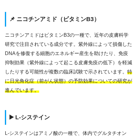
📌 ニコチンアミド（ビタミンB3）
ニコチンアミドはビタミンB3の一種で、近年の皮膚科学
研究で注目されている成分です。紫外線によって損傷した
DNAを修復する細胞のエネルギー産生を助けたり、免疫
抑制効果（紫外線によって起こる皮膚免疫の低下）を軽減
したりする可能性が複数の臨床試験で示されています。
特
に日光角化症（前がん状態）の予防効果についての研究が
進んでいます。
▶️ L-システイン
L-システインはアミノ酸の一種で、体内でグルタチオン