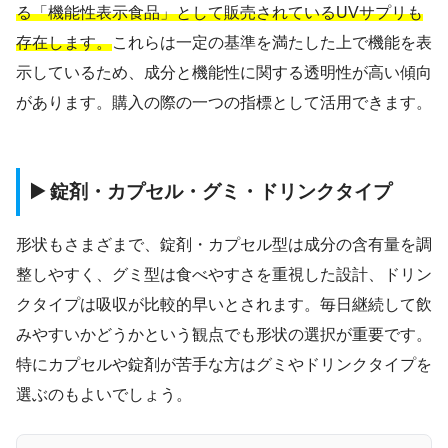
る「機能性表示食品」として販売されているUVサプリも
存在します。
これらは一定の基準を満たした上で機能を表
示しているため、成分と機能性に関する透明性が高い傾向
があります。購入の際の一つの指標として活用できます。
▶️ 錠剤・カプセル・グミ・ドリンクタイプ
形状もさまざまで、錠剤・カプセル型は成分の含有量を調
整しやすく、グミ型は食べやすさを重視した設計、ドリン
クタイプは吸収が比較的早いとされます。毎日継続して飲
みやすいかどうかという観点でも形状の選択が重要です。
特にカプセルや錠剤が苦手な方はグミやドリンクタイプを
選ぶのもよいでしょう。