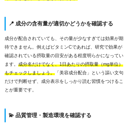
📍 成分の含有量が適切かどうかを確認する
成分が配合されていても、その量が少なすぎては効果が期
待できません。例えばビタミンCであれば、研究で効果が
確認されている摂取量の目安がある程度明らかになってい
ます。
成分名だけでなく、1日あたりの摂取量（mg単位）
もチェックしましょう。
「美容成分配合」という謳い文句
だけで判断せず、成分表示をしっかり読む習慣をつけるこ
とが重要です。
💫 品質管理・製造環境を確認する