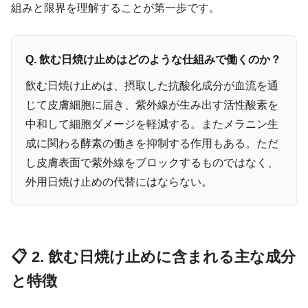
組みと限界を理解することが第一歩です。
Q. 飲む日焼け止めはどのような仕組みで働くのか？
飲む日焼け止めは、摂取した抗酸化成分が血流を通
じて皮膚細胞に届き、紫外線が生み出す活性酸素を
中和して細胞ダメージを軽減する。またメラニン生
成に関わる酵素の働きを抑制する作用もある。ただ
し皮膚表面で紫外線をブロックするものではなく、
外用日焼け止めの代替にはならない。
📋 2. 飲む日焼け止めに含まれる主な成分
と特徴