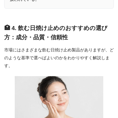
🏥 4. 飲む日焼け止めのおすすめの選び
方：成分・品質・信頼性
市場にはさまざまな飲む日焼け止め製品がありますが、ど
のような基準で選べばよいのかをわかりやすく解説しま
す。