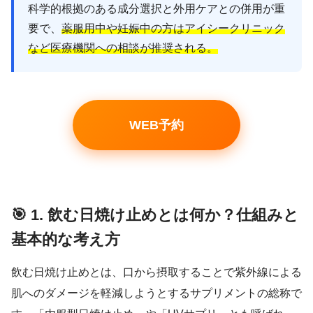
科学的根拠のある成分選択と外用ケアとの併用が重
要で、
薬服用中や妊娠中の方はアイシークリニック
など医療機関への相談が推奨される。
WEB予約
🎯 1. 飲む日焼け止めとは何か？仕組みと
基本的な考え方
飲む日焼け止めとは、口から摂取することで紫外線による
肌へのダメージを軽減しようとするサプリメントの総称で