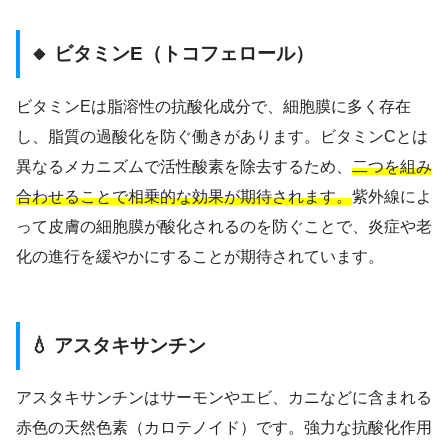
🔸 ビタミンE（トコフェロール）
ビタミンEは脂溶性の抗酸化成分で、細胞膜に多く存在
し、脂質の過酸化を防ぐ働きがあります。ビタミンCとは
異なるメカニズムで活性酸素を除去するため、
二つを組み
合わせることで相乗的な効果が期待されます。
紫外線によ
って皮膚の細胞膜が酸化されるのを防ぐことで、炎症や老
化の進行を緩やかにすることが期待されています。
💧 アスタキサンチン
アスタキサンチンはサーモンやエビ、カニなどに含まれる
赤色の天然色素（カロテノイド）です。強力な抗酸化作用