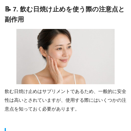
📝 7. 飲む日焼け止めを使う際の注意点と
副作用
飲む日焼け止めはサプリメントであるため、一般的に安全
性は高いとされていますが、使用する際にはいくつかの注
意点を知っておく必要があります。