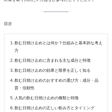
目次
飲む日焼け止めとは何か？仕組みと基本的な考え
方
飲む日焼け止めに含まれる主な成分と特徴
飲む日焼け止めの効果と限界を正しく知る
飲む日焼け止めのおすすめの選び方：成分・品
質・信頼性
人気の飲む日焼け止めの種類と特徴
飲む日焼け止めの正しい飲み方とタイミング