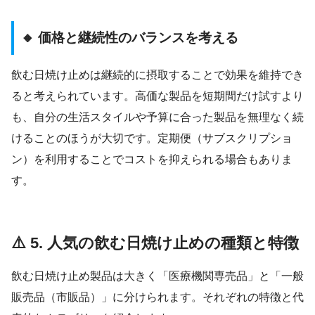
🔸 価格と継続性のバランスを考える
飲む日焼け止めは継続的に摂取することで効果を維持でき
ると考えられています。高価な製品を短期間だけ試すより
も、自分の生活スタイルや予算に合った製品を無理なく続
けることのほうが大切です。定期便（サブスクリプショ
ン）を利用することでコストを抑えられる場合もありま
す。
⚠️ 5. 人気の飲む日焼け止めの種類と特徴
飲む日焼け止め製品は大きく「医療機関専売品」と「一般
販売品（市販品）」に分けられます。それぞれの特徴と代