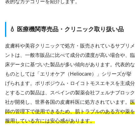
表的なカテゴリーを紹介します。
💧 医療機関専売品・クリニック取り扱い品
皮膚科や美容クリニックで処方・販売されているサプリメ
ントは、一般市販品に比べて成分の濃度が高い場合や、臨
床データに基づいた製品が多い傾向があります。代表的な
ものとしては「エリオケア（Heliocare）」シリーズが挙
げられます。ポリポジウム・ロイコトモスエキスを主成分
とするこの製品は、スペインの製薬会社フェルナブロック
社が開発し、世界各国の皮膚科医に処方されています。
医
師の管理下で使用できるため、肌トラブルのある方や薬を
服用している方には安心感があります。