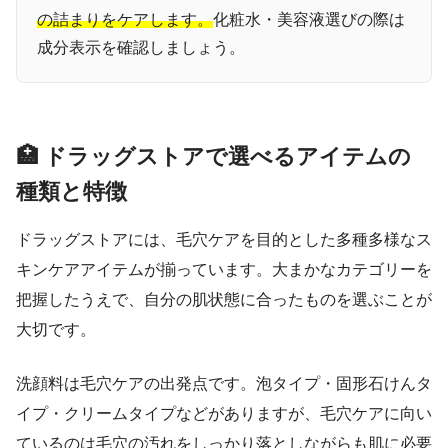
の詰まりをケアします。
化粧水・美容液選びの際は
成分表示を確認しましょう。
🏥 ドラッグストアで選べるアイテムの
種類と特徴
ドラッグストアには、毛穴ケアを目的とした多種多様なス
キンケアアイテムが揃っています。大まかなカテゴリーを
把握したうえで、自分の肌状態に合ったものを選ぶことが
大切です。
洗顔料は毛穴ケアの出発点です。泡タイプ・固形石けんタ
イプ・クリームタイプなどがありますが、毛穴ケアに向い
ているのは毛穴の汚れをしっかり落としながらも肌に必要