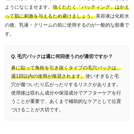
ようになじませます。
強くたたく「パッティング」はかえ
って肌に刺激を与えるため避けましょう。
美容液は化粧水
の後、乳液・クリームの前に使用するのが一般的な順番で
す。
Q. 毛穴パックは週に何回使うのが適切ですか？
鼻に貼って角栓を引き抜くタイプの毛穴パックは、
週1回以内の使用が推奨されます。
使いすぎると毛
穴が傷ついたり広がったりするリスクがあります。
使用後は収れん成分や保湿成分でアフターケアを行
うことが重要で、あくまで補助的なケアとして位置
づけることが大切です。