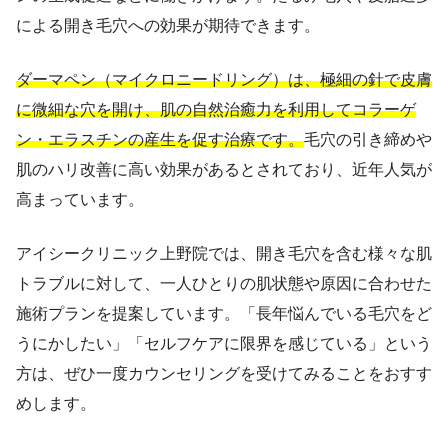
による開き毛穴への効果が期待できます。
ダーマペン（マイクロニードリング）は、極細の針で皮膚
に微細な穴を開け、肌の自然治癒力を利用してコラーゲ
ン・エラスチンの産生を促す治療です。
毛穴の引き締めや
肌のハリ改善に高い効果があるとされており、近年人気が
高まっています。
アイシークリニック上野院では、開き毛穴を含む様々な肌
トラブルに対して、一人ひとりの肌状態や原因に合わせた
施術プランを提案しています。「長年悩んでいる毛穴をど
うにかしたい」「セルフケアに限界を感じている」という
方は、ぜひ一度カウンセリングを受けてみることをおすす
めします。