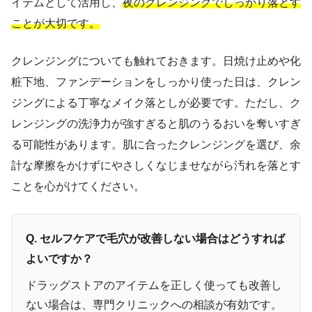
イテムとして活用し、
夜のクレンジングでしっかり落とす
ことが大切です。
クレンジングについても触れておきます。日焼け止めや化
粧下地、ファンデーションをしっかり使った日は、クレン
ジングによる丁寧なメイク落としが必要です。ただし、ク
レンジングの洗浄力が強すぎると肌のうるおいを奪いすぎ
る可能性があります。肌に合ったクレンジングを選び、余
計な摩擦をかけずにやさしくなじませながら汚れを落とす
ことを心がけてください。
Q. セルフケアで毛穴が改善しない場合はどうすれば
よいですか？
ドラッグストアのアイテムを正しく使っても改善し
ない場合は、専門クリニックへの相談が有効です。