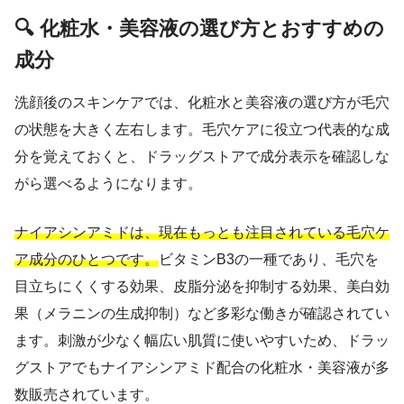
🔍 化粧水・美容液の選び方とおすすめの
成分
洗顔後のスキンケアでは、化粧水と美容液の選び方が毛穴
の状態を大きく左右します。毛穴ケアに役立つ代表的な成
分を覚えておくと、ドラッグストアで成分表示を確認しな
がら選べるようになります。
ナイアシンアミドは、現在もっとも注目されている毛穴ケ
ア成分のひとつです。
ビタミンB3の一種であり、毛穴を
目立ちにくくする効果、皮脂分泌を抑制する効果、美白効
果（メラニンの生成抑制）など多彩な働きが確認されてい
ます。刺激が少なく幅広い肌質に使いやすいため、ドラッ
グストアでもナイアシンアミド配合の化粧水・美容液が多
数販売されています。