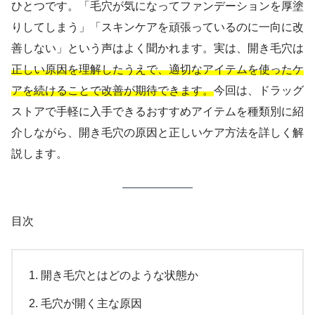
ひとつです。「毛穴が気になってファンデーションを厚塗
りしてしまう」「スキンケアを頑張っているのに一向に改
善しない」という声はよく聞かれます。実は、開き毛穴は
正しい原因を理解したうえで、適切なアイテムを使ったケ
アを続けることで改善が期待できます。
今回は、ドラッグ
ストアで手軽に入手できるおすすめアイテムを種類別に紹
介しながら、開き毛穴の原因と正しいケア方法を詳しく解
説します。
目次
開き毛穴とはどのような状態か
毛穴が開く主な原因