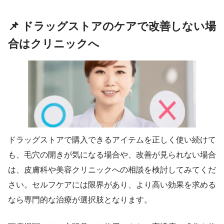
📌 ドラッグストアのケアで改善しない場
合はクリニックへ
ドラッグストアで購入できるアイテムを正しく使い続けて
も、毛穴の開きが気になる場合や、改善が見られない場合
は、皮膚科や美容クリニックへの相談を検討してみてくだ
さい。セルフケアには限界があり、より高い効果を求める
なら専門的な治療が選択肢となります。