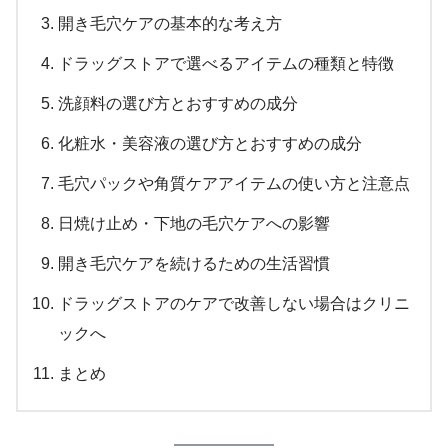
開き毛穴ケアの基本的な考え方
ドラッグストアで選べるアイテムの種類と特徴
洗顔料の選び方とおすすめの成分
化粧水・美容液の選び方とおすすめの成分
毛穴パックや角質ケアアイテムの使い方と注意点
日焼け止め・下地の毛穴ケアへの影響
開き毛穴ケアを続けるための生活習慣
ドラッグストアのケアで改善しない場合はクリニ
ックへ
まとめ