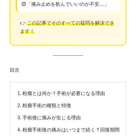
😟「痛み止めを飲んでいいのか不安…」
👉
この記事でそのすべての疑問を解決でき
ます！
目次
粉瘤とは何か？手術が必要になる理由
粉瘤手術の種類と特徴
手術後に痛みが生じる理由
粉瘤手術後の痛みはいつまで続く？回復期間