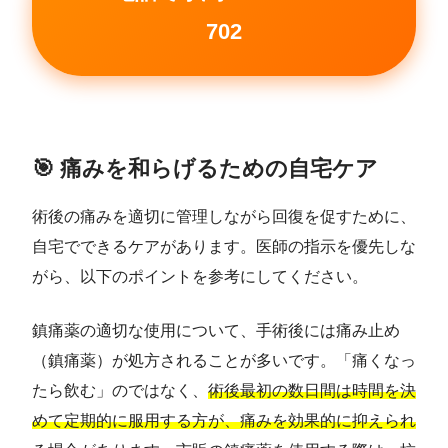
702
🎯 痛みを和らげるための自宅ケア
術後の痛みを適切に管理しながら回復を促すために、
自宅でできるケアがあります。医師の指示を優先しな
がら、以下のポイントを参考にしてください。
鎮痛薬の適切な使用について、手術後には痛み止め
（鎮痛薬）が処方されることが多いです。「痛くなっ
たら飲む」のではなく、
術後最初の数日間は時間を決
めて定期的に服用する方が、痛みを効果的に抑えられ