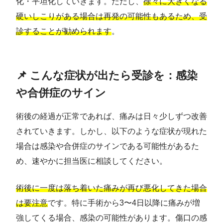
化・平坦化していきます。ただし、
徐々に大きくなる
硬いしこりがある場合は再発の可能性もあるため、受
診することが勧められます
。
📌 こんな症状が出たら受診を：感染
や合併症のサイン
術後の経過が正常であれば、痛みは日々少しずつ改善
されていきます。しかし、以下のような症状が現れた
場合は感染や合併症のサインである可能性があるた
め、速やかに担当医に相談してください。
術後に一度は落ち着いた痛みが再び悪化してきた場合
は要注意
です。特に手術から3〜4日以降に痛みが増
強してくる場合、感染の可能性があります。傷口の感