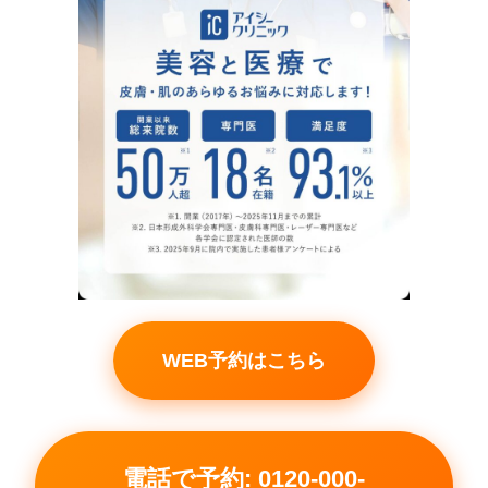
WEB予約はこちら
電話で予約: 0120-000-