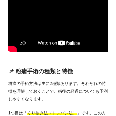
📌 粉瘤手術の種類と特徴
粉瘤の手術方法は主に2種類あります。それぞれの特
徴を理解しておくことで、術後の経過についても予測
しやすくなります。
1つ目は「
くり抜き法（トレパン法）
」です。この方