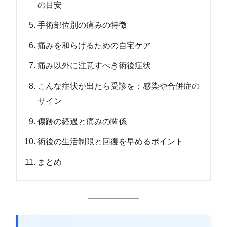
の目安
手術部位別の痛みの特徴
痛みを和らげるための自宅ケア
痛み以外に注意すべき術後症状
こんな症状が出たら受診を：感染や合併症の
サイン
傷跡の経過と痛みの関係
術後の生活制限と回復を早めるポイント
まとめ