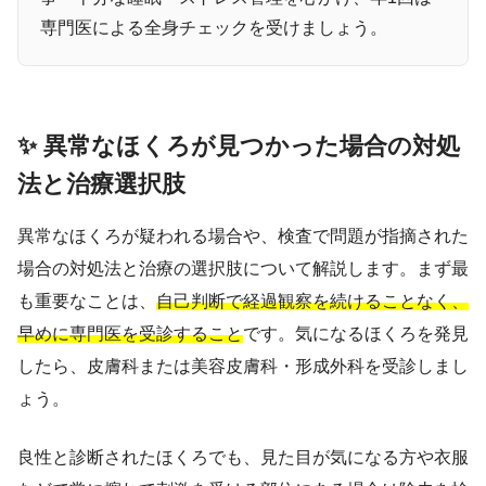
専門医による全身チェックを受けましょう。
✨ 異常なほくろが見つかった場合の対処
法と治療選択肢
異常なほくろが疑われる場合や、検査で問題が指摘された
場合の対処法と治療の選択肢について解説します。まず最
も重要なことは、
自己判断で経過観察を続けることなく、
早めに専門医を受診すること
です。気になるほくろを発見
したら、皮膚科または美容皮膚科・形成外科を受診しまし
ょう。
良性と診断されたほくろでも、見た目が気になる方や衣服