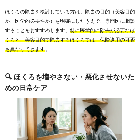
ほくろの除去を検討している方は、除去の目的（美容目的
か、医学的必要性か）を明確にしたうえで、専門医に相談
することをおすすめします。
特に医学的に除去が必要なほ
くろと、美容目的で除去するほくろでは、保険適用の可否
も異なってきます
。
🔍 ほくろを増やさない・悪化させないた
めの日常ケア