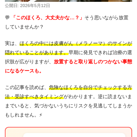
公開日: 2026年5月12日
💬
「このほくろ、大丈夫かな…？」
そう思いながら放置
していませんか？
実は、
ほくろの中には皮膚がん（メラノーマ）のサインが
隠れていることがあります。
早期に発見できれば治療の選
択肢が広がりますが、
放置すると取り返しのつかない事態
になるケースも。
この記事を読めば、
危険なほくろを自分でチェックする方
法・受診すべきタイミング
がわかります。逆に読まないま
までいると、気づかないうちにリスクを見逃してしまうか
もしれません。⚡