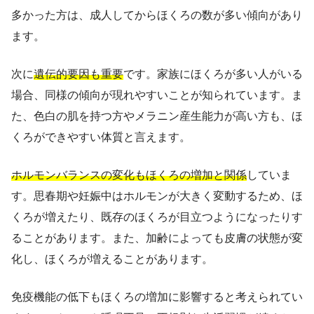
多かった方は、成人してからほくろの数が多い傾向があり
ます。
次に
遺伝的要因も重要
です。家族にほくろが多い人がいる
場合、同様の傾向が現れやすいことが知られています。ま
た、色白の肌を持つ方やメラニン産生能力が高い方も、ほ
くろができやすい体質と言えます。
ホルモンバランスの変化もほくろの増加と関係
していま
す。思春期や妊娠中はホルモンが大きく変動するため、ほ
くろが増えたり、既存のほくろが目立つようになったりす
ることがあります。また、加齢によっても皮膚の状態が変
化し、ほくろが増えることがあります。
免疫機能の低下もほくろの増加に影響すると考えられてい