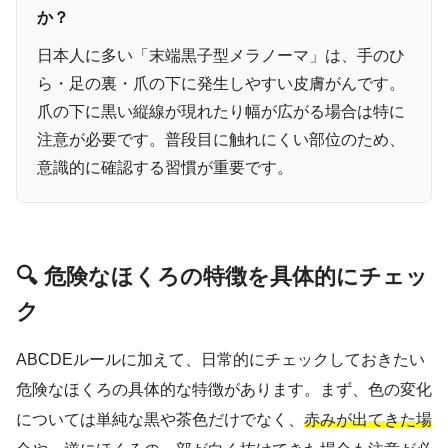
か？
日本人に多い「末端黒子型メラノーマ」は、手のひ
ら・足の裏・爪の下に発生しやすい皮膚がんです。
爪の下に黒い縦線が現れたり幅が広がる場合は特に
注意が必要です。普段目に触れにくい部位のため、
意識的に確認する習慣が重要です。
🔍 危険なほくろの特徴を具体的にチェッ
ク
ABCDEルールに加えて、日常的にチェックしておきたい
危険なほくろの具体的な特徴があります。まず、色の変化
については単純な黒や茶色だけでなく、
赤みが出てきた場