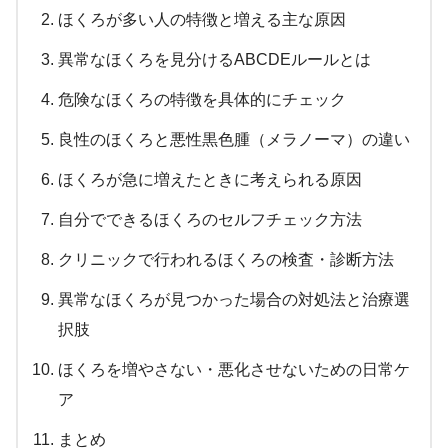
ほくろが多い人の特徴と増える主な原因
異常なほくろを見分けるABCDEルールとは
危険なほくろの特徴を具体的にチェック
良性のほくろと悪性黒色腫（メラノーマ）の違い
ほくろが急に増えたときに考えられる原因
自分でできるほくろのセルフチェック方法
クリニックで行われるほくろの検査・診断方法
異常なほくろが見つかった場合の対処法と治療選
択肢
ほくろを増やさない・悪化させないための日常ケ
ア
まとめ