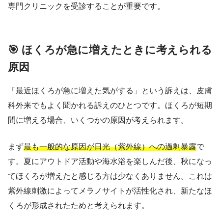
専門クリニックを受診することが重要です。
🎯 ほくろが急に増えたときに考えられる
原因
「最近ほくろが急に増えた気がする」という訴えは、皮膚
科外来でもよく聞かれる訴えのひとつです。ほくろが短期
間に増える場合、いくつかの原因が考えられます。
まず
最も一般的な原因が日光（紫外線）への過剰暴露
で
す。夏にアウトドア活動や海水浴を楽しんだ後、秋になっ
てほくろが増えたと感じる方は少なくありません。これは
紫外線刺激によってメラノサイトが活性化され、新たなほ
くろが形成されたためと考えられます。