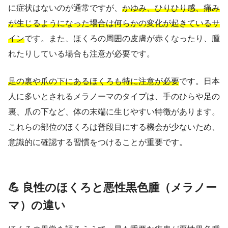
に症状はないのが通常ですが、
かゆみ、ひりひり感、痛み
が生じるようになった場合は何らかの変化が起きているサ
イン
です。また、ほくろの周囲の皮膚が赤くなったり、腫
れたりしている場合も注意が必要です。
足の裏や爪の下にあるほくろも特に注意が必要
です。日本
人に多いとされるメラノーマのタイプは、手のひらや足の
裏、爪の下など、体の末端に生じやすい特徴があります。
これらの部位のほくろは普段目にする機会が少ないため、
意識的に確認する習慣をつけることが重要です。
💪 良性のほくろと悪性黒色腫（メラノー
マ）の違い