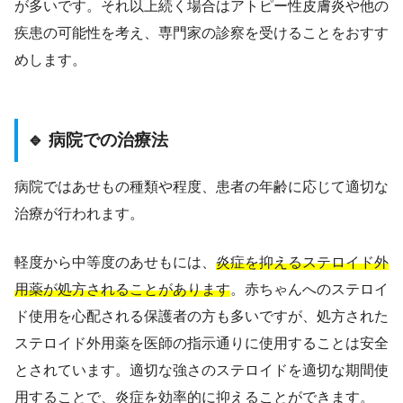
が多いです。それ以上続く場合はアトピー性皮膚炎や他の
疾患の可能性を考え、専門家の診察を受けることをおすす
めします。
🔹 病院での治療法
病院ではあせもの種類や程度、患者の年齢に応じて適切な
治療が行われます。
軽度から中等度のあせもには、
炎症を抑えるステロイド外
用薬が処方されることがあります
。赤ちゃんへのステロイ
ド使用を心配される保護者の方も多いですが、処方された
ステロイド外用薬を医師の指示通りに使用することは安全
とされています。適切な強さのステロイドを適切な期間使
用することで、炎症を効率的に抑えることができます。