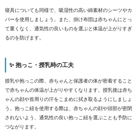
寝具についても同様で、吸湿性の高い綿素材のシーツやカ
バーを使用しましょう。また、掛け布団は赤ちゃんにとっ
て重くなく、通気性の良いものを選ぶと体温が上がりすぎ
るのを防げます。
✨ 抱っこ・授乳時の工夫
授乳や抱っこの際、赤ちゃんと保護者の体が密着すること
で赤ちゃんの体温が上がりやすくなります。授乳後は赤ち
ゃんの顔や首周りの汗をこまめに拭き取るようにしましょ
う。抱っこ紐を使用する際は、赤ちゃんの顔や頭部が密閉
されないよう、通気性の良い抱っこ紐を選ぶことも予防に
つながります。