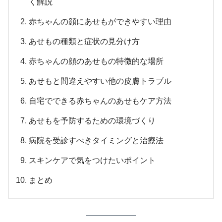
く解説
赤ちゃんの顔にあせもができやすい理由
あせもの種類と症状の見分け方
赤ちゃんの顔のあせもの特徴的な場所
あせもと間違えやすい他の皮膚トラブル
自宅でできる赤ちゃんのあせもケア方法
あせもを予防するための環境づくり
病院を受診すべきタイミングと治療法
スキンケアで気をつけたいポイント
まとめ