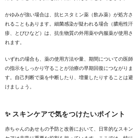
かゆみが強い場合は、抗ヒスタミン薬（飲み薬）が処方さ
れることもあります。細菌感染が疑われる場合（膿疱性汗
疹、とびひなど）は、抗生物質の外用薬や内服薬が使用さ
れます。
いずれの場合も、薬の使用方法や量、期間についての医師
の指示をしっかり守ることが治療の早期回復につながりま
す。自己判断で薬を中断したり、増量したりすることは避
けましょう。
✨ スキンケアで気をつけたいポイント
赤ちゃんのあせもの予防と改善において、日常的なスキン