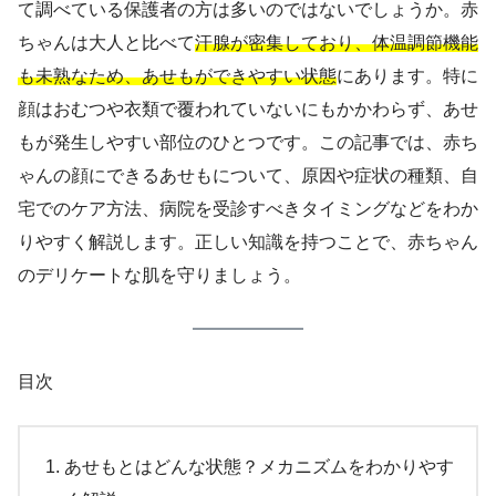
て調べている保護者の方は多いのではないでしょうか。赤
ちゃんは大人と比べて
汗腺が密集しており、体温調節機能
も未熟なため、あせもができやすい状態
にあります。特に
顔はおむつや衣類で覆われていないにもかかわらず、あせ
もが発生しやすい部位のひとつです。この記事では、赤ち
ゃんの顔にできるあせもについて、原因や症状の種類、自
宅でのケア方法、病院を受診すべきタイミングなどをわか
りやすく解説します。正しい知識を持つことで、赤ちゃん
のデリケートな肌を守りましょう。
目次
あせもとはどんな状態？メカニズムをわかりやす