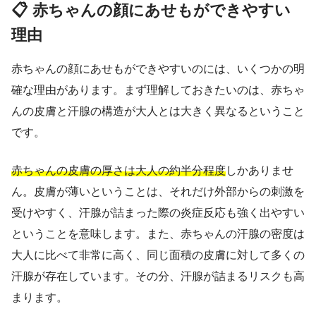
📋 赤ちゃんの顔にあせもができやすい
理由
赤ちゃんの顔にあせもができやすいのには、いくつかの明
確な理由があります。まず理解しておきたいのは、赤ちゃ
んの皮膚と汗腺の構造が大人とは大きく異なるということ
です。
赤ちゃんの皮膚の厚さは大人の約半分程度
しかありませ
ん。皮膚が薄いということは、それだけ外部からの刺激を
受けやすく、汗腺が詰まった際の炎症反応も強く出やすい
ということを意味します。また、赤ちゃんの汗腺の密度は
大人に比べて非常に高く、同じ面積の皮膚に対して多くの
汗腺が存在しています。その分、汗腺が詰まるリスクも高
まります。