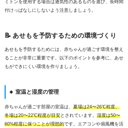
ミトンを使用する場合は通気性のあるものを選び、長時間
付けっぱなしにしないよう注意しましょう。
📝 あせもを予防するための環境づくり
あせもを予防するためには、赤ちゃんが過ごす環境を整え
ることが非常に重要です。以下のポイントを参考に、あせ
もができにくい環境を作りましょう。
🔸 室温と湿度の管理
赤ちゃんが過ごす部屋の室温は、
夏場は24〜26℃程度、
冬場は20〜22℃程度が目安
とされています。
湿度は50〜
60%程度に保つことが理想的
です。エアコンや扇風機を活