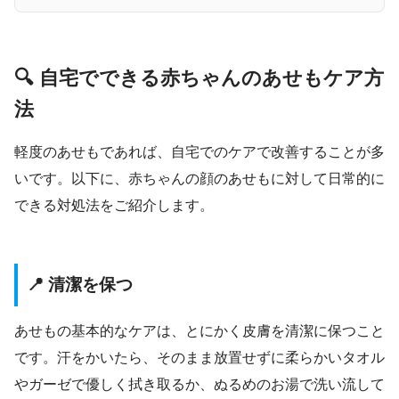
🔍 自宅でできる赤ちゃんのあせもケア方
法
軽度のあせもであれば、自宅でのケアで改善することが多
いです。以下に、赤ちゃんの顔のあせもに対して日常的に
できる対処法をご紹介します。
📍 清潔を保つ
あせもの基本的なケアは、とにかく皮膚を清潔に保つこと
です。汗をかいたら、そのまま放置せずに柔らかいタオル
やガーゼで優しく拭き取るか、ぬるめのお湯で洗い流して