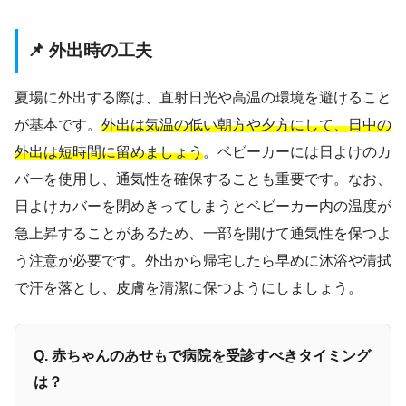
📌 外出時の工夫
夏場に外出する際は、直射日光や高温の環境を避けること
が基本です。
外出は気温の低い朝方や夕方にして、日中の
外出は短時間に留めましょう
。ベビーカーには日よけのカ
バーを使用し、通気性を確保することも重要です。なお、
日よけカバーを閉めきってしまうとベビーカー内の温度が
急上昇することがあるため、一部を開けて通気性を保つよ
う注意が必要です。外出から帰宅したら早めに沐浴や清拭
で汗を落とし、皮膚を清潔に保つようにしましょう。
Q. 赤ちゃんのあせもで病院を受診すべきタイミング
は？