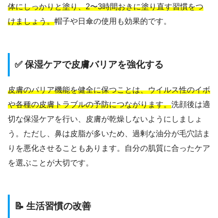
体にしっかりと塗り、2〜3時間おきに塗り直す習慣をつ
けましょう。
帽子や日傘の使用も効果的です。
✅ 保湿ケアで皮膚バリアを強化する
皮膚のバリア機能を健全に保つことは、ウイルス性のイボ
や各種の皮膚トラブルの予防につながります。
洗顔後は適
切な保湿ケアを行い、皮膚が乾燥しないようにしましょ
う。ただし、鼻は皮脂が多いため、過剰な油分が毛穴詰ま
りを悪化させることもあります。自分の肌質に合ったケア
を選ぶことが大切です。
📝 生活習慣の改善