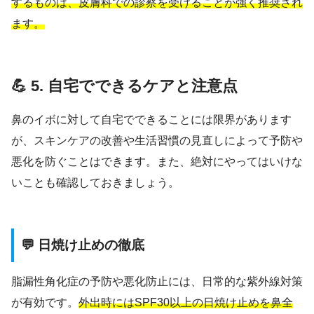
するものは、皮膚科での診察を受けることが強く推奨され
ます。
💪 5. 自宅でできるケアと注意点
鼻のイボに対して自宅でできることには限界があります
が、スキンケアの改善や生活習慣の見直しによって予防や
悪化を防ぐことはできます。また、絶対にやってはいけな
いことも確認しておきましょう。
💬 日焼け止めの徹底
脂漏性角化症の予防や悪化防止には、日常的な紫外線対策
が有効です。
外出時にはSPF30以上の日焼け止めを鼻全