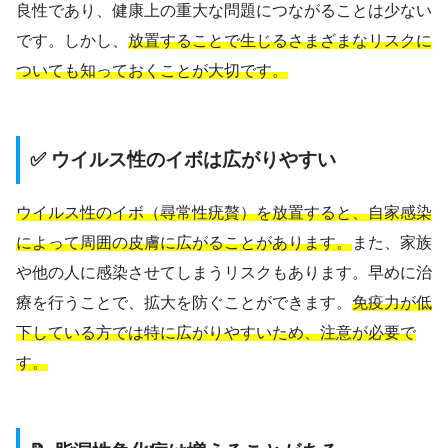
良性であり、健康上の重大な問題につながることは少ない
です。しかし、
放置することで生じるさまざまなリスクに
ついても知っておくことが大切です。
✅ ウイルス性のイボは広がりやすい
ウイルス性のイボ（尋常性疣贅）を放置すると、自家感染
によって周囲の皮膚に広がることがあります。
また、家族
や他の人に感染させてしまうリスクもあります。早めに治
療を行うことで、拡大を防ぐことができます。
免疫力が低
下している方では特に広がりやすいため、注意が必要で
す。