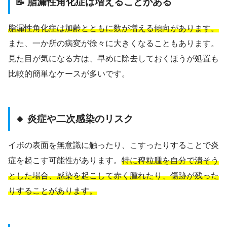
📝 脂漏性角化症は増えることがある
脂漏性角化症は加齢とともに数が増える傾向があります。
また、一か所の病変が徐々に大きくなることもあります。
見た目が気になる方は、早めに除去しておくほうが処置も
比較的簡単なケースが多いです。
🔸 炎症や二次感染のリスク
イボの表面を無意識に触ったり、こすったりすることで炎
症を起こす可能性があります。
特に稗粒腫を自分で潰そう
とした場合、感染を起こして赤く腫れたり、傷跡が残った
りすることがあります。