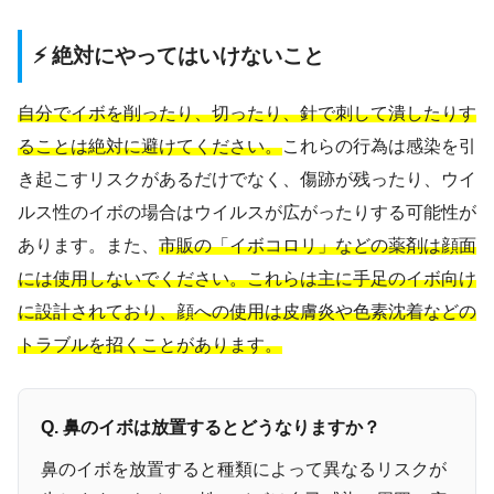
⚡ 絶対にやってはいけないこと
自分でイボを削ったり、切ったり、針で刺して潰したりす
ることは絶対に避けてください。
これらの行為は感染を引
き起こすリスクがあるだけでなく、傷跡が残ったり、ウイ
ルス性のイボの場合はウイルスが広がったりする可能性が
あります。また、
市販の「イボコロリ」などの薬剤は顔面
には使用しないでください。これらは主に手足のイボ向け
に設計されており、顔への使用は皮膚炎や色素沈着などの
トラブルを招くことがあります。
Q. 鼻のイボは放置するとどうなりますか？
鼻のイボを放置すると種類によって異なるリスクが