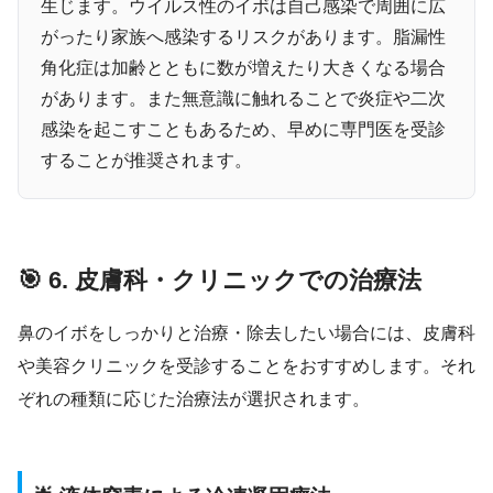
生じます。ウイルス性のイボは自己感染で周囲に広
がったり家族へ感染するリスクがあります。脂漏性
角化症は加齢とともに数が増えたり大きくなる場合
があります。また無意識に触れることで炎症や二次
感染を起こすこともあるため、早めに専門医を受診
することが推奨されます。
🎯 6. 皮膚科・クリニックでの治療法
鼻のイボをしっかりと治療・除去したい場合には、皮膚科
や美容クリニックを受診することをおすすめします。それ
ぞれの種類に応じた治療法が選択されます。