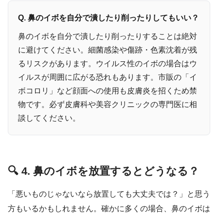
Q. 鼻のイボを自分で潰したり削ったりしてもいい？
鼻のイボを自分で潰したり削ったりすることは絶対
に避けてください。細菌感染や傷跡・色素沈着が残
るリスクがあります。ウイルス性のイボの場合はウ
イルスが周囲に広がる恐れもあります。市販の「イ
ボコロリ」など顔面への使用も皮膚炎を招くため禁
物です。必ず皮膚科や美容クリニックの専門医に相
談してください。
🔍 4. 鼻のイボを放置するとどうなる？
「悪いものじゃないなら放置しても大丈夫では？」と思う
方もいるかもしれません。確かに多くの場合、鼻のイボは