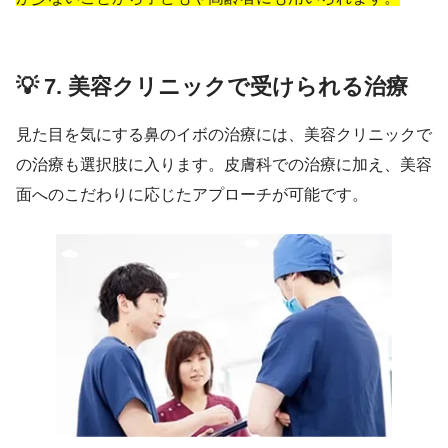
💡 7. 美容クリニックで受けられる治療
見た目を気にする鼻のイボの治療には、美容クリニックで
の治療も選択肢に入ります。皮膚科での治療に加え、美容
面へのこだわりに応じたアプローチが可能です。