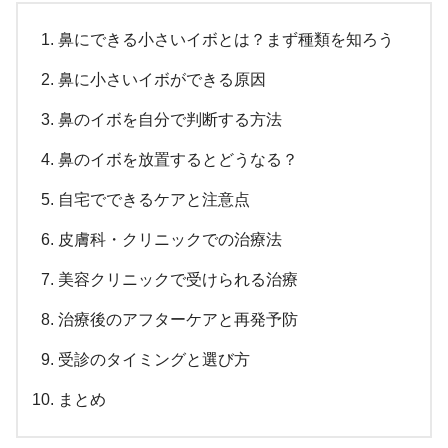
鼻にできる小さいイボとは？まず種類を知ろう
鼻に小さいイボができる原因
鼻のイボを自分で判断する方法
鼻のイボを放置するとどうなる？
自宅でできるケアと注意点
皮膚科・クリニックでの治療法
美容クリニックで受けられる治療
治療後のアフターケアと再発予防
受診のタイミングと選び方
まとめ