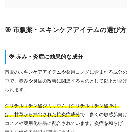
🎯 市販薬・スキンケアアイテムの選び方
🌟 赤み・炎症に効果的な成分
市販のスキンケアアイテムや薬用コスメに含まれる成分の
中で、赤みや炎症の改善に関連するものとして以下が挙げ
られます。
グリチルリチン酸ジカリウム（グリチルリチン酸2K）
は、甘草から抽出された抗炎症成分
で、多くの敏感肌向け
コスメや薬用化粧品に配合されています。炎症を和らげ、