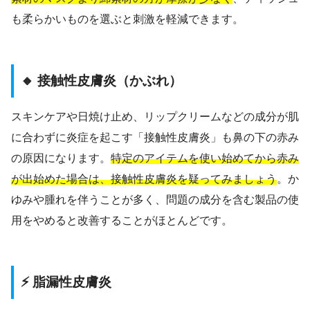
も柔らかいものを選ぶと刺激を軽減できます。
🔸 接触性皮膚炎（かぶれ）
スキンケアや日焼け止め、リップクリームなどの成分が肌
に合わずに炎症を起こす「接触性皮膚炎」も鼻の下の赤み
の原因になります。
特定のアイテムを使い始めてから赤み
が出始めた場合は、接触性皮膚炎を疑ってみましょう
。か
ゆみや腫れを伴うことが多く、問題の成分を含む製品の使
用をやめると改善することがほとんどです。
⚡ 脂漏性皮膚炎