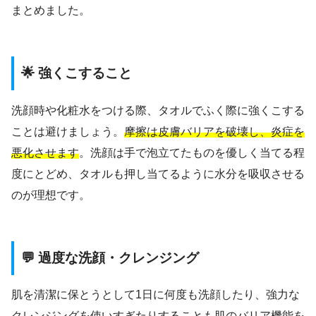
まとめました。
🌟 強くこすること
洗顔時や化粧水をつける際、タオルでふく際に強くこする
ことは避けましょう。
摩擦は皮膚バリアを破壊し、炎症を
悪化させます
。洗顔は手で泡立てたものを優しく当てる程
度にとどめ、タオルも押し当てるように水分を吸収させる
のが理想です。
💬 過度な洗顔・クレンジング
肌を清潔に保とうとして1日に何度も洗顔したり、強力な
クレンジングを使いすぎたりすることも肌のバリア機能を