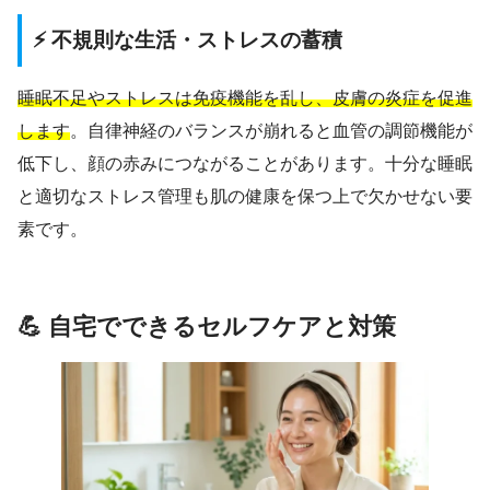
⚡ 不規則な生活・ストレスの蓄積
睡眠不足やストレスは免疫機能を乱し、皮膚の炎症を促進
します
。自律神経のバランスが崩れると血管の調節機能が
低下し、顔の赤みにつながることがあります。十分な睡眠
と適切なストレス管理も肌の健康を保つ上で欠かせない要
素です。
💪 自宅でできるセルフケアと対策