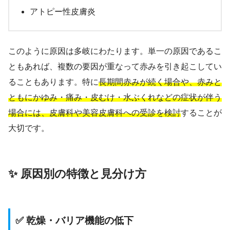
アトピー性皮膚炎
このように原因は多岐にわたります。単一の原因であるこ
ともあれば、複数の要因が重なって赤みを引き起こしてい
ることもあります。特に
長期間赤みが続く場合や、赤みと
ともにかゆみ・痛み・皮むけ・水ぶくれなどの症状が伴う
場合には、皮膚科や美容皮膚科への受診を検討
することが
大切です。
✨ 原因別の特徴と見分け方
✅ 乾燥・バリア機能の低下