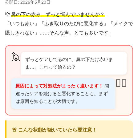
公開日: 2026年5月20日
💡
鼻の下の赤み、ずっと悩んでいませんか？
「いつも赤い」「ふき取りのたびに悪化する」「メイクで
隠しきれない」……そんな声、とても多いです。
🙋
ずっとケアしてるのに、鼻の下だけ赤いま
ま…。これって治るの？
👩‍⚕️
原因によって対処法がまったく違います！
間
違ったケアを続けると悪化することも。まず
は原因を知ることが大切です。
🚨 こんな状態が続いていたら要注意！