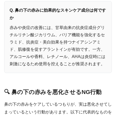
Q. 鼻の下の赤みに効果的なスキンケア成分は何です
か
赤みや炎症の改善には、甘草由来の抗炎症成分グリ
チルリチン酸ジカリウム、バリア機能を強化するセ
ラミド、抗炎症・美白効果を持つナイアシンアミ
ド、肌修復を促すアラントインが有効です。一方、
アルコールや香料、レチノール、AHAは炎症時には
刺激になるため使用を控えることが推奨されます。
🔍 鼻の下の赤みを悪化させるNG行動
鼻の下の赤みをケアしているつもりが、実は悪化させてし
まっているという行動があります。以下に代表的なものを