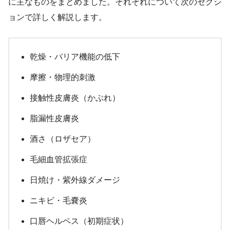
に主なものをまとめました。それぞれについて次のセクシ
ョンで詳しく解説します。
乾燥・バリア機能の低下
摩擦・物理的刺激
接触性皮膚炎（かぶれ）
脂漏性皮膚炎
酒さ（ロザセア）
毛細血管拡張症
日焼け・紫外線ダメージ
ニキビ・毛嚢炎
口唇ヘルペス（初期症状）