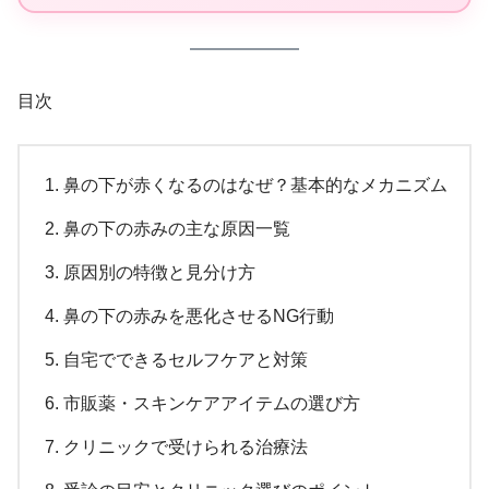
目次
鼻の下が赤くなるのはなぜ？基本的なメカニズム
鼻の下の赤みの主な原因一覧
原因別の特徴と見分け方
鼻の下の赤みを悪化させるNG行動
自宅でできるセルフケアと対策
市販薬・スキンケアアイテムの選び方
クリニックで受けられる治療法