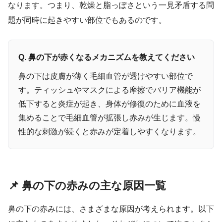
なります。つまり、乾燥と脂っぽさという一見矛盾する問
題が同時に起きやすい部位でもあるのです。
Q. 鼻の下が赤くなるメカニズムを教えてください
鼻の下は皮膚が薄く毛細血管が透けやすい部位で
す。ティッシュやマスクによる摩擦でバリア機能が
低下すると炎症が起き、身体が修復のために血液を
集めることで毛細血管が拡張し赤みが生じます。慢
性的な刺激が続くと赤みが定着しやすくなります。
📌 鼻の下の赤みの主な原因一覧
鼻の下の赤みには、さまざまな原因が考えられます。以下