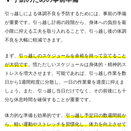
引っ越しによる体調不良を予防するためには、事前の準備
が重要です。引っ越し計画の段階から、身体への負担を最
小限に抑える工夫を取り入れることで、引っ越し後の体調
不良を大幅に軽減できます。
まず、
引っ越しのスケジュールを余裕を持って立てること
が大切です
。慌ただしいスケジュールは身体的・精神的ス
トレスを増大させます。可能であれば、引っ越し作業を数
日から1週間程度に分散し、一日の作業量を適度に抑えま
しょう。また、引っ越し当日だけでなく、その前後にも十
分な休息時間を確保することが重要です。
体力的な準備も効果的です。
引っ越し予定日の数週間前か
ら、軽い運動やストレッチを習慣化し、体力を向上させて