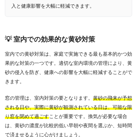
入と健康影響を大幅に軽減できます。
💡 室内での効果的な黄砂対策
室内での黄砂対策は、家庭で実施できる最も基本的かつ効
果的な対策の一つです。適切な室内環境の管理により、黄
砂の侵入を防ぎ、健康への影響を大幅に軽減することがで
きます。
窓の管理は、室内対策の要となります。
黄砂の飛来が予想
される日や、実際に黄砂が観測されている日は、可能な限
り窓を閉めて過ごす
ことが重要です。換気が必要な場合
は、黄砂の濃度が比較的低い早朝や夜間を選ぶか、短時間
で済ませるように心がけましょう。