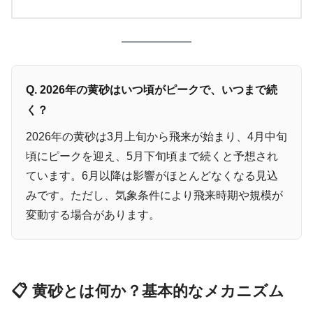
Q. 2026年の黄砂はいつ頃がピークで、いつまで続
く？
2026年の黄砂は3月上旬から飛来が始まり、4月中旬
頃にピークを迎え、5月下旬頃まで続くと予想され
ています。6月以降は影響がほとんどなくなる見込
みです。ただし、気象条件により飛来時期や規模が
変動する場合があります。
📋 黄砂とは何か？基本的なメカニズム