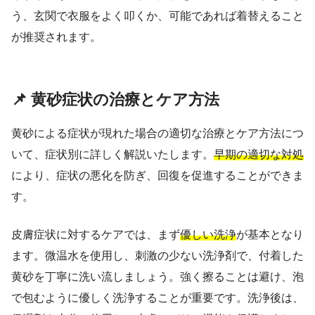
う、玄関で衣服をよく叩くか、可能であれば着替えること
が推奨されます。
📌 黄砂症状の治療とケア方法
黄砂による症状が現れた場合の適切な治療とケア方法につ
いて、症状別に詳しく解説いたします。
早期の適切な対処
により、症状の悪化を防ぎ、回復を促進することができま
す。
皮膚症状に対するケアでは、まず
優しい洗浄
が基本となり
ます。微温水を使用し、刺激の少ない洗浄剤で、付着した
黄砂を丁寧に洗い流しましょう。強く擦ることは避け、泡
で包むように優しく洗浄することが重要です。洗浄後は、