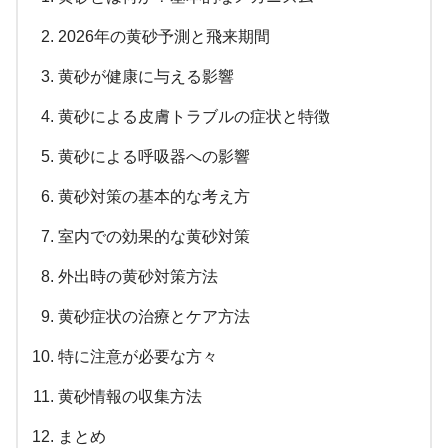
2026年の黄砂予測と飛来期間
黄砂が健康に与える影響
黄砂による皮膚トラブルの症状と特徴
黄砂による呼吸器への影響
黄砂対策の基本的な考え方
室内での効果的な黄砂対策
外出時の黄砂対策方法
黄砂症状の治療とケア方法
特に注意が必要な方々
黄砂情報の収集方法
まとめ