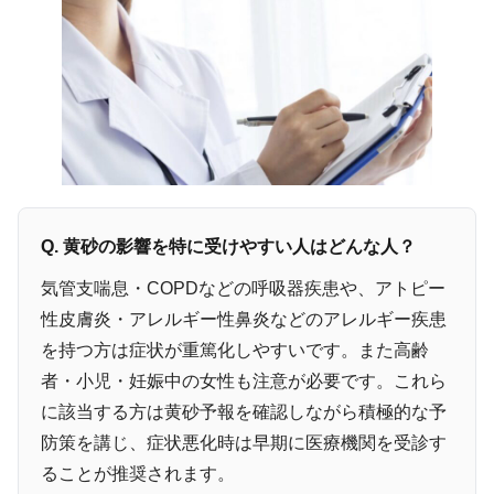
Q. 黄砂の影響を特に受けやすい人はどんな人？
気管支喘息・COPDなどの呼吸器疾患や、アトピー
性皮膚炎・アレルギー性鼻炎などのアレルギー疾患
を持つ方は症状が重篤化しやすいです。また高齢
者・小児・妊娠中の女性も注意が必要です。これら
に該当する方は黄砂予報を確認しながら積極的な予
防策を講じ、症状悪化時は早期に医療機関を受診す
ることが推奨されます。