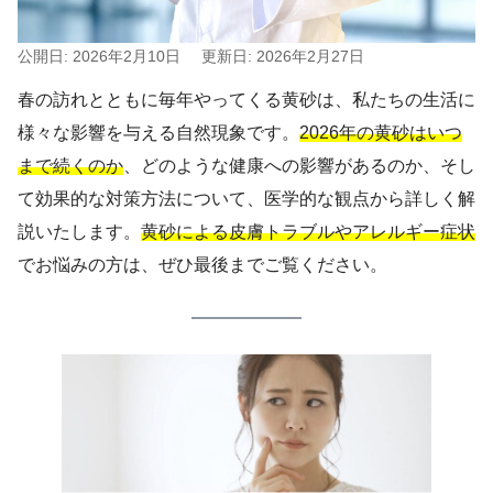
公開日: 2026年2月10日
更新日: 2026年2月27日
春の訪れとともに毎年やってくる黄砂は、私たちの生活に
様々な影響を与える自然現象です。
2026年の黄砂はいつ
まで続くのか
、どのような健康への影響があるのか、そし
て効果的な対策方法について、医学的な観点から詳しく解
説いたします。
黄砂による皮膚トラブルやアレルギー症状
でお悩みの方は、ぜひ最後までご覧ください。