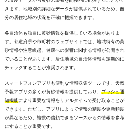
の濃度データから黄砂の影響を間接的に把握することがで
きます。地域別の詳細なデータが提供されているため、自
分の居住地域の状況を正確に把握できます。
各自治体も独自に黄砂情報を提供している場合がありま
す。都道府県や市町村のウェブサイトでは、地域特有の黄
砂情報や注意喚起、健康への影響に関する情報が公開され
ていることがあります。居住地域の自治体情報も定期的に
チェックすることが推奨されます。
スマートフォンアプリも便利な情報収集ツールです。天気
予報アプリの多くが黄砂情報を提供しており、
プッシュ通
知機能
により重要な情報をリアルタイムで受け取ることが
できます。ただし、アプリによって情報の精度や更新頻度
が異なるため、複数の信頼できるソースからの情報を参考
にすることが重要です。