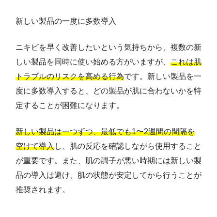
新しい製品の一度に多数導入
ニキビを早く改善したいという気持ちから、複数の新
しい製品を同時に使い始める方がいますが、
これは肌
トラブルのリスクを高める行為
です。新しい製品を一
度に多数導入すると、どの製品が肌に合わないかを特
定することが困難になります。
新しい製品は一つずつ、最低でも1〜2週間の間隔を
空けて導入
し、肌の反応を確認しながら使用すること
が重要です。また、肌の調子が悪い時期には新しい製
品の導入は避け、肌の状態が安定してから行うことが
推奨されます。