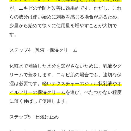
が、ニキビの予防と改善に効果的です。ただし、これ
らの成分は使い始めに刺激を感じる場合があるため、
少量から始めて徐々に使用量を増やすことが大切で
す。
ステップ4：乳液・保湿クリーム
化粧水で補給した水分を逃がさないために、乳液やク
リームで蓋をします。ニキビ肌の場合でも、適切な保
湿は必要です。
軽いテクスチャーのジェル状乳液やオ
イルフリーの保湿クリーム
を選び、べたつかない程度
に薄く伸ばして使用します。
ステップ5：日焼け止め