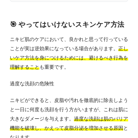
🎯 やってはいけないスキンケア方法
ニキビ肌のケアにおいて、良かれと思って行っている
ことが実は逆効果になっている場合があります。
正し
いケア方法を身につけるためには、避けるべき行為を
理解すること
も重要です。
過度な洗顔の危険性
ニキビができると、皮脂や汚れを徹底的に除去しよう
と一日に何度も洗顔を行う方がいますが、これは肌に
大きなダメージを与えます。
過度な洗顔は肌のバリア
機能を破壊し、かえって皮脂分泌を増加させる原因
と
なります。