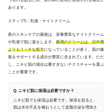
あります。
ステップ5：乳液・ナイトクリーム
夜のスキンケアの最後は、栄養豊富なナイトクリーム
や乳液で肌に蓋をします。
夜用のクリームは、日中用
よりもリッチな処方
になっていることが多く、肌の修
復をサポートする成分が豊富に含まれています。ただ
し、ニキビ肌の場合は重すぎないテクスチャーを選ぶ
ことが重要です。
Q. ニキビ肌に保湿は必要ですか？
ニキビ肌でも保湿は必要です。保湿を怠ると、
肌は水分不足を補おうとして皮脂分泌を増加さ