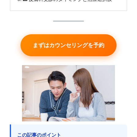
まずはカウンセリングを予約
この記事のポイント