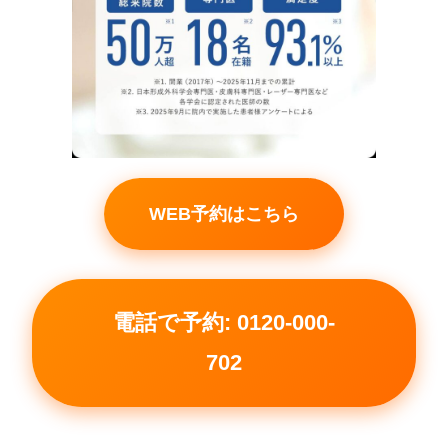
WEB予約はこちら
電話で予約: 0120-000-
702