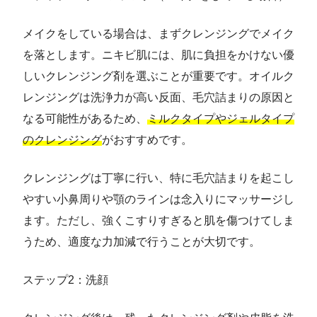
メイクをしている場合は、まずクレンジングでメイク
を落とします。ニキビ肌には、肌に負担をかけない優
しいクレンジング剤を選ぶことが重要です。オイルク
レンジングは洗浄力が高い反面、毛穴詰まりの原因と
なる可能性があるため、
ミルクタイプやジェルタイプ
のクレンジング
がおすすめです。
クレンジングは丁寧に行い、特に毛穴詰まりを起こし
やすい小鼻周りや顎のラインは念入りにマッサージし
ます。ただし、強くこすりすぎると肌を傷つけてしま
うため、適度な力加減で行うことが大切です。
ステップ2：洗顔