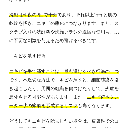
洗顔は朝夜の2回で十分
であり、それ以上行うと肌の
乾燥を招き、ニキビの悪化につながります。また、ス
クラブ入りの洗顔料や洗顔ブラシの過度な使用も、肌
に不要な刺激を与えるため避けるべきです。
ニキビを潰す行為
ニキビを手で潰すことは、最も避けるべき行為の一つ
です。不適切な方法でニキビを潰すと、細菌感染を引
き起こしたり、周囲の組織を傷つけたりして、炎症を
悪化させる可能性があります。また、
ニキビ跡やクレ
ーター状の瘢痕を形成するリスク
も高くなります。
どうしてもニキビを除去したい場合は、皮膚科でのコ