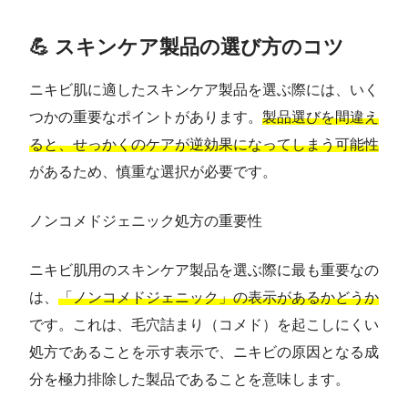
💪 スキンケア製品の選び方のコツ
ニキビ肌に適したスキンケア製品を選ぶ際には、いく
つかの重要なポイントがあります。
製品選びを間違え
ると、せっかくのケアが逆効果になってしまう可能性
があるため、慎重な選択が必要です。
ノンコメドジェニック処方の重要性
ニキビ肌用のスキンケア製品を選ぶ際に最も重要なの
は、
「ノンコメドジェニック」の表示があるかどうか
です。これは、毛穴詰まり（コメド）を起こしにくい
処方であることを示す表示で、ニキビの原因となる成
分を極力排除した製品であることを意味します。