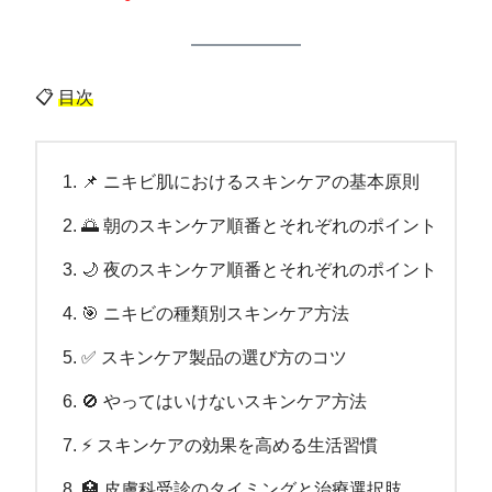
📋
目次
📌 ニキビ肌におけるスキンケアの基本原則
🌅 朝のスキンケア順番とそれぞれのポイント
🌙 夜のスキンケア順番とそれぞれのポイント
🎯 ニキビの種類別スキンケア方法
✅ スキンケア製品の選び方のコツ
🚫 やってはいけないスキンケア方法
⚡ スキンケアの効果を高める生活習慣
🏥 皮膚科受診のタイミングと治療選択肢