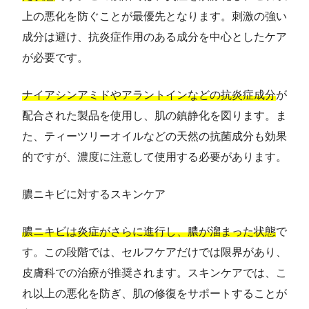
上の悪化を防ぐことが最優先となります。刺激の強い
成分は避け、抗炎症作用のある成分を中心としたケア
が必要です。
ナイアシンアミドやアラントインなどの抗炎症成分
が
配合された製品を使用し、肌の鎮静化を図ります。ま
た、ティーツリーオイルなどの天然の抗菌成分も効果
的ですが、濃度に注意して使用する必要があります。
膿ニキビに対するスキンケア
膿ニキビは炎症がさらに進行し、膿が溜まった状態
で
す。この段階では、セルフケアだけでは限界があり、
皮膚科での治療が推奨されます。スキンケアでは、こ
れ以上の悪化を防ぎ、肌の修復をサポートすることが