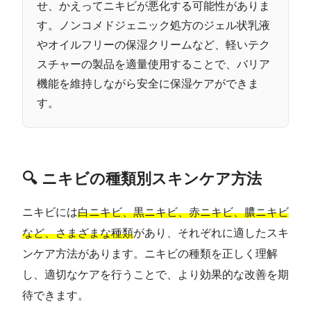
せ、かえってニキビが悪化する可能性がありま
す。ノンコメドジェニック処方のジェル状乳液
やオイルフリーの保湿クリームなど、軽いテク
スチャーの製品を適量使用することで、バリア
機能を維持しながら安全に保湿ケアができま
す。
🔍 ニキビの種類別スキンケア方法
ニキビには
白ニキビ、黒ニキビ、赤ニキビ、膿ニキビ
など、さまざまな種類
があり、それぞれに適したスキ
ンケア方法があります。ニキビの種類を正しく理解
し、適切なケアを行うことで、より効果的な改善を期
待できます。