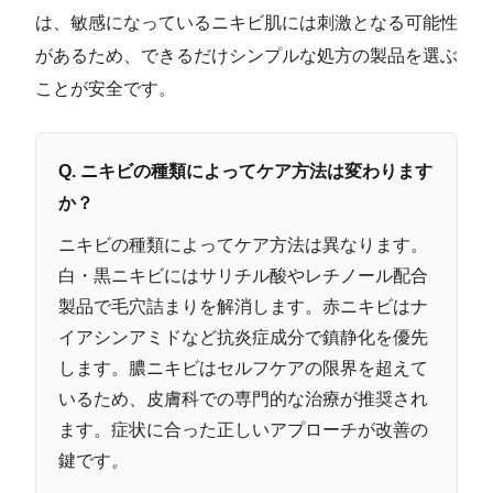
は、敏感になっているニキビ肌には刺激となる可能性
があるため、できるだけシンプルな処方の製品を選ぶ
ことが安全です。
Q. ニキビの種類によってケア方法は変わります
か？
ニキビの種類によってケア方法は異なります。
白・黒ニキビにはサリチル酸やレチノール配合
製品で毛穴詰まりを解消します。赤ニキビはナ
イアシンアミドなど抗炎症成分で鎮静化を優先
します。膿ニキビはセルフケアの限界を超えて
いるため、皮膚科での専門的な治療が推奨され
ます。症状に合った正しいアプローチが改善の
鍵です。