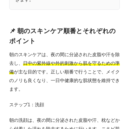
📌 朝のスキンケア順番とそれぞれの
ポイント
朝のスキンケアは、夜の間に分泌された皮脂や汗を除
去し、
日中の紫外線や外的刺激から肌を守るための準
備
が主な目的です。正しい順番で行うことで、メイク
のノリも良くなり、一日中健康的な肌状態を維持でき
ます。
ステップ1：洗顔
朝の洗顔は、夜の間に分泌された皮脂や汗、枕などか
ら付着した汚れを除去するために行います。ニキビ肌