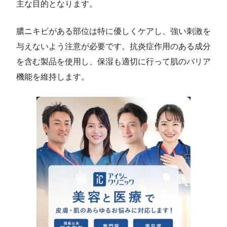
主な目的となります。
膿ニキビがある部位は特に優しくケアし、強い刺激を
与えないよう注意が必要です。抗炎症作用のある成分
を含む製品を使用し、保湿も適切に行って肌のバリア
機能を維持します。