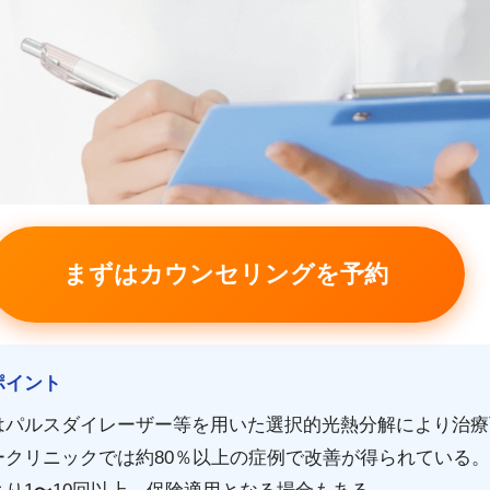
まずはカウンセリングを予約
ポイント
はパルスダイレーザー等を用いた選択的光熱分解により治療
ークリニックでは約80％以上の症例で改善が得られている