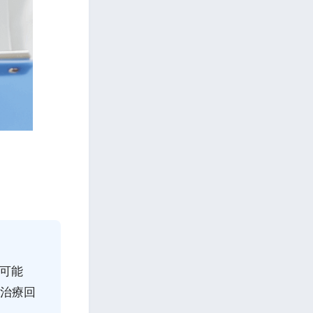
可能
。治療回