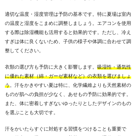
適切な温度・湿度管理は予防の基本です。特に夏場は室内
の温度と湿度をこまめに調整しましょう。エアコンを使用
する際は除湿機能も活用すると効果的です。ただし、冷え
すぎは体に良くないため、子供の様子や体調に合わせて調
整してください。
衣類の選び方も予防に大きく影響します。
吸湿性・通気性
に優れた素材（綿・ガーゼ素材など）の衣類を選びましょ
う
。汗をかきやすい夏は特に、化学繊維よりも天然素材の
ものが肌への負担が少なく、あせもの予防に効果的です。
また、体に密着しすぎないゆったりとしたデザインのもの
を選ぶことも大切です。
汗をかいたらすぐに対処する習慣をつけることも重要で