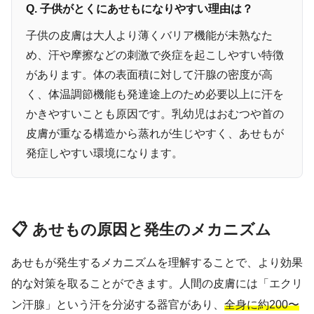
Q. 子供がとくにあせもになりやすい理由は？
子供の皮膚は大人より薄くバリア機能が未熟なた
め、汗や摩擦などの刺激で炎症を起こしやすい特徴
があります。体の表面積に対して汗腺の密度が高
く、体温調節機能も発達途上のため必要以上に汗を
かきやすいことも原因です。乳幼児はおむつや首の
皮膚が重なる構造から蒸れが生じやすく、あせもが
発症しやすい環境になります。
📋 あせもの原因と発生のメカニズム
あせもが発生するメカニズムを理解することで、より効果
的な対策を取ることができます。人間の皮膚には「エクリ
ン汗腺」という汗を分泌する器官があり、
全身に約200〜