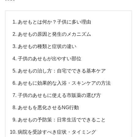
あせもとは何か？子供に多い理由
あせもの原因と発生のメカニズム
あせもの種類と症状の違い
子供のあせもが出やすい部位
あせもの治し方：自宅でできる基本ケア
あせもに効果的な入浴・スキンケアの方法
子供のあせもに使える市販薬の選び方
あせもを悪化させるNG行動
あせもの予防策：日常生活でできること
病院を受診すべき症状・タイミング