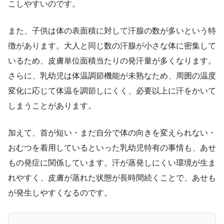
こしやすいのです。
また、子供は体の表面積に対して汗腺の数が多いという特
徴があります。大人と同じ数の汗腺が小さな体に密集して
いるため、皮膚単位面積当たりの発汗量が多くなります。
さらに、乳幼児は体温調節機能が未熟なため、周囲の温度
変化に応じて体温を調節しにくく、必要以上に汗をかいて
しまうことがあります。
加えて、首が短い・まだ自分で体の向きを変えられない・
おむつを着用しているといった乳幼児特有の事情も、あせ
もの発症に関係しています。汗が蒸発しにくい環境が生ま
れやすく、皮膚が蒸れた状態が長時間続くことで、あせも
が発生しやすくなるのです。