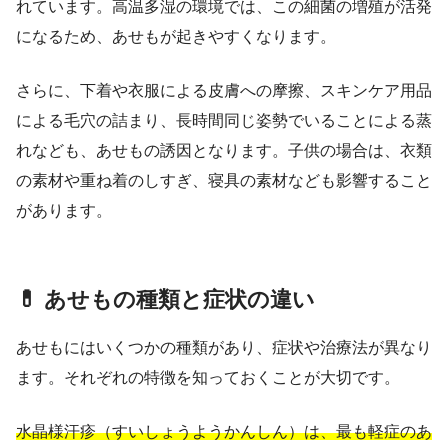
れています。高温多湿の環境では、この細菌の増殖が活発
になるため、あせもが起きやすくなります。
さらに、下着や衣服による皮膚への摩擦、スキンケア用品
による毛穴の詰まり、長時間同じ姿勢でいることによる蒸
れなども、あせもの誘因となります。子供の場合は、衣類
の素材や重ね着のしすぎ、寝具の素材なども影響すること
があります。
💊 あせもの種類と症状の違い
あせもにはいくつかの種類があり、症状や治療法が異なり
ます。それぞれの特徴を知っておくことが大切です。
水晶様汗疹（すいしょうようかんしん）は、最も軽症のあ