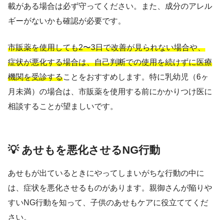
載がある場合は必ず守ってください。また、成分のアレル
ギーがないかも確認が必要です。
市販薬を使用しても2〜3日で改善が見られない場合や、
症状が悪化する場合は、自己判断での使用を続けずに医療
機関を受診する
ことをおすすめします。特に乳幼児（6ヶ
月未満）の場合は、市販薬を使用する前にかかりつけ医に
相談することが望ましいです。
💡 あせもを悪化させるNG行動
あせもが出ているときにやってしまいがちな行動の中に
は、症状を悪化させるものがあります。親御さんが陥りや
すいNG行動を知って、子供のあせもケアに役立ててくだ
さい。