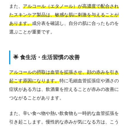
また、
アルコール（エタノール）が高濃度で配合され
たスキンケア製品は、敏感な肌に刺激を与えることが
あります。
成分表を確認し、自分の肌に合ったものを
選ぶことが重要です。
🌟 食生活・生活習慣の改善
アルコールの摂取は血管を拡張させ、顔の赤みを引き
起こす原因になります。
特に毛細血管拡張症や酒さの
症状がある方は、飲酒量を控えることが赤みの改善に
つながることがあります。
また、辛い食べ物や熱い飲食物も一時的な血管拡張を
引き起こします。慢性的な赤みが気になる方は、こう