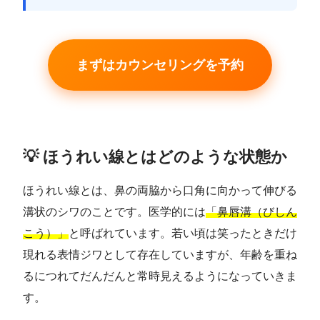
まずはカウンセリングを予約
💡 ほうれい線とはどのような状態か
ほうれい線とは、鼻の両脇から口角に向かって伸びる
溝状のシワのことです。医学的には
「鼻唇溝（びしん
こう）」
と呼ばれています。若い頃は笑ったときだけ
現れる表情ジワとして存在していますが、年齢を重ね
るにつれてだんだんと常時見えるようになっていきま
す。