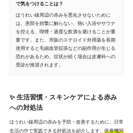
で気をつけることは？
ほうれい線周辺の赤みを悪化させないために
は、患部を頻繁に触らない、熱い入浴やサウナ
を控える、喫煙・過度な飲酒を避けることが重
要です。また、市販のステロイド外用薬を長期
使用すると毛細血管拡張などの副作用が生じる
恐れがあるため、症状が続く場合は皮膚科への
受診が推奨されます。
✨ 生活習慣・スキンケアによる赤み
への対処法
ほうれい線周辺の赤みを予防・改善するために、日常
生活の中で実践できる対処法を紹介します。
医療機関