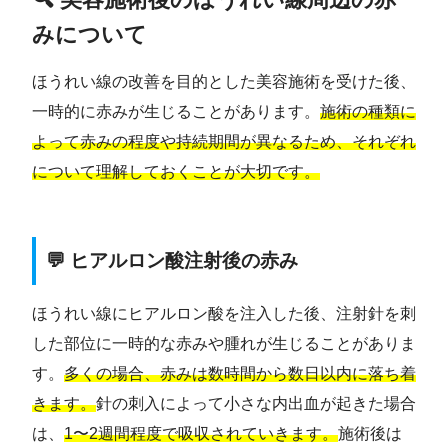
みについて
ほうれい線の改善を目的とした美容施術を受けた後、
一時的に赤みが生じることがあります。
施術の種類に
よって赤みの程度や持続期間が異なるため、それぞれ
について理解しておくことが大切です。
💬 ヒアルロン酸注射後の赤み
ほうれい線にヒアルロン酸を注入した後、注射針を刺
した部位に一時的な赤みや腫れが生じることがありま
す。
多くの場合、赤みは数時間から数日以内に落ち着
きます。
針の刺入によって小さな内出血が起きた場合
は、
1〜2週間程度で吸収されていきます。
施術後は