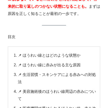
来的に取り返しのつかない状態になることも。
まずは
原因を正しく知ることが最初の一歩です。
目次
📌 ほうれい線とはどのような状態か
📌 ほうれい線に赤みが出る主な原因
📌 生活習慣・スキンケアによる赤みへの対処
法
📌 美容施術後のほうれい線周辺の赤みについ
て