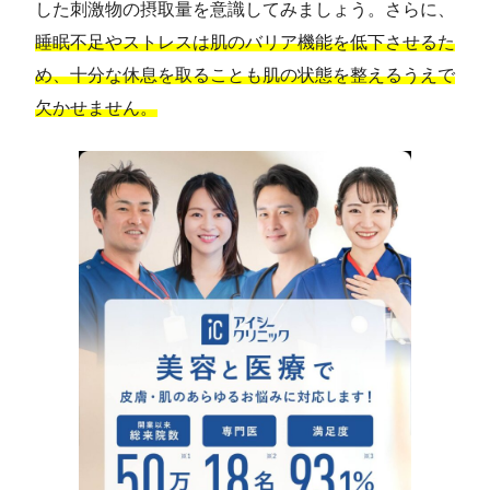
した刺激物の摂取量を意識してみましょう。さらに、
睡眠不足やストレスは肌のバリア機能を低下させるた
め、十分な休息を取ることも肌の状態を整えるうえで
欠かせません。