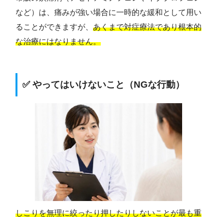
など）は、痛みが強い場合に一時的な緩和として用い
ることができますが、
あくまで対症療法であり根本的
な治療にはなりません。
✅ やってはいけないこと（NGな行動）
しこりを無理に絞ったり押したりしないことが最も重