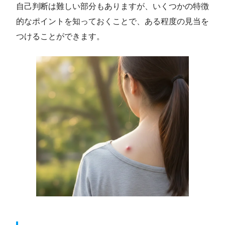
自己判断は難しい部分もありますが、いくつかの特徴
的なポイントを知っておくことで、ある程度の見当を
つけることができます。