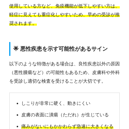
使用している方など、免疫機能が低下しやすい方は、
軽症に見えても重症化しやすいため、早めの受診が推
奨されます。
🌟 悪性疾患を示す可能性があるサイン
以下のような特徴がある場合は、良性疾患以外の原因
（悪性腫瘍など）の可能性もあるため、皮膚科や外科
を受診し適切な検査を受けることが大切です。
しこりが非常に硬く、動きにくい
皮膚の表面に潰瘍（ただれ）が生じている
痛みがないにもかかわらず急速に大きくなる