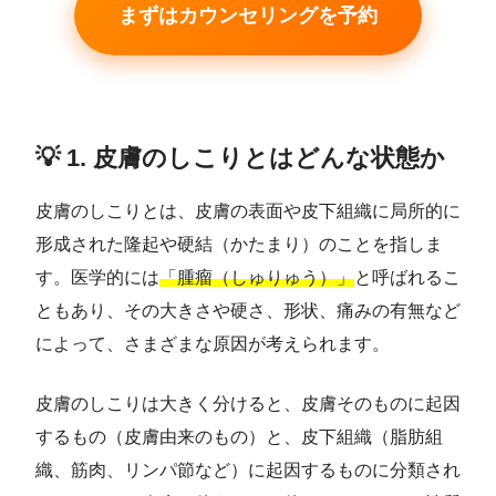
まずはカウンセリングを予約
💡 1. 皮膚のしこりとはどんな状態か
皮膚のしこりとは、皮膚の表面や皮下組織に局所的に
形成された隆起や硬結（かたまり）のことを指しま
す。医学的には
「腫瘤（しゅりゅう）」
と呼ばれるこ
ともあり、その大きさや硬さ、形状、痛みの有無など
によって、さまざまな原因が考えられます。
皮膚のしこりは大きく分けると、皮膚そのものに起因
するもの（皮膚由来のもの）と、皮下組織（脂肪組
織、筋肉、リンパ節など）に起因するものに分類され