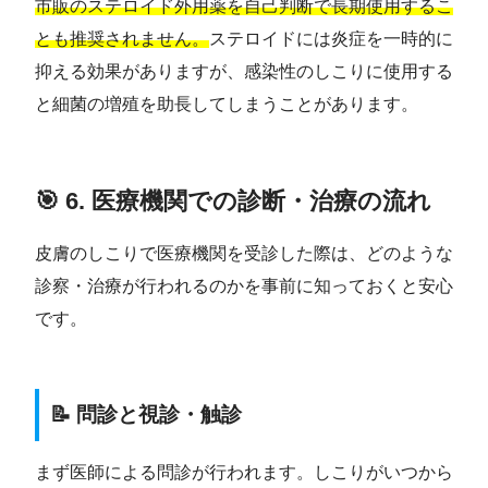
市販のステロイド外用薬を自己判断で長期使用するこ
とも推奨されません。
ステロイドには炎症を一時的に
抑える効果がありますが、感染性のしこりに使用する
と細菌の増殖を助長してしまうことがあります。
🎯 6. 医療機関での診断・治療の流れ
皮膚のしこりで医療機関を受診した際は、どのような
診察・治療が行われるのかを事前に知っておくと安心
です。
📝 問診と視診・触診
まず医師による問診が行われます。しこりがいつから