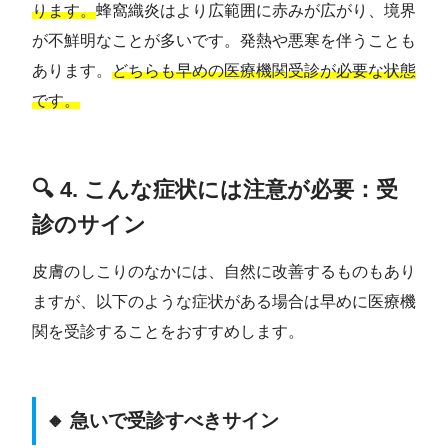
ります。
蜂窩織炎はより広範囲に赤みが広がり、境界
が不鮮明なことが多いです。発熱や悪寒を伴うことも
あります。
どちらも早めの医療機関受診が必要な状態
です。
🔍 4. こんな症状には注意が必要：受
診のサイン
皮膚のしこりのなかには、自然に改善するものもあり
ますが、以下のような症状がある場合は早めに医療機
関を受診することをおすすめします。
🔸 急いで受診すべきサイン