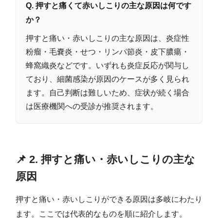
Q. 押すと痛くて赤いしこりの主な原因は何です
か？
押すと痛い・赤いしこりの主な原因は、炎症性
粉瘤・毛嚢炎・せつ・リンパ節炎・皮下膿瘍・
蜂窩織炎などです。いずれも炎症反応が関与し
ており、細菌感染が原因のケースが多く見られ
ます。自己判断は難しいため、症状が続く場合
は医療機関への受診が推奨されます。
📌 2. 押すと痛い・赤いしこりの主な
原因
押すと痛い・赤いしこりができる原因は多岐にわたり
ます。ここでは代表的なものを順に紹介します。