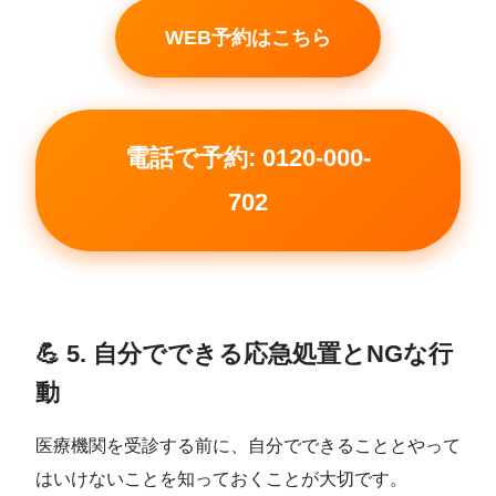
WEB予約はこちら
電話で予約: 0120-000-
702
💪 5. 自分でできる応急処置とNGな行
動
医療機関を受診する前に、自分でできることとやって
はいけないことを知っておくことが大切です。