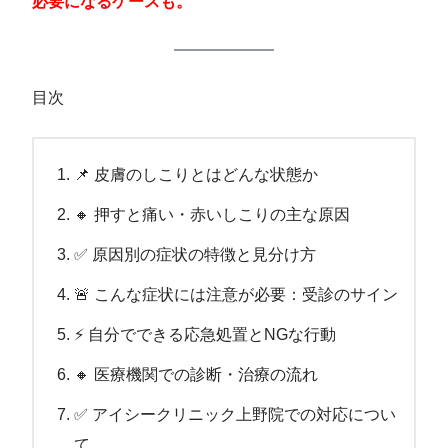
必要になるケースも。
目次
📌 皮膚のしこりとはどんな状態か
🔸 押すと痛い・赤いしこりの主な原因
✅ 原因別の症状の特徴と見分け方
🚨 こんな症状には注意が必要：受診のサイン
⚡ 自分でできる応急処置とNGな行動
🔸 医療機関での診断・治療の流れ
✅ アイシークリニック上野院での対応につい
て