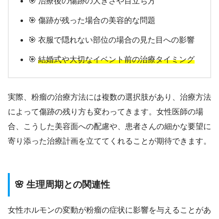
🎯 治療後の傷跡の大きさや目立ち方
🎯 傷跡が残った場合の美容的な問題
🎯 衣服で隠れない部位の場合の見た目への影響
🎯
結婚式や大切なイベント前の治療タイミング
実際、粉瘤の治療方法には複数の選択肢があり、治療方法
によって傷跡の残り方も変わってきます。女性医師の場
合、こうした美容面への配慮や、患者さんの細かな要望に
寄り添った治療計画を立ててくれることが期待できます。
🌸 生理周期との関連性
女性ホルモンの変動が粉瘤の症状に影響を与えることがあ