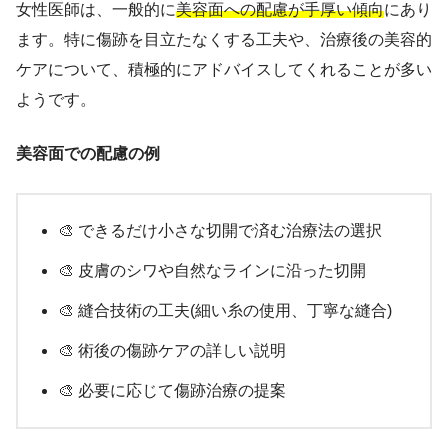
女性医師は、一般的に
美容面への配慮が手厚い傾向
にあり
ます。特に傷跡を目立たなくする工夫や、治療後の美容的
ケアについて、積極的にアドバイスしてくれることが多い
ようです。
美容面での配慮の例
🎨 できるだけ小さな切開で済む治療法の選択
🎨 皮膚のシワや自然なラインに沿った切開
🎨 縫合技術の工夫(細い糸の使用、丁寧な縫合)
🎨 術後の傷跡ケアの詳しい説明
🎨 必要に応じて傷跡治療の提案