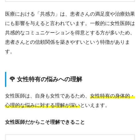
医療における「共感力」は、患者さんの満足度や治療効果
にも影響を与えると言われています。一般的に女性医師は
共感的なコミュニケーションを得意とする方が多いため、
患者さんとの信頼関係を築きやすいという特徴がありま
す。
🌹 女性特有の悩みへの理解
女性医師は、自身も女性であるため、
女性特有の身体的・
心理的な悩みに対する理解が深い
といえます。
女性医師だからこそ理解できること