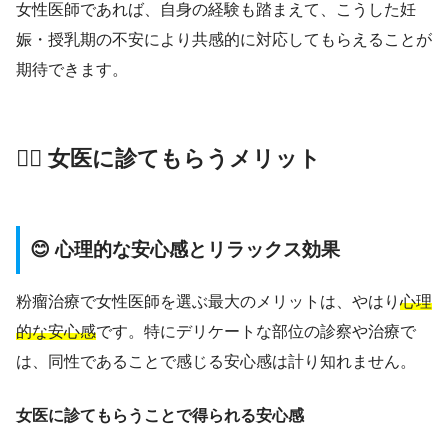
女性医師であれば、自身の経験も踏まえて、こうした妊
娠・授乳期の不安により共感的に対応してもらえることが
期待できます。
👩‍⚕️ 女医に診てもらうメリット
😊 心理的な安心感とリラックス効果
粉瘤治療で女性医師を選ぶ最大のメリットは、やはり
心理
的な安心感
です。特にデリケートな部位の診察や治療で
は、同性であることで感じる安心感は計り知れません。
女医に診てもらうことで得られる安心感