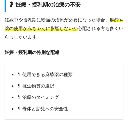
🤰 妊娠・授乳期の治療の不安
妊娠中や授乳期に粉瘤の治療が必要になった場合、
麻酔や
薬の使用が赤ちゃんに影響しないか
心配される方も多くい
らっしゃいます。
妊娠・授乳期の特別な配慮
💊 使用できる麻酔薬の種類
💊 抗生物質の選択
💊 治療のタイミング
💊 母体と胎児への安全性