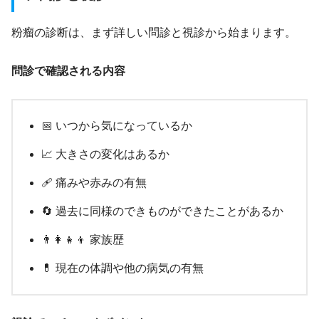
粉瘤の診断は、まず詳しい問診と視診から始まります。
問診で確認される内容
📅 いつから気になっているか
📈 大きさの変化はあるか
🩹 痛みや赤みの有無
🔄 過去に同様のできものができたことがあるか
👨‍👩‍👧‍👦 家族歴
💊 現在の体調や他の病気の有無