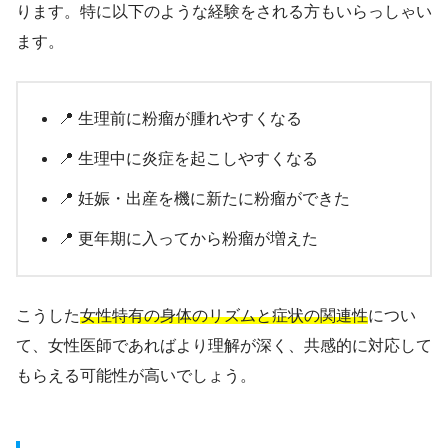
ります。特に以下のような経験をされる方もいらっしゃい
ます。
📍 生理前に粉瘤が腫れやすくなる
📍 生理中に炎症を起こしやすくなる
📍 妊娠・出産を機に新たに粉瘤ができた
📍 更年期に入ってから粉瘤が増えた
こうした
女性特有の身体のリズムと症状の関連性
につい
て、女性医師であればより理解が深く、共感的に対応して
もらえる可能性が高いでしょう。