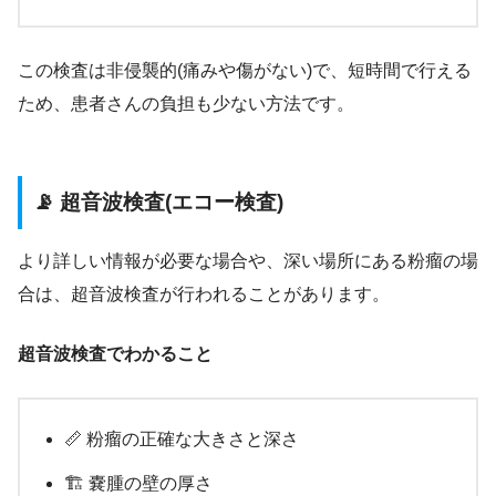
この検査は非侵襲的(痛みや傷がない)で、短時間で行える
ため、患者さんの負担も少ない方法です。
📡 超音波検査(エコー検査)
より詳しい情報が必要な場合や、深い場所にある粉瘤の場
合は、超音波検査が行われることがあります。
超音波検査でわかること
📏 粉瘤の正確な大きさと深さ
🏗️ 嚢腫の壁の厚さ