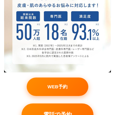
WEB予約
電話で予約