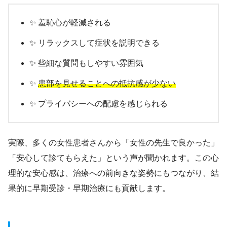
✨ 羞恥心が軽減される
✨ リラックスして症状を説明できる
✨ 些細な質問もしやすい雰囲気
✨
患部を見せることへの抵抗感が少ない
✨ プライバシーへの配慮を感じられる
実際、多くの女性患者さんから「女性の先生で良かった」
「安心して診てもらえた」という声が聞かれます。この心
理的な安心感は、治療への前向きな姿勢にもつながり、結
果的に早期受診・早期治療にも貢献します。