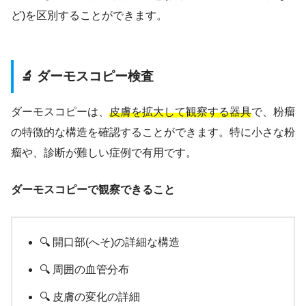
ど)を区別することができます。
🔬 ダーモスコピー検査
ダーモスコピーは、
皮膚を拡大して観察する器具
で、粉瘤
の特徴的な構造を確認することができます。特に小さな粉
瘤や、診断が難しい症例で有用です。
ダーモスコピーで観察できること
🔍 開口部(へそ)の詳細な構造
🔍 周囲の血管分布
🔍 皮膚の変化の詳細