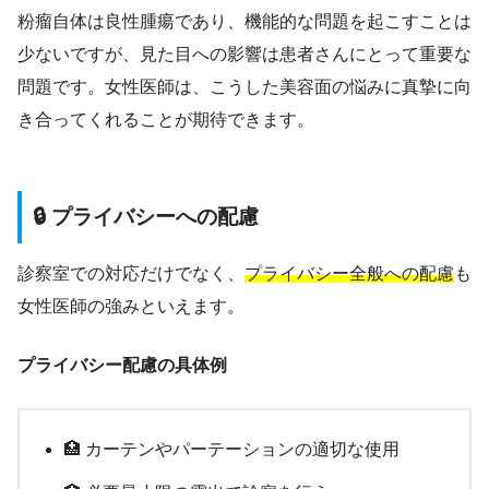
粉瘤自体は良性腫瘍であり、機能的な問題を起こすことは
少ないですが、見た目への影響は患者さんにとって重要な
問題です。女性医師は、こうした美容面の悩みに真摯に向
き合ってくれることが期待できます。
🔒 プライバシーへの配慮
診察室での対応だけでなく、
プライバシー全般への配慮
も
女性医師の強みといえます。
プライバシー配慮の具体例
🏥 カーテンやパーテーションの適切な使用