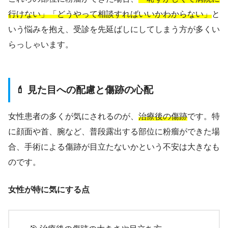
行けない」「どうやって相談すればいいかわからない」
と
いう悩みを抱え、受診を先延ばしにしてしまう方が多くい
らっしゃいます。
💄 見た目への配慮と傷跡の心配
女性患者の多くが気にされるのが、
治療後の傷跡
です。特
に顔面や首、腕など、普段露出する部位に粉瘤ができた場
合、手術による傷跡が目立たないかという不安は大きなも
のです。
女性が特に気にする点