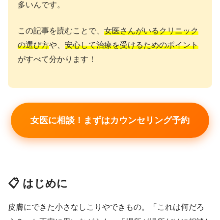
多いんです。
この記事を読むことで、
女医さんがいるクリニック
の選び方
や、
安心して治療を受けるためのポイント
がすべて分かります！
女医に相談！まずはカウンセリング予約
📋 はじめに
皮膚にできた小さなしこりやできもの。「これは何だろ