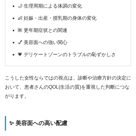
🌙 生理周期による体調の変化
👶 妊娠・出産・授乳期の身体の変化
🌺 更年期症状との関連
💅 美容面への強い関心
💗 デリケートゾーンのトラブルの恥ずかしさ
こうした女性ならではの視点は、診断や治療方針の決定に
おいて、患者さんのQOL(生活の質)を重視した判断につな
がります。
✨ 美容面への高い配慮