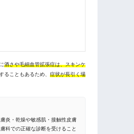
に
酒さや毛細血管拡張症は、スキンケ
することもあるため、
症状が長引く場
皮膚炎・乾燥や敏感肌・接触性皮膚
皮膚科での正確な診断を受けること