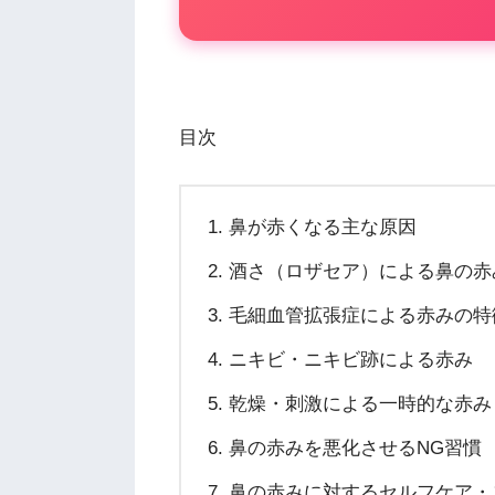
目次
鼻が赤くなる主な原因
酒さ（ロザセア）による鼻の赤
毛細血管拡張症による赤みの特
ニキビ・ニキビ跡による赤み
乾燥・刺激による一時的な赤み
鼻の赤みを悪化させるNG習慣
鼻の赤みに対するセルフケア・