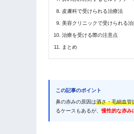
皮膚科で受けられる治療法
美容クリニックで受けられる治
治療を受ける際の注意点
まとめ
この記事のポイント
鼻の赤みの原因は
酒さ・毛細血管
るケースもあるが、
慢性的な赤み