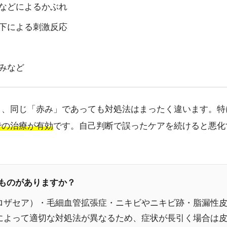
などによるかぶれ
下による刺激反応
みなど
り、同じ「赤み」であっても対処法はまったく違います。特
での治療が有効
です。自己判断で誤ったケアを続けると悪化
なものがありますか？
ロザセア）・毛細血管拡張症・ニキビやニキビ跡・脂漏性
によって適切な対処法が異なるため、症状が長引く場合は