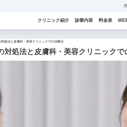
クリニック紹介
診療内容
料金表
WE
の対処法と皮膚科・美容クリニックでの治療法
の対処法と皮膚科・美容クリニックで