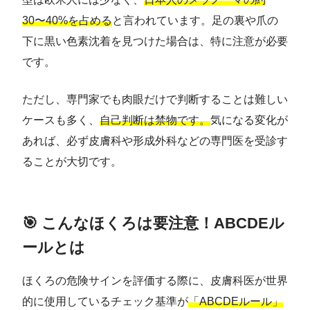
30〜40%を占める
と言われています。足の裏や爪の
下に黒い色素沈着を見つけた場合は、特に注意が必要
です。
ただし、専門家でも肉眼だけで判断することは難しい
ケースも多く、
自己判断は禁物です。
気になる変化が
あれば、必ず皮膚科や形成外科などの専門医を受診す
ることが大切です。
🎯 こんなほくろは要注意！ABCDEル
ールとは
ほくろの危険サインを評価する際に、皮膚科医が世界
的に使用しているチェック基準が
「ABCDEルール」