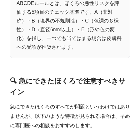
ABCDEルールとは、ほくろの悪性リスクを評
価する5項目のチェック基準です。A（非対
称）・B（境界の不規則性）・C（色調の多様
性）・D（直径6mm以上）・E（形や色の変
化）を指し、一つでも当てはまる場合は皮膚科
への受診が推奨されます。
🔍 急にできたほくろで注意すべきサ
イン
急にできたほくろのすべてが問題というわけではあり
ませんが、以下のような特徴が見られる場合は、早め
に専門医への相談をおすすめします。