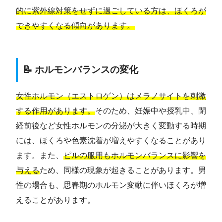
的に紫外線対策をせずに過ごしている方は、ほくろが
できやすくなる傾向があります。
📝 ホルモンバランスの変化
女性ホルモン（エストロゲン）はメラノサイトを刺激
する作用があります。
そのため、妊娠中や授乳中、閉
経前後など女性ホルモンの分泌が大きく変動する時期
には、ほくろや色素沈着が増えやすくなることがあり
ます。また、
ピルの服用もホルモンバランスに影響を
与える
ため、同様の現象が起きることがあります。男
性の場合も、思春期のホルモン変動に伴いほくろが増
えることがあります。