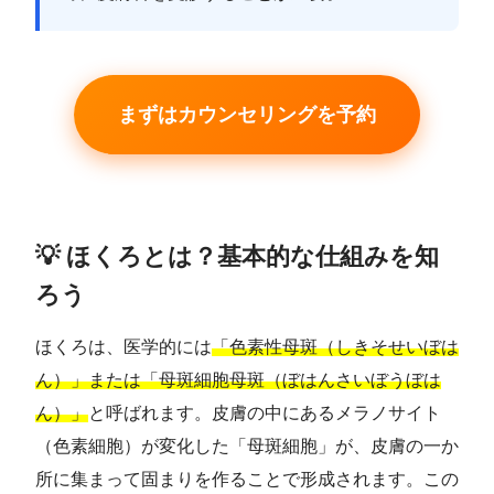
まずはカウンセリングを予約
💡 ほくろとは？基本的な仕組みを知
ろう
ほくろは、医学的には
「色素性母斑（しきそせいぼは
ん）」または「母斑細胞母斑（ぼはんさいぼうぼは
ん）」
と呼ばれます。皮膚の中にあるメラノサイト
（色素細胞）が変化した「母斑細胞」が、皮膚の一か
所に集まって固まりを作ることで形成されます。この