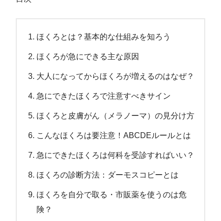
ほくろとは？基本的な仕組みを知ろう
ほくろが急にできる主な原因
大人になってからほくろが増えるのはなぜ？
急にできたほくろで注意すべきサイン
ほくろと皮膚がん（メラノーマ）の見分け方
こんなほくろは要注意！ABCDEルールとは
急にできたほくろは何科を受診すればいい？
ほくろの診断方法：ダーモスコピーとは
ほくろを自分で取る・市販薬を使うのは危
険？