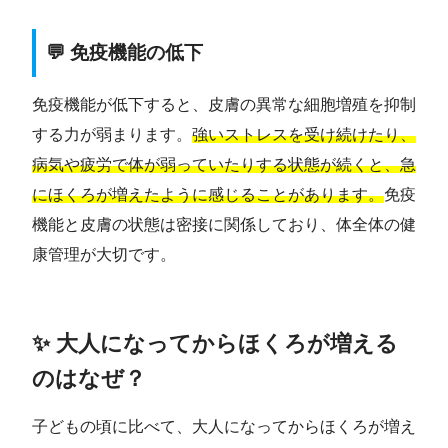
💬 免疫機能の低下
免疫機能が低下すると、皮膚の異常な細胞増殖を抑制
する力が弱まります。
強いストレスを受け続けたり、
病気や疲労で体が弱っていたりする状態が続くと、急
にほくろが増えたように感じることがあります。
免疫
機能と皮膚の状態は密接に関係しており、体全体の健
康管理が大切です。
✨ 大人になってからほくろが増える
のはなぜ？
子どもの頃に比べて、大人になってからほくろが増え