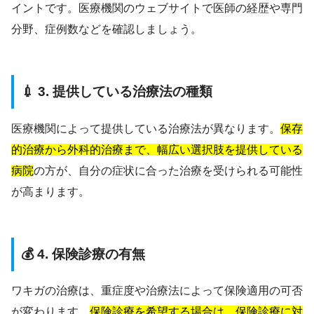
イントです。医療機関のウェブサイトで医師の経歴や専門
分野、症例数などを確認しましょう。
💉 3. 提供している治療法の種類
医療機関によって提供している治療法が異なります。
保存
的治療から外科的治療まで、幅広い選択肢を提供している
病院
の方が、自分の症状に合った治療を受けられる可能性
が高まります。
💰 4. 保険診療の有無
ワキガの治療は、重症度や治療法によって保険適用の可否
が変わります。
保険診療を希望する場合は、保険診療に対