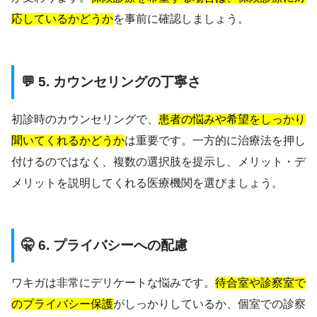
応しているかどうか
を事前に確認しましょう。
💬 5. カウンセリングの丁寧さ
初診時のカウンセリングで、
患者の悩みや希望をしっかり
聞いてくれるかどうか
は重要です。一方的に治療法を押し
付けるのではなく、複数の選択肢を提示し、メリット・デ
メリットを説明してくれる医療機関を選びましょう。
🤫 6. プライバシーへの配慮
ワキガは非常にデリケートな悩みです。
待合室や診察室で
のプライバシー保護
がしっかりしているか、個室での診察