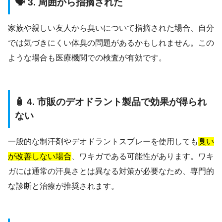
🗣️ 3. 周囲から指摘された
家族や親しい友人から臭いについて指摘された場合、自分
では気づきにくい体臭の問題があるかもしれません。この
ような場合も医療機関での検査が有効です。
🧴 4. 市販のデオドラント製品で効果が得られ
ない
一般的な制汗剤やデオドラントスプレーを使用しても
臭い
が改善しない場合
、ワキガである可能性があります。ワキ
ガには通常の汗臭さとは異なる対策が必要なため、専門的
な診断と治療が推奨されます。