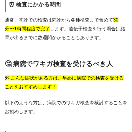
⏰ 検査にかかる時間
通常、初診での検査は問診から各種検査まで含めて
30
分〜1時間程度で完了
します。遺伝子検査を行う場合は結
果が出るまでに数週間かかることもあります。
🤔 病院でワキガ検査を受けるべき人
💭 こんな症状がある方は、早めに病院での検査を受ける
ことをおすすめします！
以下のような方は、病院でのワキガ検査を検討することを
お勧めします。