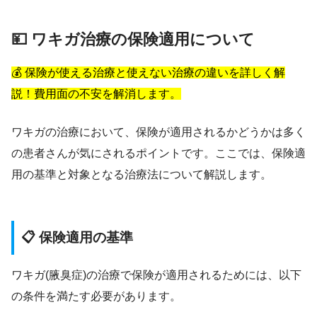
💴 ワキガ治療の保険適用について
💰 保険が使える治療と使えない治療の違いを詳しく解
説！費用面の不安を解消します。
ワキガの治療において、保険が適用されるかどうかは多く
の患者さんが気にされるポイントです。ここでは、保険適
用の基準と対象となる治療法について解説します。
📋 保険適用の基準
ワキガ(腋臭症)の治療で保険が適用されるためには、以下
の条件を満たす必要があります。