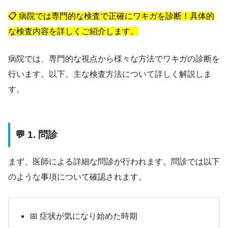
📋 病院では専門的な検査で正確にワキガを診断！具体的
な検査内容を詳しくご紹介します。
病院では、専門的な視点から様々な方法でワキガの診断を
行います。以下、主な検査方法について詳しく解説しま
す。
💬 1. 問診
まず、医師による詳細な問診が行われます。問診では以下
のような事項について確認されます。
📅 症状が気になり始めた時期