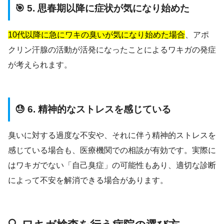
🎯 5. 思春期以降に症状が気になり始めた
10代以降に急にワキの臭いが気になり始めた場合
、アポ
クリン汗腺の活動が活発になったことによるワキガの発症
が考えられます。
😓 6. 精神的なストレスを感じている
臭いに対する過度な不安や、それに伴う精神的ストレスを
感じている場合も、医療機関での相談が有効です。実際に
はワキガでない「自己臭症」の可能性もあり、適切な診断
によって不安を解消できる場合があります。