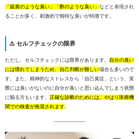
「硫黄のような臭い」「酢のような臭い」
などと表現され
ることが多く、刺激的で独特な臭いが特徴です。
⚠️ セルフチェックの限界
ただし、セルフチェックには限界があります。
自分の臭い
には慣れてしまうため、自己判断が難しい
場合も多いので
す。また、精神的なストレスから「自己臭症」という、実
際には臭いがないのに自分が臭いと思い込んでしまう状態
に陥る方もいます。
正確な診断のためには、やはり医療機
関での検査が推奨されます
。