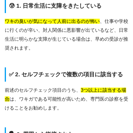
😰 1. 日常生活に支障をきたしている
ワキの臭いが気になって人前に出るのが怖い
、仕事や学校
に行くのが辛い、対人関係に悪影響が出ているなど、日常
生活に明らかな支障が生じている場合は、早めの受診が推
奨されます。
✅ 2. セルフチェックで複数の項目に該当する
前述のセルフチェック項目のうち、
3つ以上に該当する場
合
は、ワキガである可能性が高いため、専門医の診察を受
けることをお勧めします。