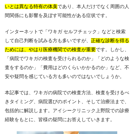
いとは異なる特有の体臭
であり、本人だけでなく周囲の人
間関係にも影響を及ぼす可能性がある症状です。
インターネットで「ワキガ セルフチェック」などと検索
して自己判断を試みる方も多いですが、
正確な診断を得る
ためには、やはり医療機関での検査が重要
です。しかし、
「病院でワキガの検査を受けられるのか」「どのような検
査をするのか」「費用はどのくらいかかるのか」など、不
安や疑問を感じている方も多いのではないでしょうか。
本記事では、ワキガの病院での検査方法、検査を受けるべ
きタイミング、病院選びのポイント、そして治療法まで、
包括的に解説します。アイシークリニック上野院での診療
経験をもとに、皆様の疑問にお答えしていきます。