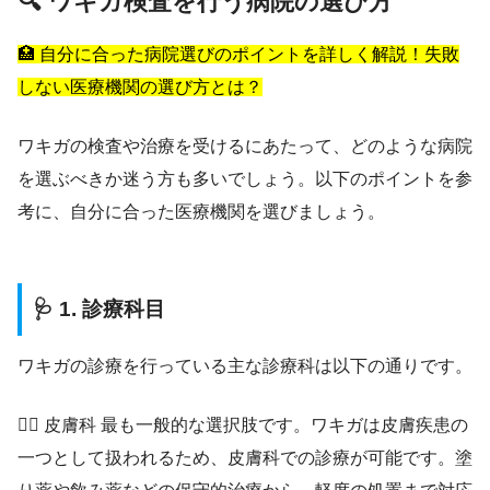
🔍 ワキガ検査を行う病院の選び方
🏥 自分に合った病院選びのポイントを詳しく解説！失敗
しない医療機関の選び方とは？
ワキガの検査や治療を受けるにあたって、どのような病院
を選ぶべきか迷う方も多いでしょう。以下のポイントを参
考に、自分に合った医療機関を選びましょう。
🩺 1. 診療科目
ワキガの診療を行っている主な診療科は以下の通りです。
👨‍⚕️ 皮膚科 最も一般的な選択肢です。ワキガは皮膚疾患の
一つとして扱われるため、皮膚科での診療が可能です。塗