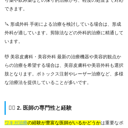
り薬や飲み薬などの保守的治療から、軽度の処置まで対応
できます。
🔪 形成外科 手術による治療を検討している場合は、形成
外科が適しています。剪除法などの外科的治療に精通して
います。
💆 美容皮膚科・美容外科 最新の治療機器や美容的観点か
らの治療を希望する場合は、美容皮膚科や美容外科も選択
肢となります。ボトックス注射やレーザー治療など、多様
な治療法を提供していることが多いです。
👨‍⚕️ 2. 医師の専門性と経験
ワキガ治療
の経験が豊富な医師がいるかどうか
は重要なポ