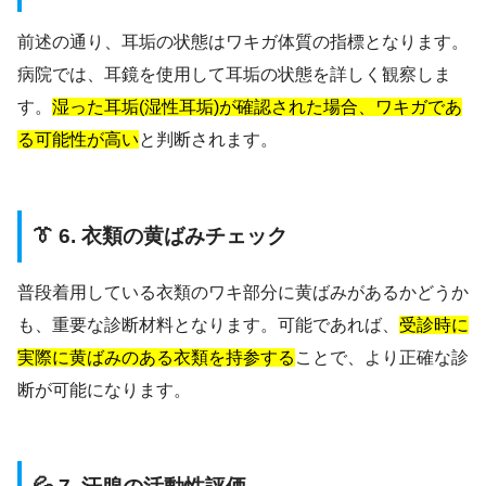
前述の通り、耳垢の状態はワキガ体質の指標となります。
病院では、耳鏡を使用して耳垢の状態を詳しく観察しま
す。
湿った耳垢(湿性耳垢)が確認された場合、ワキガであ
る可能性が高い
と判断されます。
👔 6. 衣類の黄ばみチェック
普段着用している衣類のワキ部分に黄ばみがあるかどうか
も、重要な診断材料となります。可能であれば、
受診時に
実際に黄ばみのある衣類を持参する
ことで、より正確な診
断が可能になります。