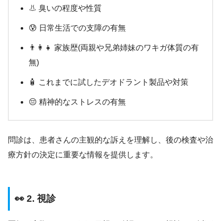
👃 臭いの程度や性質
😰 日常生活での支障の有無
👨‍👩‍👧 家族歴(両親や兄弟姉妹のワキガ体質の有
無)
🧴 これまでに試したデオドラント製品や対策
😔 精神的なストレスの有無
問診は、患者さんの主観的な訴えを理解し、後の検査や治
療方針の決定に重要な情報を提供します。
👀 2. 視診