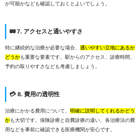
が可能かなども確認しておくとよいでしょう。
🚃 7. アクセスと通いやすさ
特に継続的な治療が必要な場合、
通いやすい立地にあるか
どうか
も重要な要素です。駅からのアクセス、診療時間、
予約の取りやすさなども考慮しましょう。
💳 8. 費用の透明性
治療にかかる費用について、
明確に説明してくれるかどう
か
も大切です。保険診療と自費診療の違い、各治療法の費
用などを事前に確認できる医療機関が安心です。