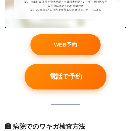
WEB予約
電話で予約
🏥 病院でのワキガ検査方法