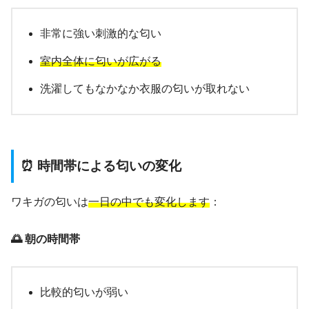
非常に強い刺激的な匂い
室内全体に匂いが広がる
洗濯してもなかなか衣服の匂いが取れない
⏰ 時間帯による匂いの変化
ワキガの匂いは
一日の中でも変化します
：
🌅 朝の時間帯
比較的匂いが弱い