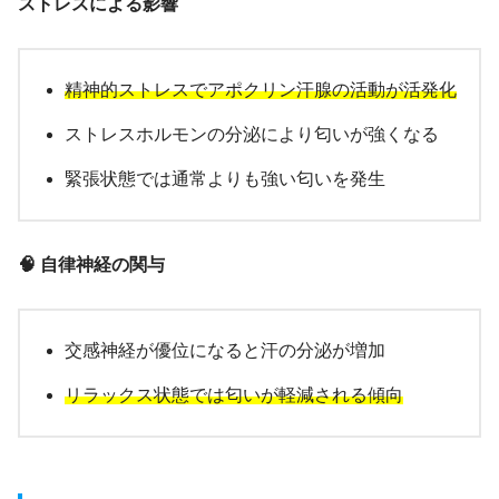
ストレスによる影響
精神的ストレスでアポクリン汗腺の活動が活発化
ストレスホルモンの分泌により匂いが強くなる
緊張状態では通常よりも強い匂いを発生
🧠 自律神経の関与
交感神経が優位になると汗の分泌が増加
リラックス状態では匂いが軽減される傾向