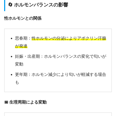
🔄 ホルモンバランスの影響
性ホルモンとの関係
思春期：
性ホルモンの分泌によりアポクリン汗腺
が発達
妊娠・出産期：ホルモンバランスの変化で匂いが
変動
更年期：ホルモン減少により匂いが軽減する場合
も
📅 生理周期による変動