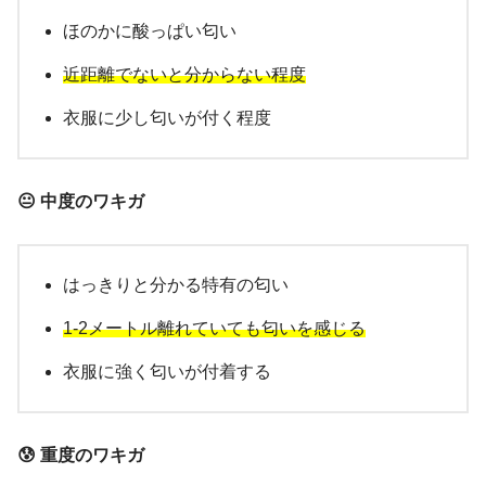
ほのかに酸っぱい匂い
近距離でないと分からない程度
衣服に少し匂いが付く程度
😐 中度のワキガ
はっきりと分かる特有の匂い
1-2メートル離れていても匂いを感じる
衣服に強く匂いが付着する
😰 重度のワキガ