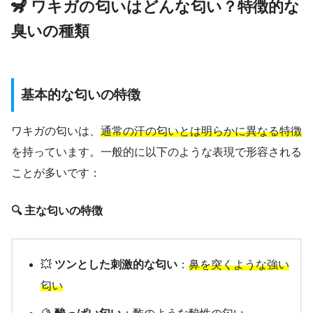
🦨 ワキガの匂いはどんな匂い？特徴的な
臭いの種類
基本的な匂いの特徴
ワキガの匂いは、
通常の汗の匂いとは明らかに異なる特徴
を持っています。一般的に以下のような表現で形容される
ことが多いです：
🔍 主な匂いの特徴
💥
ツンとした刺激的な匂い
：
鼻を突くような強い
匂い