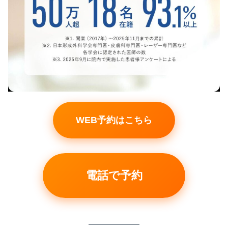
WEB予約はこちら
電話で予約