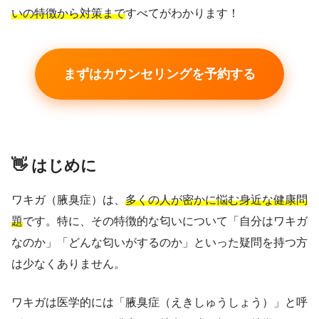
いの特徴から対策まで
すべてがわかります！
まずはカウンセリングを予約する
👋 はじめに
ワキガ（腋臭症）は、
多くの人が密かに悩む身近な健康問
題
です。特に、その特徴的な匂いについて「自分はワキガ
なのか」「どんな匂いがするのか」といった疑問を持つ方
は少なくありません。
ワキガは医学的には「腋臭症（えきしゅうしょう）」と呼