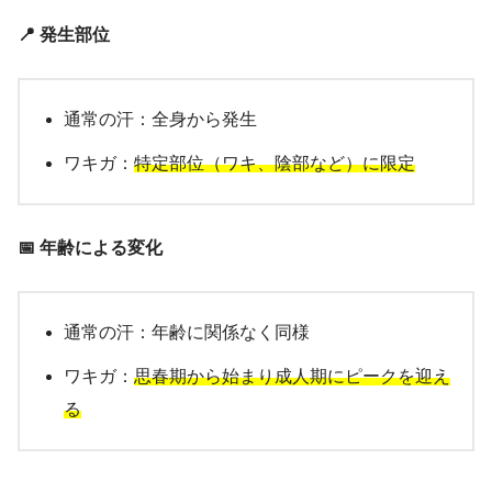
📍 発生部位
通常の汗：全身から発生
ワキガ：
特定部位（ワキ、陰部など）に限定
📅 年齢による変化
通常の汗：年齢に関係なく同様
ワキガ：
思春期から始まり成人期にピークを迎え
る