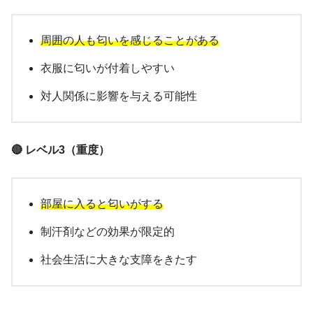
周囲の人も匂いを感じることがある
衣服に匂いが付着しやすい
対人関係に影響を与える可能性
🔴 レベル3（重度）
部屋に入ると匂いがする
制汗剤などの効果が限定的
社会生活に大きな支障をきたす