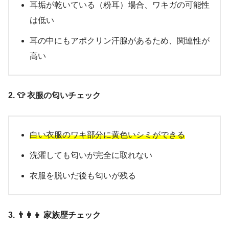
耳垢が乾いている（粉耳）場合、ワキガの可能性
は低い
耳の中にもアポクリン汗腺があるため、関連性が
高い
2. 👕 衣服の匂いチェック
白い衣服のワキ部分に黄色いシミができる
洗濯しても匂いが完全に取れない
衣服を脱いだ後も匂いが残る
3. 👨‍👩‍👧 家族歴チェック