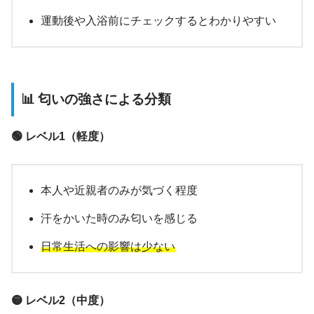
運動後や入浴前にチェックするとわかりやすい
📊 匂いの強さによる分類
🟢 レベル1（軽度）
本人や近親者のみが気づく程度
汗をかいた時のみ匂いを感じる
日常生活への影響は少ない
🟡 レベル2（中度）