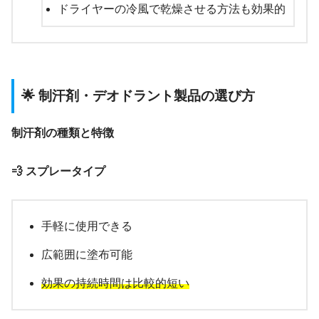
ドライヤーの冷風で乾燥させる方法も効果的
🌟 制汗剤・デオドラント製品の選び方
制汗剤の種類と特徴
💨 スプレータイプ
手軽に使用できる
広範囲に塗布可能
効果の持続時間は比較的短い