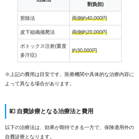
割負担)
剪除法
両側約40,000円
皮下組織掻爬法
両側約20,000円
ボトックス注射(重度
約30,000円
多汗症)
※上記の費用は目安です。医療機関や具体的な治療内容に
よって異なる場合があります。
💴 自費診療となる治療法と費用
以下の治療法は、効果が期待できる一方で、保険適用外の
自費診療となります。