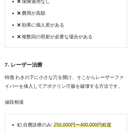
❌ 保険適用なし
❌ 費用が高額
❌ 効果に個人差がある
❌ 複数回の照射が必要な場合がある
7. レーザー治療
特徴 わきの下に小さな穴を開け、そこからレーザーファ
イバーを挿入してアポクリン汗腺を破壊する方法です。
値段相場
💴 自費診療のみ:
250,000円〜400,000円程度