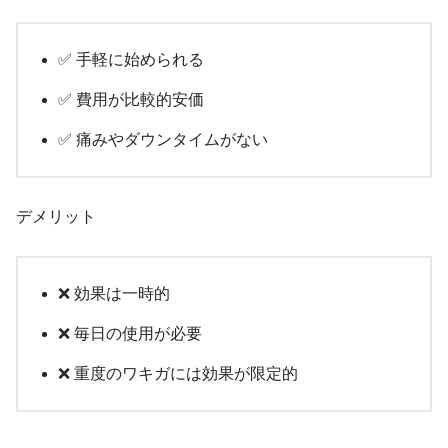
✅ 手軽に始められる
✅ 費用が比較的安価
✅ 痛みやダウンタイムがない
デメリット
❌ 効果は一時的
❌ 毎日の使用が必要
❌ 重度のワキガには効果が限定的