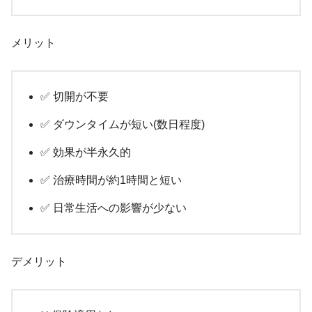
メリット
✅ 切開が不要
✅ ダウンタイムが短い(数日程度)
✅ 効果が半永久的
✅ 治療時間が約1時間と短い
✅ 日常生活への影響が少ない
デメリット