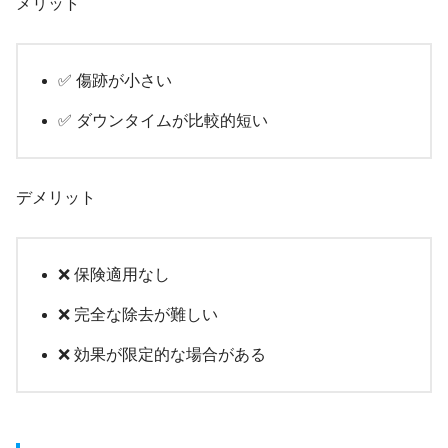
メリット
✅ 傷跡が小さい
✅ ダウンタイムが比較的短い
デメリット
❌ 保険適用なし
❌ 完全な除去が難しい
❌ 効果が限定的な場合がある