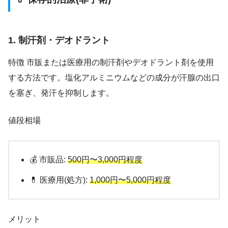
1. 制汗剤・デオドラント
特徴 市販または医療用の制汗剤やデオドラント剤を使用
する方法です。塩化アルミニウムなどの成分が汗腺の出口
を塞ぎ、発汗を抑制します。
値段相場
💰 市販品:
500円〜3,000円程度
💊 医療用(処方):
1,000円〜5,000円程度
メリット