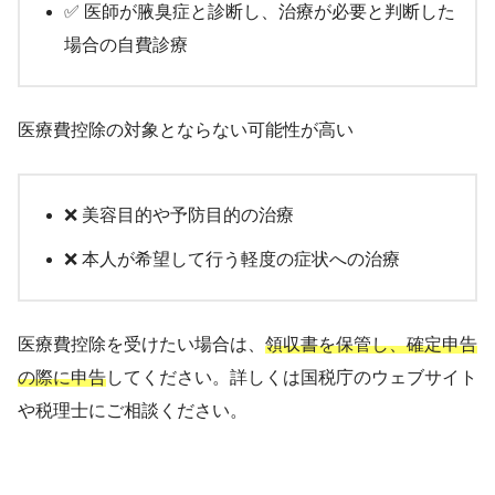
✅ 医師が腋臭症と診断し、治療が必要と判断した
場合の自費診療
医療費控除の対象とならない可能性が高い
❌ 美容目的や予防目的の治療
❌ 本人が希望して行う軽度の症状への治療
医療費控除を受けたい場合は、
領収書を保管し、確定申告
の際に申告
してください。詳しくは国税庁のウェブサイト
や税理士にご相談ください。