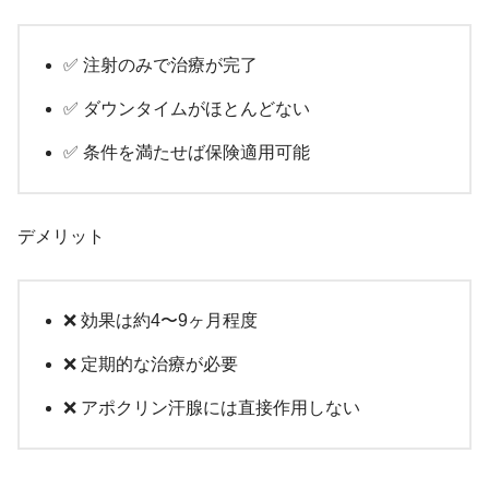
✅ 注射のみで治療が完了
✅ ダウンタイムがほとんどない
✅ 条件を満たせば保険適用可能
デメリット
❌ 効果は約4〜9ヶ月程度
❌ 定期的な治療が必要
❌ アポクリン汗腺には直接作用しない