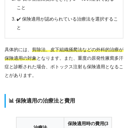
こと
✔️ 保険適用が認められている治療法を選択するこ
と
具体的には、
剪除法、皮下組織掻爬法などの外科的治療が
保険適用の対象
となります。また、重度の原発性腋窩多汗
症と診断された場合、ボトックス注射も保険適用となるこ
とがあります。
📊 保険適用の治療法と費用
保険適用時の費用(3
治療法