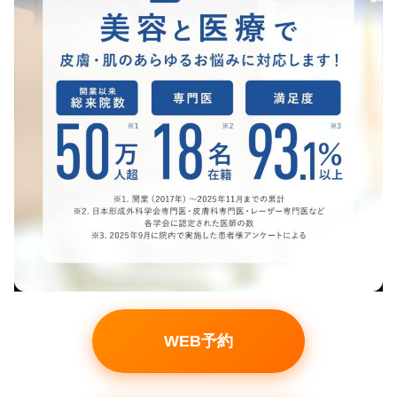
WEB予約