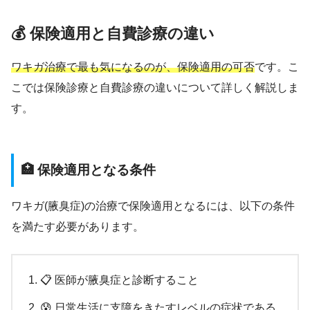
💰 保険適用と自費診療の違い
ワキガ治療で最も気になるのが、保険適用の可否
です。こ
こでは保険診療と自費診療の違いについて詳しく解説しま
す。
🏥 保険適用となる条件
ワキガ(腋臭症)の治療で保険適用となるには、以下の条件
を満たす必要があります。
📋 医師が腋臭症と診断すること
😰 日常生活に支障をきたすレベルの症状である