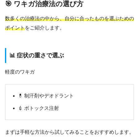
🎯 ワキガ治療法の選び方
数多くの治療法の中から、自分に合ったものを選ぶための
ポイント
をご紹介します。
📊 症状の重さで選ぶ
軽度のワキガ
💊 制汗剤やデオドラント
💉 ボトックス注射
まずは手軽な方法から試してみることをおすすめします。