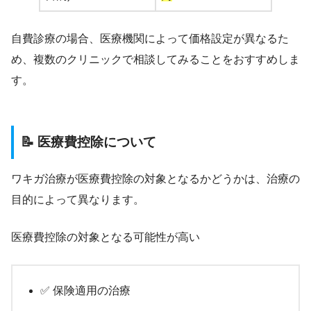
自費診療の場合、医療機関によって価格設定が異なるた
め、複数のクリニックで相談してみることをおすすめしま
す。
📝 医療費控除について
ワキガ治療が医療費控除の対象となるかどうかは、治療の
目的によって異なります。
医療費控除の対象となる可能性が高い
✅ 保険適用の治療