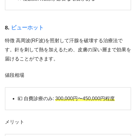
8.
ビューホット
特徴 高周波(RF波)を照射して汗腺を破壊する治療法で
す。針を刺して熱を加えるため、皮膚の深い層まで効果を
届けることができます。
値段相場
💴 自費診療のみ:
300,000円〜450,000円程度
メリット