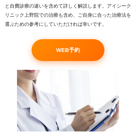
と自費診療の違いを含めて詳しく解説します。アイシーク
リニック上野院での治療も含め、ご自身に合った治療法を
選ぶための参考にしていただければ幸いです。
WEB予約