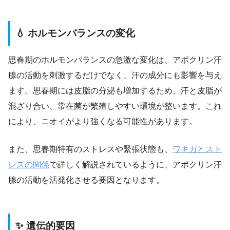
💧 ホルモンバランスの変化
思春期のホルモンバランスの急激な変化は、アポクリン汗
腺の活動を刺激するだけでなく、汗の成分にも影響を与え
ます。思春期には皮脂の分泌も増加するため、汗と皮脂が
混ざり合い、常在菌が繁殖しやすい環境が整います。これ
により、ニオイがより強くなる可能性があります。
また、思春期特有のストレスや緊張状態も、
ワキガとスト
レスの関係
で詳しく解説されているように、アポクリン汗
腺の活動を活発化させる要因となります。
✨ 遺伝的要因