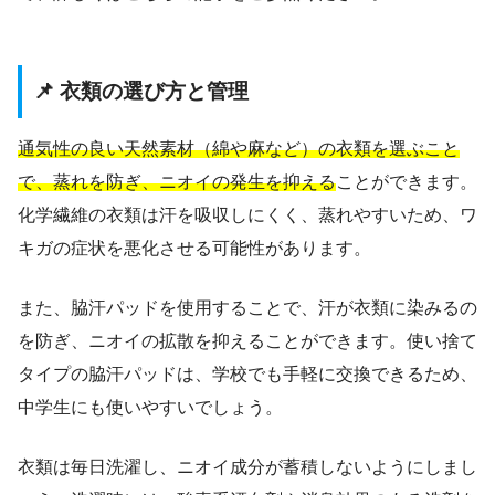
📌 衣類の選び方と管理
通気性の良い天然素材（綿や麻など）の衣類を選ぶこと
で、蒸れを防ぎ、ニオイの発生を抑える
ことができます。
化学繊維の衣類は汗を吸収しにくく、蒸れやすいため、ワ
キガの症状を悪化させる可能性があります。
また、脇汗パッドを使用することで、汗が衣類に染みるの
を防ぎ、ニオイの拡散を抑えることができます。使い捨て
タイプの脇汗パッドは、学校でも手軽に交換できるため、
中学生にも使いやすいでしょう。
衣類は毎日洗濯し、ニオイ成分が蓄積しないようにしまし