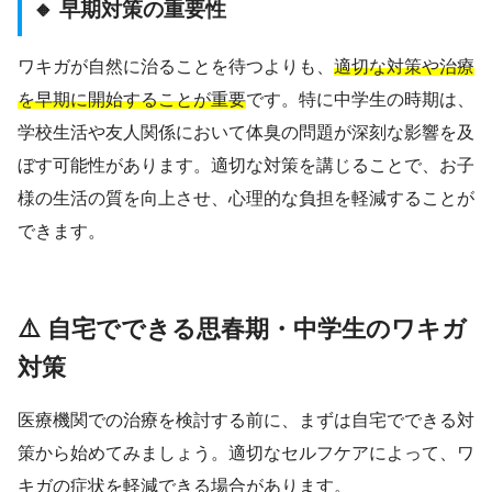
🔸 早期対策の重要性
ワキガが自然に治ることを待つよりも、
適切な対策や治療
を早期に開始することが重要
です。特に中学生の時期は、
学校生活や友人関係において体臭の問題が深刻な影響を及
ぼす可能性があります。適切な対策を講じることで、お子
様の生活の質を向上させ、心理的な負担を軽減することが
できます。
⚠️ 自宅でできる思春期・中学生のワキガ
対策
医療機関での治療を検討する前に、まずは自宅でできる対
策から始めてみましょう。適切なセルフケアによって、ワ
キガの症状を軽減できる場合があります。