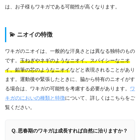
は、お子様もワキガである可能性が高くなります。
💫 ニオイの特徴
ワキガのニオイは、一般的な汗臭さとは異なる独特のもの
です。
玉ねぎやネギのようなニオイ、スパイシーなニオ
イ、鉛筆の芯のようなニオイ
などと表現されることがあり
ます。運動後や緊張したときに、脇から特有のニオイがす
る場合は、ワキガの可能性を考慮する必要があります。
ワ
キガのにおいの種類と特徴
について、詳しくはこちらをご
覧ください。
Q. 思春期のワキガは成長すれば自然に治りますか？