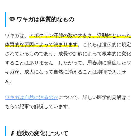
🦠 ワキガは体質的なもの
ワキガは、
アポクリン汗腺の数や大きさ、活動性といった
体質的な要因によって決まります
。これらは遺伝的に規定
されているものであり、成長や加齢によって根本的に変化
することはありません。したがって、思春期に発症したワ
キガが、成人になって自然に消えることは期待できませ
ん。
ワキガは自然に治るのか
について、詳しい医学的見解はこ
ちらの記事で解説しています。
👴 症状の変化について