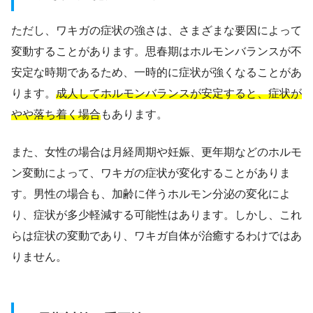
ただし、ワキガの症状の強さは、さまざまな要因によって
変動することがあります。思春期はホルモンバランスが不
安定な時期であるため、一時的に症状が強くなることがあ
ります。
成人してホルモンバランスが安定すると、症状が
やや落ち着く場合
もあります。
また、女性の場合は月経周期や妊娠、更年期などのホルモ
ン変動によって、ワキガの症状が変化することがありま
す。男性の場合も、加齢に伴うホルモン分泌の変化によ
り、症状が多少軽減する可能性はあります。しかし、これ
らは症状の変動であり、ワキガ自体が治癒するわけではあ
りません。