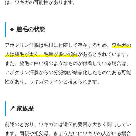
は、ワキガの可能性があります。
🔹 脇毛の状態
アポクリン汗腺は毛根に付随して存在するため、
ワキガの
人は脇毛が太く、毛量が多い傾向
があるとされています。
また、脇毛に白い粉のようなものが付着している場合は、
アポクリン汗腺からの分泌物が結晶化したものである可能
性があり、ワキガのサインと考えられます。
📍 家族歴
前述のとおり、ワキガには遺伝的要因が大きく関与してい
ます。両親や祖父母、きょうだいにワキガの人がいる場合