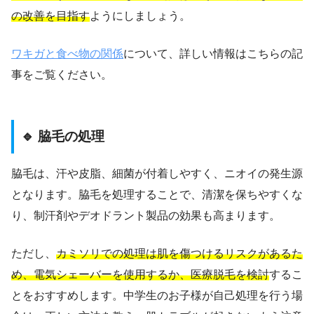
の改善を目指す
ようにしましょう。
ワキガと食べ物の関係
について、詳しい情報はこちらの記
事をご覧ください。
🔹 脇毛の処理
脇毛は、汗や皮脂、細菌が付着しやすく、ニオイの発生源
となります。脇毛を処理することで、清潔を保ちやすくな
り、制汗剤やデオドラント製品の効果も高まります。
ただし、
カミソリでの処理は肌を傷つけるリスクがあるた
め、電気シェーバーを使用するか、医療脱毛を検討
するこ
とをおすすめします。中学生のお子様が自己処理を行う場