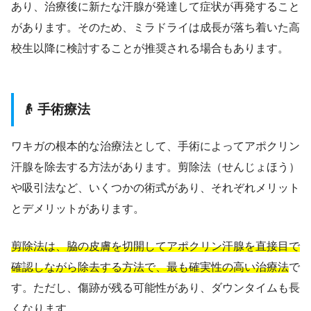
あり、治療後に新たな汗腺が発達して症状が再発すること
があります。そのため、ミラドライは成長が落ち着いた高
校生以降に検討することが推奨される場合もあります。
👴 手術療法
ワキガの根本的な治療法として、手術によってアポクリン
汗腺を除去する方法があります。剪除法（せんじょほう）
や吸引法など、いくつかの術式があり、それぞれメリット
とデメリットがあります。
剪除法は、脇の皮膚を切開してアポクリン汗腺を直接目で
確認しながら除去する方法で、最も確実性の高い治療法
で
す。ただし、傷跡が残る可能性があり、ダウンタイムも長
くなります。