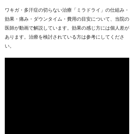
ワキガ・多汗症の切らない治療「ミラドライ」の仕組み・
効果・痛み・ダウンタイム・費用の目安について、当院の
医師が動画で解説しています。効果の感じ方には個人差が
あります。治療を検討されている方は参考にしてくださ
い。