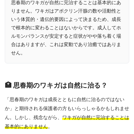
思春期のワキガが自然に完治することは基本的にあ
りません。ワキガはアポクリン汗腺の数や活動性と
いう体質的・遺伝的要因によって決まるため、成長
で根本的に変わることはないからです。成人してホ
ルモンバランスが安定すると症状がやや落ち着く場
合はありますが、これは変動であり治癒ではありま
せん。
🏥 思春期のワキガは自然に治る？
「思春期のワキガは成長とともに自然に治るのではない
か」と期待される保護者の方もいらっしゃるかもしれませ
ん。しかし、残念ながら、
ワキガが自然に完治することは
基本的にありません
。