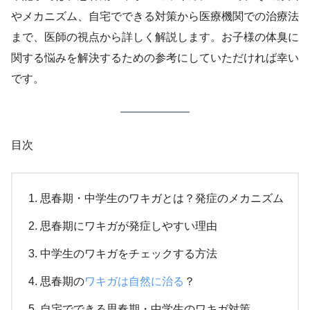
やメカニズム、自宅でできる対策から医療機関での治療法
まで、医師の視点から詳しく解説します。お子様の体臭に
関する悩みを解決するための参考にしていただければ幸い
です。
目次
思春期・中学生のワキガとは？発症のメカニズム
思春期にワキガが発症しやすい理由
中学生のワキガをチェックする方法
思春期の
ワキガは自然に治る
？
自宅でできる思春期・中学生のワキガ対策