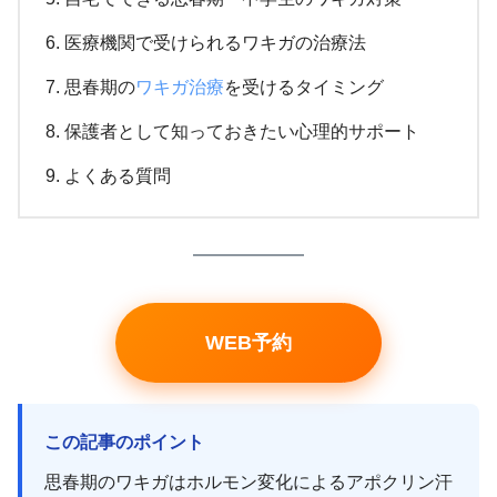
医療機関で受けられるワキガの治療法
思春期の
ワキガ治療
を受けるタイミング
保護者として知っておきたい心理的サポート
よくある質問
WEB予約
この記事のポイント
思春期のワキガはホルモン変化によるアポクリン汗