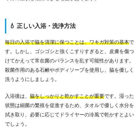
💧 正しい入浴・洗浄方法
毎日の入浴で脇を清潔に保つことは、ワキガ対策の基本
で
す。しかし、ゴシゴシと強くこすりすぎると、皮膚を傷つ
けてかえって常在菌のバランスを乱す可能性があります。
殺菌作用のある石鹸やボディソープを使用し、脇を優しく
洗うようにしましょう。
入浴後は、
脇をしっかりと乾かすことが重要
です。湿った
状態は細菌の繁殖を促進するため、タオルで優しく水分を
拭き取り、必要に応じてドライヤーの冷風で乾かすとよい
でしょう。