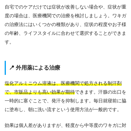
自宅でのケアだけでは症状が改善しない場合や、症状が重
度の場合は、医療機関での治療を検討しましょう。ワキガ
の治療法にはいくつかの種類があり、症状の程度やお子様
の年齢、ライフスタイルに合わせて選択することができま
す。
📍 外用薬による治療
塩化アルミニウム溶液は、医療機関で処方される制汗剤
で、市販品よりも高い効果が期待
できます。汗腺の出口を
一時的に塞ぐことで、発汗を抑制します。毎日就寝前に脇
に塗布し、朝に洗い流すという使用方法が一般的です。
効果は個人差がありますが、軽度から中等度のワキガに対