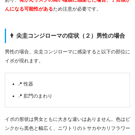
んになる可能性がある
ため注意が必要です。
👨 尖圭コンジローマの症状（２）男性の場合
男性の場合、尖圭コンジローマに感染すると以下の部位に
イボが現れます。
📍 性器
📍 肛門のまわり
イボの形状は男女ともに大きな違いはありません。色はピ
ンクから黒色と幅広く、ニワトリのトサカやカリフラワー