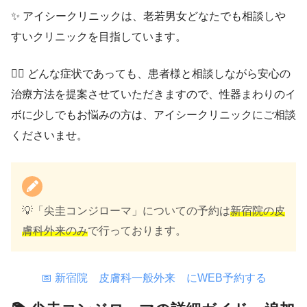
✨ アイシークリニックは、老若男女どなたでも相談しや
すいクリニックを目指しています。
👨‍⚕️ どんな症状であっても、患者様と相談しながら安心の
治療方法を提案させていただきますので、性器まわりのイ
ボに少しでもお悩みの方は、アイシークリニックにご相談
くださいませ。
💡「尖圭コンジローマ」についての予約は
新宿院の皮
膚科外来のみ
で行っております。
📅 新宿院 皮膚科一般外来 にWEB予約する