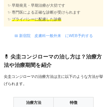
✨ 早期発見・早期治療が大切です
✨ 専門医による正確な診断が受けられます
✨
プライバシーに配慮した診療
📅 新宿院 皮膚科一般外来 にWEB予約する
💊 尖圭コンジローマの治し方は？治療方
法や治療期間を紹介
尖圭コンジローマの治療方法は主に以下のような方法が挙
げられます。
治療方法
特徴