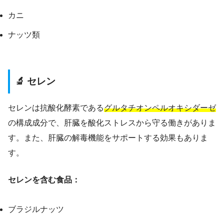
カニ
ナッツ類
🔬 セレン
セレンは抗酸化酵素である
グルタチオンペルオキシダーゼ
の構成成分で、肝臓を酸化ストレスから守る働きがありま
す。また、肝臓の解毒機能をサポートする効果もありま
す。
セレンを含む食品：
ブラジルナッツ