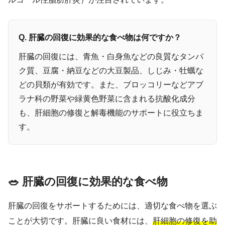
Q. 肝臓の回復に効果的な食べ物は何ですか？
肝臓の回復には、青魚・白身魚などの良質なタンパ
ク質、豆腐・納豆などの大豆製品、しじみ・牡蠣な
どの貝類が有効です。また、ブロッコリーなどアブ
ラナ科の野菜や緑黄色野菜に含まれる抗酸化成分
も、肝細胞の修復と解毒機能のサポートに役立ちま
す。
🥗 肝臓の回復に効果的な食べ物
肝臓の回復をサポートするためには、適切な食べ物を選ぶ
ことが大切です。肝臓に良い食材には、
肝細胞の修復を助