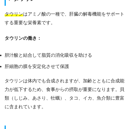
タウリン
はアミノ酸の一種で、肝臓の解毒機能をサポート
する重要な栄養素です。
タウリンの働き：
胆汁酸と結合して脂質の消化吸収を助ける
肝細胞の膜を安定化させて保護
タウリンは体内でも合成されますが、加齢とともに合成能
力が低下するため、食事からの摂取が重要になります。貝
類（しじみ、あさり、牡蠣）、タコ、イカ、魚介類に豊富
に含まれています。