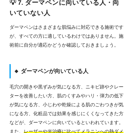
💡 7. ダーマペンに向いている人・向
いていない人
ダーマペンはさまざまな肌悩みに対応できる施術です
が、すべての方に適しているわけではありません。施
術前に自分が適応かどうか確認しておきましょう。
🔸 ダーマペンが向いている人
毛穴の開きや黒ずみが気になる方、ニキビ跡やクレー
ターを改善したい方、肌のくすみやハリ・弾力の低下
が気になる方、小じわや乾燥による肌のごわつきが気
になる方、化粧品では効果を感じにくくなってきた方
などが、ダーマペンに向いているといわれています。
また、
レーザーや光治療に比べてメラニンへの熱ダメ