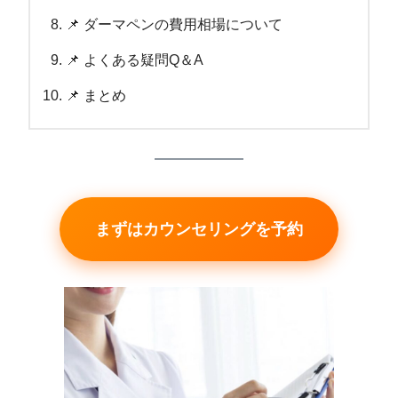
📌 ダーマペンの費用相場について
📌 よくある疑問Q＆A
📌 まとめ
まずはカウンセリングを予約