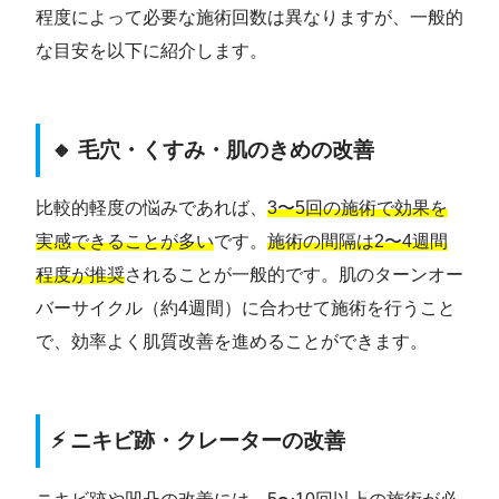
程度によって必要な施術回数は異なりますが、一般的
な目安を以下に紹介します。
🔸 毛穴・くすみ・肌のきめの改善
比較的軽度の悩みであれば、
3〜5回の施術で効果を
実感できることが多い
です。
施術の間隔は2〜4週間
程度が推奨
されることが一般的です。肌のターンオー
バーサイクル（約4週間）に合わせて施術を行うこと
で、効率よく肌質改善を進めることができます。
⚡ ニキビ跡・クレーターの改善