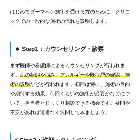
はじめてダーマペン施術を受ける方のために、クリニ
ックでの一般的な施術の流れを説明します。
🔸 Step1：カウンセリング・診察
まず医師や看護師によるカウンセリングが行われま
す。
肌の状態や悩み、アレルギーや既往歴の確認、施
術の説明
などが行われます。初回は特に、施術の目的
や期待する効果、何回くらいの施術が必要かなどにつ
いて、担当者とじっくり相談できる機会です。疑問や
不安があれば遠慮なく質問してみましょう。