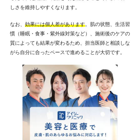
しさを維持しやすくなります。
なお、
効果には個人差があります
。肌の状態、生活習
慣（睡眠・食事・紫外線対策など）、施術後のケアの
質によっても結果が変わるため、担当医師と相談しな
がら自分に合ったペースで進めることが大切です。