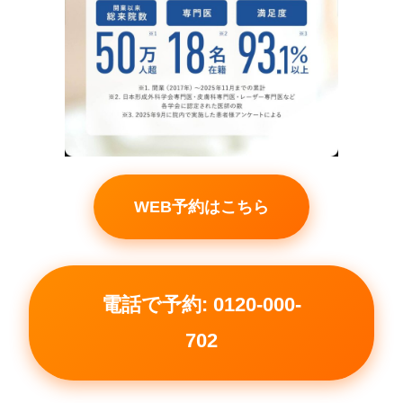
WEB予約はこちら
電話で予約: 0120-000-
702