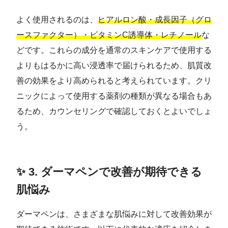
よく使用されるのは、
ヒアルロン酸・成長因子（グロ
ースファクター）・ビタミンC誘導体・レチノール
な
どです。これらの成分を通常のスキンケアで使用する
よりもはるかに高い浸透率で届けられるため、肌質改
善の効果をより高められると考えられています。クリ
ニックによって使用する薬剤の種類が異なる場合もあ
るため、カウンセリングで確認しておくとよいでしょ
う。
✨ 3. ダーマペンで改善が期待できる
肌悩み
ダーマペンは、さまざまな肌悩みに対して改善効果が