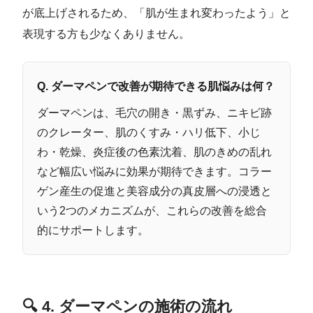
が底上げされるため、「肌が生まれ変わったよう」と
表現する方も少なくありません。
Q. ダーマペンで改善が期待できる肌悩みは何？
ダーマペンは、毛穴の開き・黒ずみ、ニキビ跡
のクレーター、肌のくすみ・ハリ低下、小じ
わ・乾燥、炎症後の色素沈着、肌のきめの乱れ
など幅広い悩みに効果が期待できます。コラー
ゲン産生の促進と美容成分の真皮層への浸透と
いう2つのメカニズムが、これらの改善を総合
的にサポートします。
🔍 4. ダーマペンの施術の流れ