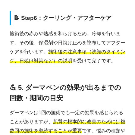
📝 Step6：クーリング・アフターケア
施術後の赤みや熱感を和らげるため、冷却を行いま
す。その後、保湿剤や日焼け止めを塗布してアフター
ケアを行います。
施術後の注意事項（洗顔のタイミン
グ、日焼け対策など）の説明
を受けて完了です。
💪 5. ダーマペンの効果が出るまでの
回数・期間の目安
ダーマペンは1回の施術でも一定の効果を感じられる
ことがありますが、
肌質の根本的な改善のためには複
数回の施術を継続することが重要
です。悩みの種類や