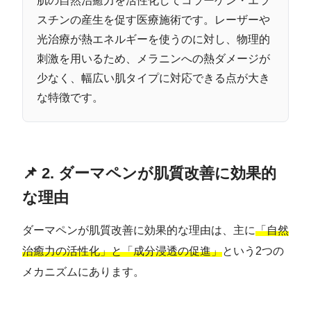
肌の自然治癒力を活性化してコラーゲン・エラ
スチンの産生を促す医療施術です。レーザーや
光治療が熱エネルギーを使うのに対し、物理的
刺激を用いるため、メラニンへの熱ダメージが
少なく、幅広い肌タイプに対応できる点が大き
な特徴です。
📌 2. ダーマペンが肌質改善に効果的
な理由
ダーマペンが肌質改善に効果的な理由は、主に
「自然
治癒力の活性化」と「成分浸透の促進」
という2つの
メカニズムにあります。