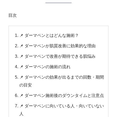
目次
📌 ダーマペンとはどんな施術？
📌 ダーマペンが肌質改善に効果的な理由
📌 ダーマペンで改善が期待できる肌悩み
📌 ダーマペンの施術の流れ
📌 ダーマペンの効果が出るまでの回数・期間
の目安
📌 ダーマペン施術後のダウンタイムと注意点
📌 ダーマペンに向いている人・向いていない
人