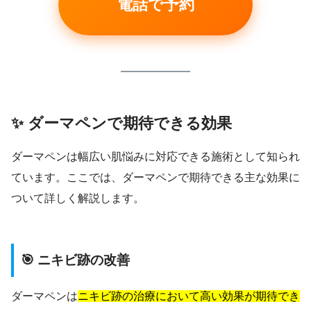
電話で予約
✨ ダーマペンで期待できる効果
ダーマペンは幅広い肌悩みに対応できる施術として知られ
ています。ここでは、ダーマペンで期待できる主な効果に
ついて詳しく解説します。
🎯 ニキビ跡の改善
ダーマペンは
ニキビ跡の治療において高い効果が期待でき