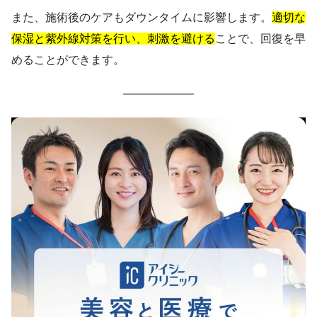
また、施術後のケアもダウンタイムに影響します。
適切な
保湿と紫外線対策を行い、刺激を避ける
ことで、回復を早
めることができます。