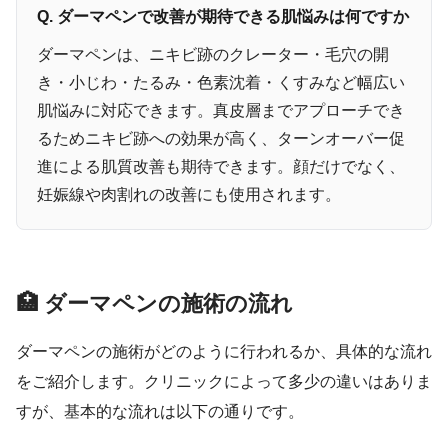
Q. ダーマペンで改善が期待できる肌悩みは何ですか
ダーマペンは、ニキビ跡のクレーター・毛穴の開
き・小じわ・たるみ・色素沈着・くすみなど幅広い
肌悩みに対応できます。真皮層までアプローチでき
るためニキビ跡への効果が高く、ターンオーバー促
進による肌質改善も期待できます。顔だけでなく、
妊娠線や肉割れの改善にも使用されます。
🏥 ダーマペンの施術の流れ
ダーマペンの施術がどのように行われるか、具体的な流れ
をご紹介します。クリニックによって多少の違いはありま
すが、基本的な流れは以下の通りです。