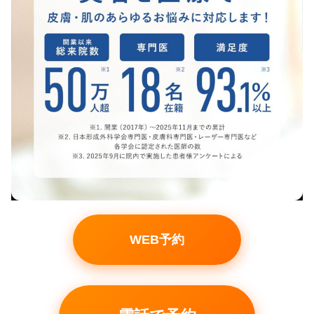
WEB予約