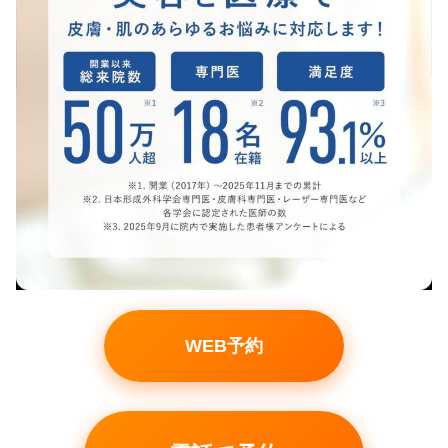
WEB予約