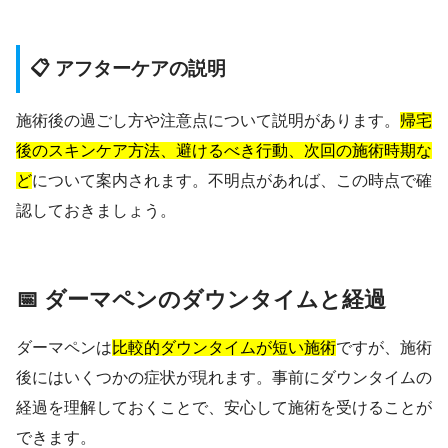
📋 アフターケアの説明
施術後の過ごし方や注意点について説明があります。
帰宅
後のスキンケア方法、避けるべき行動、次回の施術時期な
ど
について案内されます。不明点があれば、この時点で確
認しておきましょう。
📅 ダーマペンのダウンタイムと経過
ダーマペンは
比較的ダウンタイムが短い施術
ですが、施術
後にはいくつかの症状が現れます。事前にダウンタイムの
経過を理解しておくことで、安心して施術を受けることが
できます。