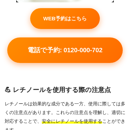
WEB予約はこちら
電話で予約: 0120-000-702
💪 レチノールを使用する際の注意点
レチノールは効果的な成分である一方、使用に際しては多
くの注意点があります。これらの注意点を理解し、適切に
対応することで、
安全にレチノールを使用する
ことができ
ます。