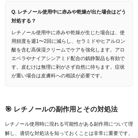
Q. レチノール使用中に赤みや乾燥が出た場合はどう
対処する？
レチノール使用中に赤みや乾燥が生じた場合は、使
用頻度を週1〜2回に減らし、セラミドやヒアルロン
酸を含む高保湿クリームでケアを強化します。アロ
エベラやナイアシンアミド配合の鎮静製品も有効で
す。皮むけは無理に剥がさず自然に待ちます。症状
が重い場合は皮膚科への相談が必要です。
🎯 レチノールの副作用とその対処法
レチノール使用時に現れる可能性がある副作用について理
解し、適切な対処法を知っておくことは非常に重要です。