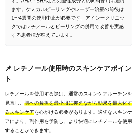
す。AHA・BHAなどの酸性成分との同時使用も避け
ます。ケミカルピーリングやレーザー治療の前後は
1〜4週間の使用中止が必要です。アイシークリニッ
クではレチノールとピーリングの併用で改善を実感
する患者様が増えています。
📌 レチノール使用時のスキンケアポイン
ト
レチノールを使用する際は、通常のスキンケアルーチンを
見直し、
肌への負担を最小限に抑えながら効果を最大化す
るスキンケア
を心がける必要があります。適切なスキンケ
アにより、副作用を予防し、より快適にレチノールを使用
することができます。