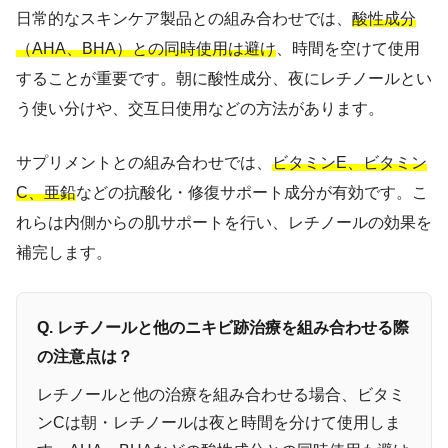
日常的なスキンケア製品との組み合わせでは、
酸性成分
（AHA、BHA）との同時使用は避け
、時間を空けて使用
することが重要です。朝に酸性成分、夜にレチノールとい
う使い分けや、交互日使用などの方法があります。
サプリメントとの組み合わせでは、
ビタミンE、ビタミン
C、亜鉛
などの抗酸化・修復サポート成分が有効です。こ
れらは内側からの肌サポートを行い、レチノールの効果を
補完します。
Q. レチノールと他のニキビ跡治療を組み合わせる際
の注意点は？
レチノールと他の治療を組み合わせる場合、ビタミ
ンCは朝・レチノールは夜と時間を分けて使用しま