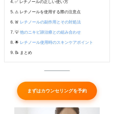
✅ レチノールの正しい使い方
⚠️ レチノールを使用する際の注意点
🚨
レチノールの副作用とその対処法
💡
他のニキビ跡治療との組み合わせ
🌟
レチノール使用時のスキンケアポイント
📝 まとめ
まずはカウンセリングを予約