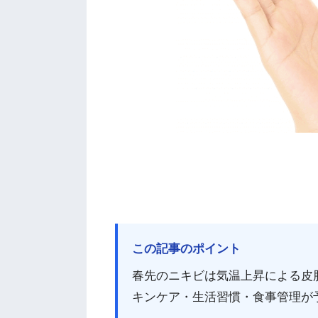
この記事のポイント
春先のニキビは気温上昇による皮
キンケア・生活習慣・食事管理が