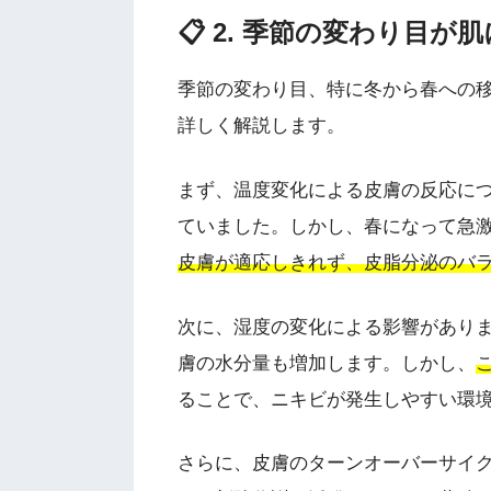
📋 2. 季節の変わり目が
季節の変わり目、特に冬から春への
詳しく解説します。
まず、温度変化による皮膚の反応に
ていました。しかし、春になって急
皮膚が適応しきれず、皮脂分泌のバ
次に、湿度の変化による影響があり
膚の水分量も増加します。しかし、
ることで、ニキビが発生しやすい環
さらに、皮膚のターンオーバーサイ