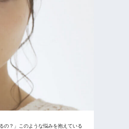
るの？」このような悩みを抱えている