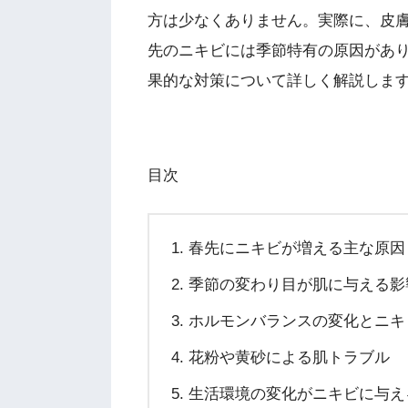
方は少なくありません。実際に、皮
先のニキビには季節特有の原因があ
果的な対策について詳しく解説しま
目次
春先にニキビが増える主な原因
季節の変わり目が肌に与える影
ホルモンバランスの変化とニキ
花粉や黄砂による肌トラブル
生活環境の変化がニキビに与え