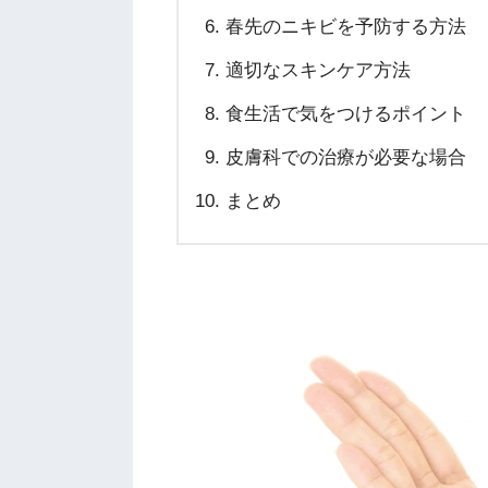
春先のニキビを予防する方法
適切なスキンケア方法
食生活で気をつけるポイント
皮膚科での治療が必要な場合
まとめ