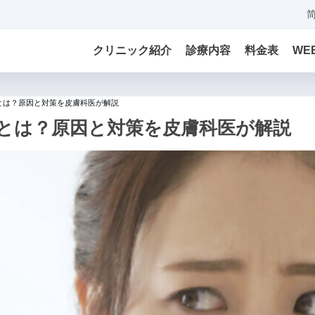
クリニック紹介
診療内容
料金表
WE
とは？原因と対策を皮膚科医が解説
とは？原因と対策を皮膚科医が解説