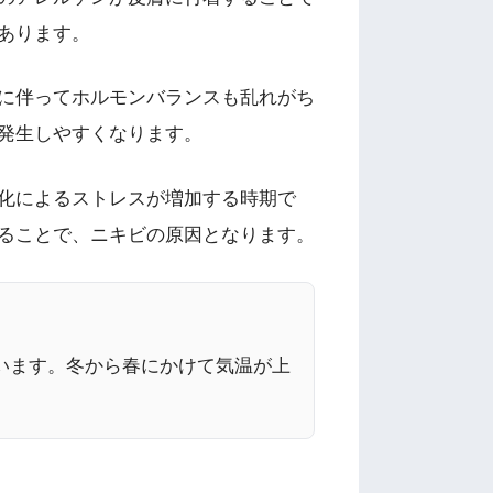
あります。
に伴ってホルモンバランスも乱れがち
発生しやすくなります。
化によるストレスが増加する時期で
ることで、ニキビの原因となります。
います。冬から春にかけて気温が上