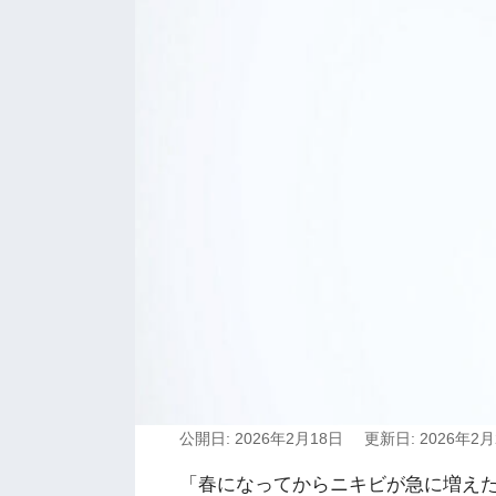
公開日: 2026年2月18日
更新日: 2026年2月
「春になってからニキビが急に増え