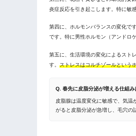
炎症反応を引き起こします。特に敏
第四に、ホルモンバランスの変化で
です。特に男性ホルモン（アンドロ
第五に、生活環境の変化によるスト
す。
ストレスはコルチゾールという
Q. 春先に皮脂分泌が増える仕組み
皮脂腺は温度変化に敏感で、気温が
がると皮脂分泌が急増し、毛穴の