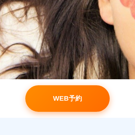
WEB予約