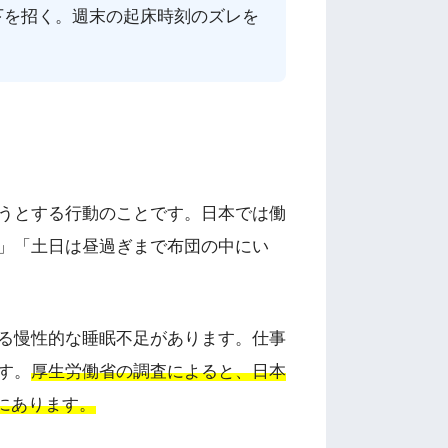
下を招く。週末の起床時刻のズレを
うとする行動のことです。日本では働
」「土日は昼過ぎまで布団の中にい
る慢性的な睡眠不足があります。仕事
す。
厚生労働省の調査によると、日本
にあります。