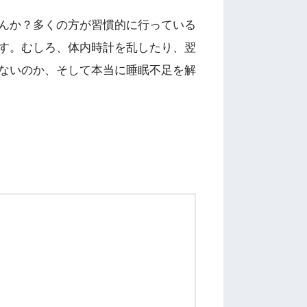
んか？多くの方が習慣的に行っている
す。むしろ、体内時計を乱したり、翌
ないのか、そして本当に睡眠不足を解