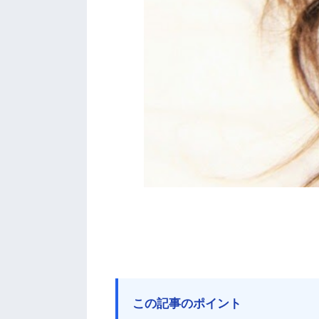
この記事のポイント