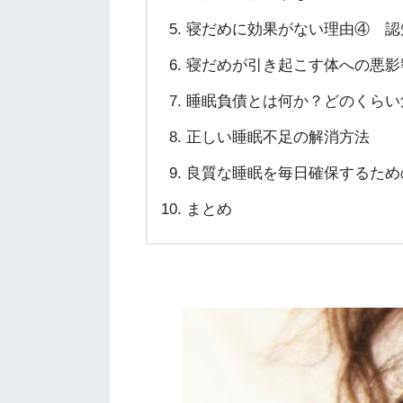
寝だめに効果がない理由④ 認
寝だめが引き起こす体への悪影
睡眠負債とは何か？どのくらい
正しい睡眠不足の解消方法
良質な睡眠を毎日確保するため
まとめ