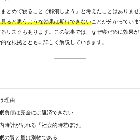
にまとめて寝ることで解消しよう」と考えたことはありませ
に見ると思うような効果は期待できない
ことが分かっていま
するリスクもあります。この記事では、なぜ寝だめに効果が
学的な根拠とともに詳しく解説していきます。
う理由
眠負債は完全には返済できない
内時計が乱れる「社会的時差ぼけ」
眠の質と量は別物である