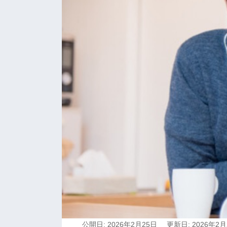
公開日: 2026年2月25日
更新日: 2026年2月