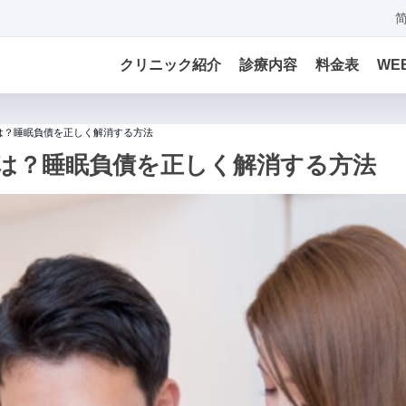
クリニック紹介
診療内容
料金表
WE
は？睡眠負債を正しく解消する方法
は？睡眠負債を正しく解消する方法