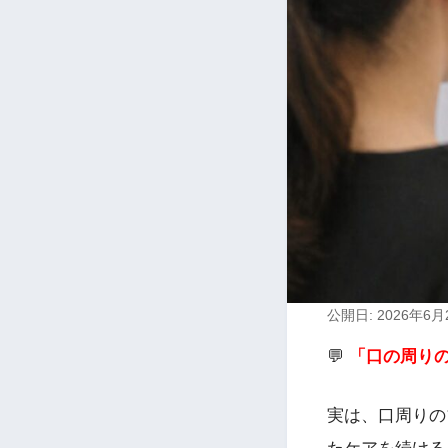
公開日: 2026年6月
💬
「口の周り
実は、口周りの