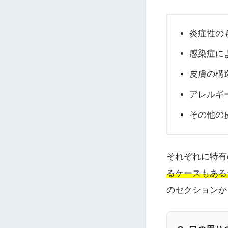
炎症性の
感染症に
皮膚の構
アレルギ
その他の
それぞれに特有
るケースもある
のセクションか