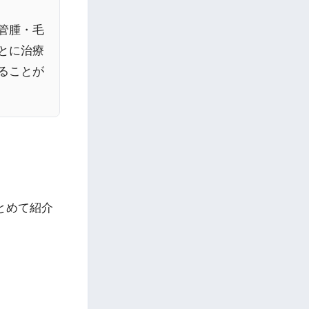
管腫・毛
とに治療
ることが
とめて紹介