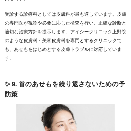
受診する診療科としては皮膚科が最も適しています。皮膚
の専門医が視診や必要に応じた検査を行い、正確な診断と
適切な治療方針を提示します。アイシークリニック上野院
のような皮膚科・美容皮膚科を専門とするクリニックで
も、あせもをはじめとする皮膚トラブルに対応していま
す。
✨ 9. 首のあせもを繰り返さないための予
防策