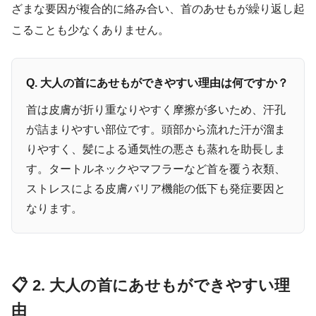
ざまな要因が複合的に絡み合い、首のあせもが繰り返し起
こることも少なくありません。
Q. 大人の首にあせもができやすい理由は何ですか？
首は皮膚が折り重なりやすく摩擦が多いため、汗孔
が詰まりやすい部位です。頭部から流れた汗が溜ま
りやすく、髪による通気性の悪さも蒸れを助長しま
す。タートルネックやマフラーなど首を覆う衣類、
ストレスによる皮膚バリア機能の低下も発症要因と
なります。
📋 2. 大人の首にあせもができやすい理
由