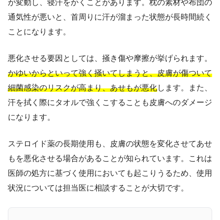
が変動し、寝汗をかくことがあります。枕の素材や布団の
通気性が悪いと、首周りに汗が溜まった状態が長時間続く
ことになります。
悪化させる要因としては、掻き傷や摩擦が挙げられます。
かゆいからといって強く掻いてしまうと、皮膚が傷ついて
細菌感染のリスクが高まり、あせもが悪化
します。また、
汗を拭く際にタオルで強くこすることも皮膚へのダメージ
になります。
ステロイド薬の長期使用も、皮膚の状態を変化させてあせ
もを悪化させる場合があることが知られています。これは
医師の処方に基づく使用においても起こりうるため、使用
状況については担当医に相談することが大切です。