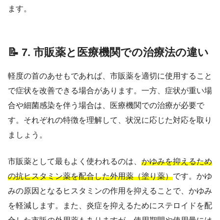
ます。
📝 7. 市販薬と医療機関での治療法の違い
軽度の首のあせもであれば、市販薬を適切に使用すること
で症状を改善できる場合があります。一方、症状が重い場
合や細菌感染を伴う場合は、医療機関での治療が必要で
す。それぞれの特徴を理解して、状況に応じた対応を取り
ましょう。
市販薬として最もよく使われるのは、
かゆみを抑えるため
の抗ヒスタミン薬を配合した外用薬（塗り薬）
です。かゆ
みの原因となるヒスタミンの作用を抑えることで、かゆみ
を軽減します。また、炎症を抑えるためにステロイドを配