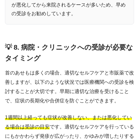
が悪化してから来院されるケースが多いため、早め
の受診をお勧めしています。
💡 8. 病院・クリニックへの受診が必要な
タイミング
首のあせもは多くの場合、適切なセルフケアと市販薬で改
善しますが、以下のような状況では医療機関への受診を検
討することが大切です。早期に適切な治療を受けること
で、症状の長期化や合併症を防ぐことができます。
1週間以上経っても症状が改善しない、または悪化してい
る場合は受診の目安
です。適切なセルフケアを行っている
にもかかわらず発疹が広がったり、かゆみが増したりする