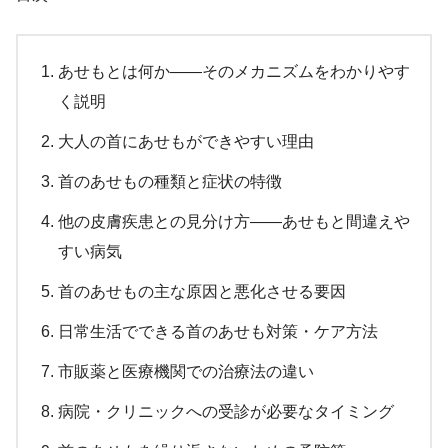
あせもとは何か――そのメカニズムをわかりやす
く説明
大人の首にあせもができやすい理由
首のあせもの種類と症状の特徴
他の皮膚疾患との見分け方――あせもと間違えや
すい病気
首のあせもの主な原因と悪化させる要因
日常生活でできる首のあせも対策・ケア方法
市販薬と医療機関での治療法の違い
病院・クリニックへの受診が必要なタイミング