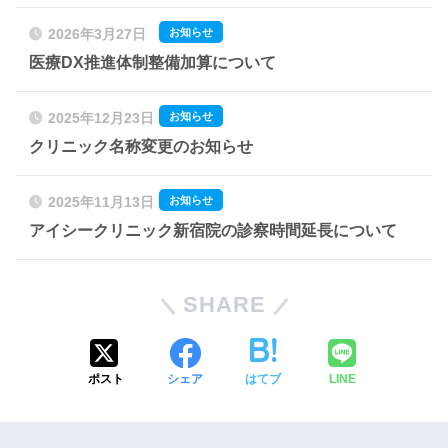
お知らせ
2026年3月27日
医療DX推進体制整備加算について
お知らせ
2025年12月23日
クリニック名称変更のお知らせ
お知らせ
2025年11月13日
アイシークリニック新宿院の診察時間延長について
SHARE
ポスト
シェア
はてブ
LINE