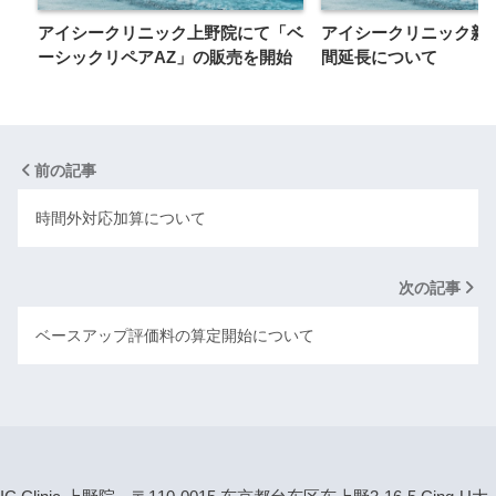
アイシークリニック上野院にて「ベ
アイシークリニック新
ーシックリペアAZ」の販売を開始
間延長について
前の記事
時間外対応加算について
次の記事
ベースアップ評価料の算定開始について