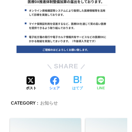
SHARE
ポスト
シェア
はてブ
LINE
CATEGORY :
お知らせ