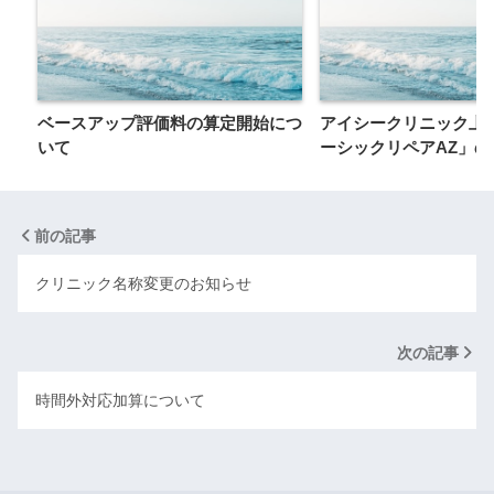
ベースアップ評価料の算定開始につ
アイシークリニック上
いて
ーシックリペアAZ」
前の記事
クリニック名称変更のお知らせ
次の記事
時間外対応加算について