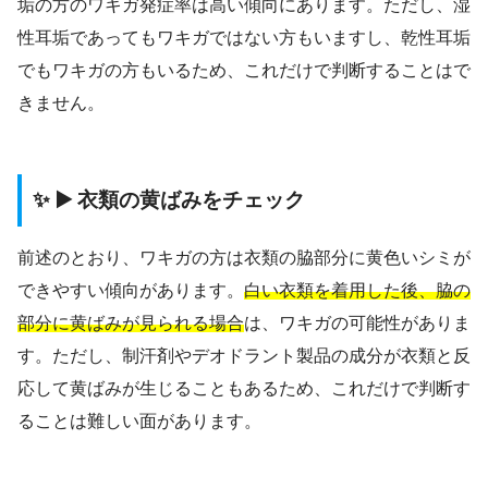
垢の方のワキガ発症率は高い傾向にあります。ただし、湿
性耳垢であってもワキガではない方もいますし、乾性耳垢
でもワキガの方もいるため、これだけで判断することはで
きません。
✨ ▶️ 衣類の黄ばみをチェック
前述のとおり、ワキガの方は衣類の脇部分に黄色いシミが
できやすい傾向があります。
白い衣類を着用した後、脇の
部分に黄ばみが見られる場合
は、ワキガの可能性がありま
す。ただし、制汗剤やデオドラント製品の成分が衣類と反
応して黄ばみが生じることもあるため、これだけで判断す
ることは難しい面があります。