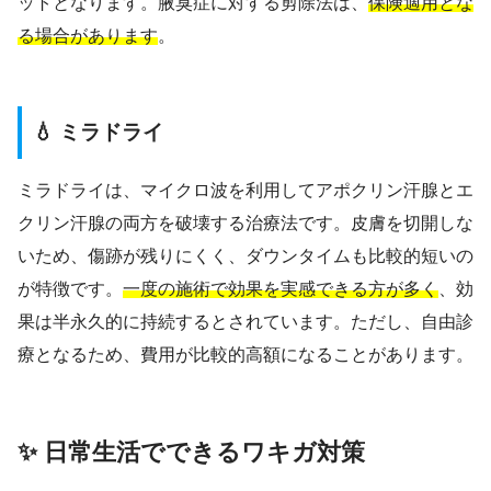
ットとなります。腋臭症に対する剪除法は、
保険適用とな
る場合があります
。
💧 ミラドライ
ミラドライは、マイクロ波を利用してアポクリン汗腺とエ
クリン汗腺の両方を破壊する治療法です。皮膚を切開しな
いため、傷跡が残りにくく、ダウンタイムも比較的短いの
が特徴です。
一度の施術で効果を実感できる方が多く
、効
果は半永久的に持続するとされています。ただし、自由診
療となるため、費用が比較的高額になることがあります。
✨ 日常生活でできるワキガ対策