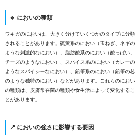
🔹 においの種類
ワキガのにおいは、大きく分けていくつかのタイプに分類
されることがあります。硫黄系のにおい（玉ねぎ、ネギの
ような刺激的なにおい）、脂肪酸系のにおい（酸っぱい、
チーズのようなにおい）、スパイス系のにおい（カレーの
ようなスパイシーなにおい）、鉛筆系のにおい（鉛筆の芯
のような独特のにおい）などがあります。これらのにおい
の種類は、皮膚常在菌の種類や食生活によって変化するこ
とがあります。
📍 においの強さに影響する要因