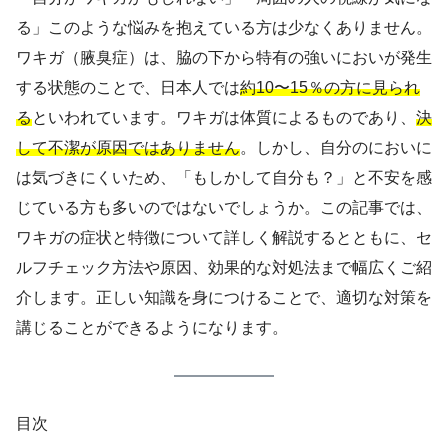
る」このような悩みを抱えている方は少なくありません。
ワキガ（腋臭症）は、脇の下から特有の強いにおいが発生
する状態のことで、日本人では
約10〜15％の方に見られ
る
といわれています。ワキガは体質によるものであり、
決
して不潔が原因ではありません
。しかし、自分のにおいに
は気づきにくいため、「もしかして自分も？」と不安を感
じている方も多いのではないでしょうか。この記事では、
ワキガの症状と特徴について詳しく解説するとともに、セ
ルフチェック方法や原因、効果的な対処法まで幅広くご紹
介します。正しい知識を身につけることで、適切な対策を
講じることができるようになります。
目次