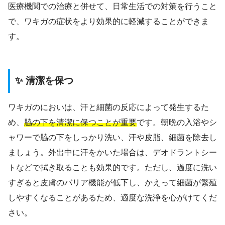
医療機関での治療と併せて、日常生活での対策を行うこと
で、ワキガの症状をより効果的に軽減することができま
す。
✨ 清潔を保つ
ワキガのにおいは、汗と細菌の反応によって発生するた
め、
脇の下を清潔に保つことが重要
です。朝晩の入浴やシ
ャワーで脇の下をしっかり洗い、汗や皮脂、細菌を除去し
ましょう。外出中に汗をかいた場合は、デオドラントシー
トなどで拭き取ることも効果的です。ただし、過度に洗い
すぎると皮膚のバリア機能が低下し、かえって細菌が繁殖
しやすくなることがあるため、適度な洗浄を心がけてくだ
さい。