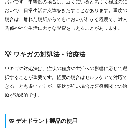
おいです。中等度の場合は、近くにいると気づく程度のに
おいで、日常生活に支障をきたすことがあります。重度の
場合は、離れた場所からでもにおいがわかる程度で、対人
関係や社会生活に大きな影響を与えることがあります。
💡 ワキガの対処法・治療法
ワキガの対処法は、症状の程度や生活への影響に応じて選
択することが重要です。軽度の場合はセルフケアで対応で
きることも多いですが、症状が強い場合は医療機関での治
療が効果的です。
🦠 デオドラント製品の使用