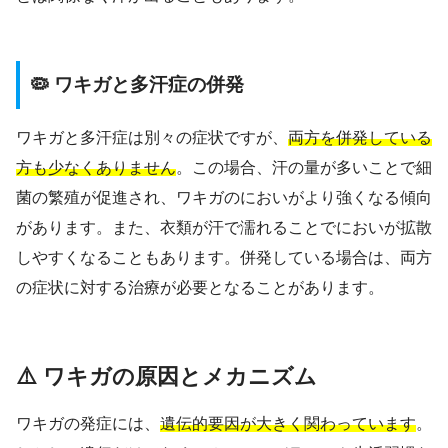
🦠 ワキガと多汗症の併発
ワキガと多汗症は別々の症状ですが、
両方を併発している
方も少なくありません
。この場合、汗の量が多いことで細
菌の繁殖が促進され、ワキガのにおいがより強くなる傾向
があります。また、衣類が汗で濡れることでにおいが拡散
しやすくなることもあります。併発している場合は、両方
の症状に対する治療が必要となることがあります。
⚠️ ワキガの原因とメカニズム
ワキガの発症には、
遺伝的要因が大きく関わっています
。