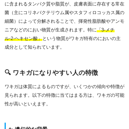
に含まれるタンパク質や脂質が、皮膚表面に存在する常在
菌（主にコリネバクテリウム属やスタフィロコッカス属の
細菌）によって分解されることで、揮発性脂肪酸やアンモ
ニアなどのにおい物質が生成されます。特に
「3-メチ
ル-2-ヘキセン酸」
という物質がワキガ特有のにおいの主
成分として知られています。
🔍 ワキガになりやすい人の特徴
ワキガは体質によるものですが、いくつかの傾向や特徴が
見られます。以下の特徴に当てはまる方は、ワキガの可能
性が高いといえます。