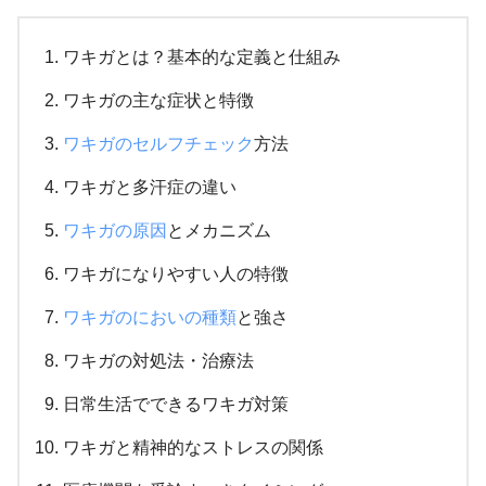
ワキガとは？基本的な定義と仕組み
ワキガの主な症状と特徴
ワキガのセルフチェック
方法
ワキガと多汗症の違い
ワキガの原因
とメカニズム
ワキガになりやすい人の特徴
ワキガのにおいの種類
と強さ
ワキガの対処法・治療法
日常生活でできるワキガ対策
ワキガと精神的なストレスの関係