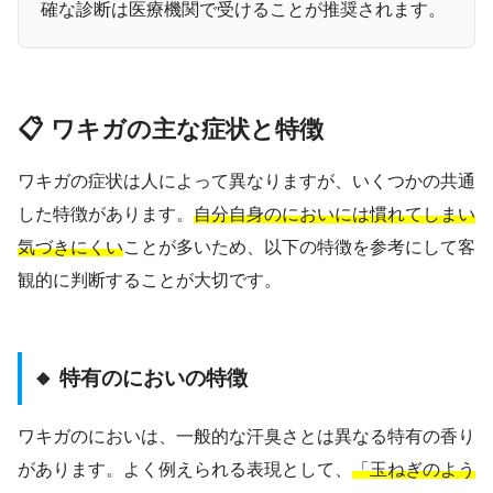
確な診断は医療機関で受けることが推奨されます。
📋 ワキガの主な症状と特徴
ワキガの症状は人によって異なりますが、いくつかの共通
した特徴があります。
自分自身のにおいには慣れてしまい
気づきにくい
ことが多いため、以下の特徴を参考にして客
観的に判断することが大切です。
🔸 特有のにおいの特徴
ワキガのにおいは、一般的な汗臭さとは異なる特有の香り
があります。よく例えられる表現として、
「玉ねぎのよう