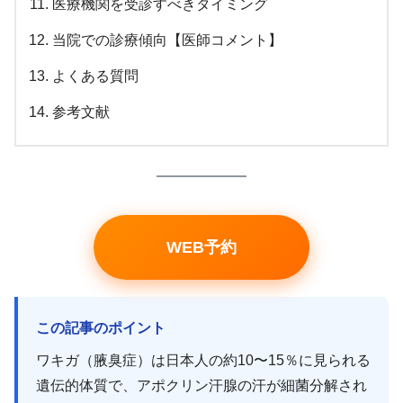
医療機関を受診すべきタイミング
当院での診療傾向【医師コメント】
よくある質問
参考文献
WEB予約
この記事のポイント
ワキガ（腋臭症）は日本人の約10〜15％に見られる
遺伝的体質で、アポクリン汗腺の汗が細菌分解され