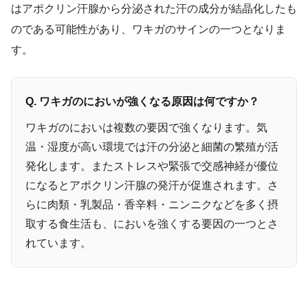
はアポクリン汗腺から分泌された汗の成分が結晶化したも
のである可能性があり、ワキガのサインの一つとなりま
す。
Q. ワキガのにおいが強くなる原因は何ですか？
ワキガのにおいは複数の要因で強くなります。気
温・湿度が高い環境では汗の分泌と細菌の繁殖が活
発化します。またストレスや緊張で交感神経が優位
になるとアポクリン汗腺の発汗が促進されます。さ
らに肉類・乳製品・香辛料・ニンニクなどを多く摂
取する食生活も、においを強くする要因の一つとさ
れています。