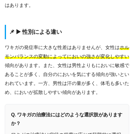
はあります。
📌 ▶️ 性別による違い
ワキガの発症率に大きな性差はありませんが、女性は
ホル
モンバランスの変動によってにおいの強さが変化しやすい
傾向があります。また、女性は男性よりもにおいに敏感で
あることが多く、自分のにおいを気にする傾向が強いとい
われています。一方、男性は汗の量が多く、体毛も多いた
め、においが拡散しやすい傾向があります。
Q. ワキガの治療法にはどのような選択肢があります
か？