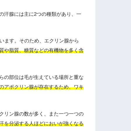
の汗腺には主に2つの種類があり、一
います。そのため、エクリン腺から
質や脂質、糖質などの有機物を多く含
らの部位は毛が生えている場所と重な
のアポクリン腺が存在するため、ワキ
クリン腺の数が多く、また一つ一つの
汗を分泌する人ほどにおいが強くなる