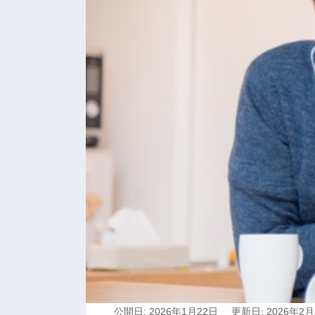
公開日: 2026年1月22日
更新日: 2026年2月