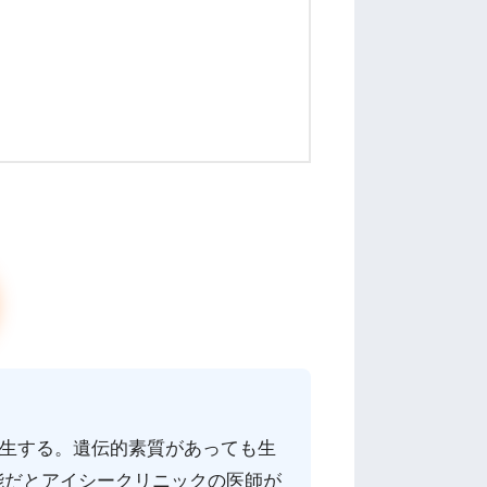
発生する。遺伝的素質があっても生
能だとアイシークリニックの医師が