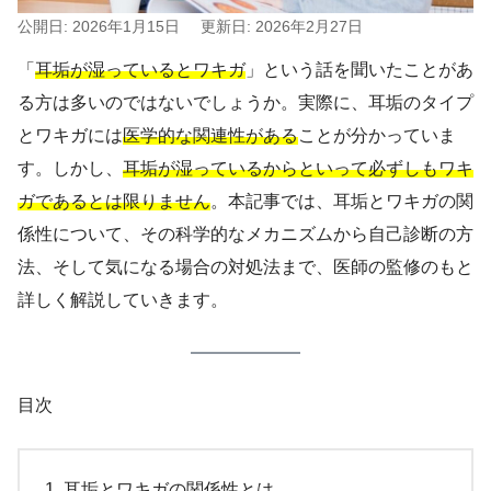
公開日: 2026年1月15日
更新日: 2026年2月27日
「
耳垢が湿っているとワキガ
」という話を聞いたことがあ
る方は多いのではないでしょうか。実際に、耳垢のタイプ
とワキガには
医学的な関連性がある
ことが分かっていま
す。しかし、
耳垢が湿っているからといって必ずしもワキ
ガであるとは限りません
。本記事では、耳垢とワキガの関
係性について、その科学的なメカニズムから自己診断の方
法、そして気になる場合の対処法まで、医師の監修のもと
詳しく解説していきます。
目次
耳垢とワキガの関係性とは