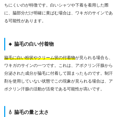
ちにくいのが特徴です。白いシャツや下着を着用した際
に、脇部分だけ明確に黄ばむ場合は、ワキガのサインであ
る可能性があります。
🔸 脇毛の白い付着物
脇毛に白い粉状やクリーム状の付着物
が見られる場合も、
ワキガのサインの一つです。これは、アポクリン汗腺から
分泌された成分が脇毛に付着して固まったものです。制汗
剤を使用していない状態でこの現象が見られる場合は、ア
ポクリン汗腺の活動が活発である可能性が高いです。
💧 脇毛の量と太さ