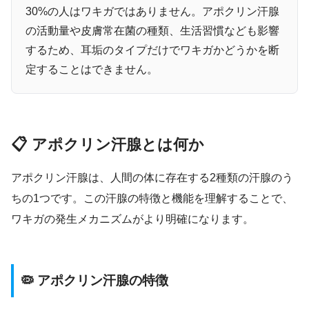
30%の人はワキガではありません。アポクリン汗腺
の活動量や皮膚常在菌の種類、生活習慣なども影響
するため、耳垢のタイプだけでワキガかどうかを断
定することはできません。
📋 アポクリン汗腺とは何か
アポクリン汗腺は、人間の体に存在する2種類の汗腺のう
ちの1つです。この汗腺の特徴と機能を理解することで、
ワキガの発生メカニズムがより明確になります。
🦠 アポクリン汗腺の特徴