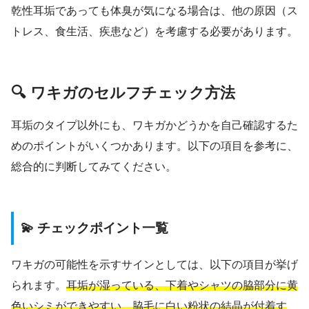
乾性耳垢であっても体臭が気になる場合は、他の原因（ス
トレス、食生活、疾患など）を考慮する必要があります。
🔍 ワキガのセルフチェック方法
耳垢のタイプ以外にも、ワキガかどうかを自己確認するた
めのポイントがいくつかあります。以下の項目を参考に、
総合的に判断してみてください。
💫 チェックポイント一覧
ワキガの可能性を示すサインとしては、以下の項目が挙げ
られます。
耳垢が湿っている、下着やシャツの脇部分に黄
色いシミができやすい、脇毛に白い粉状の結晶が付着す