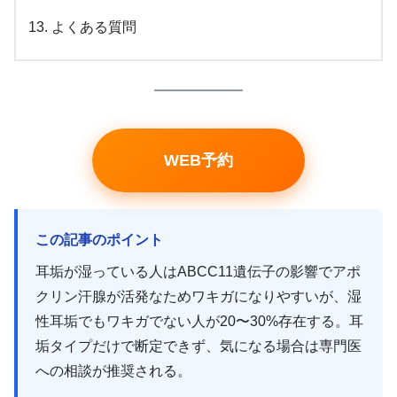
よくある質問
WEB予約
この記事のポイント
耳垢が湿っている人はABCC11遺伝子の影響でアポ
クリン汗腺が活発なためワキガになりやすいが、湿
性耳垢でもワキガでない人が20〜30%存在する。耳
垢タイプだけで断定できず、気になる場合は専門医
への相談が推奨される。