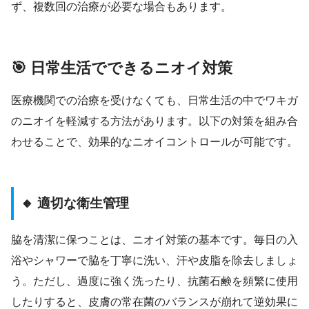
ず、複数回の治療が必要な場合もあります。
🎯 日常生活でできるニオイ対策
医療機関での治療を受けなくても、日常生活の中でワキガ
のニオイを軽減する方法があります。以下の対策を組み合
わせることで、効果的なニオイコントロールが可能です。
🔸 適切な衛生管理
脇を清潔に保つことは、ニオイ対策の基本です。毎日の入
浴やシャワーで脇を丁寧に洗い、汗や皮脂を除去しましょ
う。ただし、過度に強く洗ったり、抗菌石鹸を頻繁に使用
したりすると、皮膚の常在菌のバランスが崩れて逆効果に