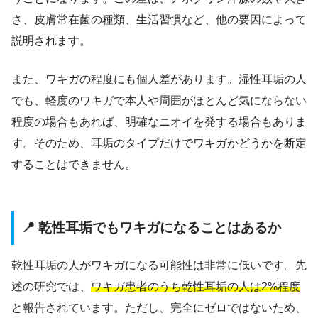
さ、皮膚常在菌の種類、生活習慣など、他の要因によって
説明されます。
また、ワキガの程度にも個人差があります。湿性耳垢の人
でも、軽度のワキガで本人や周囲がほとんど気にならない
程度の場合もあれば、明確なニオイを発する場合もありま
す。そのため、耳垢のタイプだけでワキガかどうかを断定
することはできません。
📍 乾性耳垢でもワキガになることはあるか
乾性耳垢の人がワキガになる可能性は非常に低いです。先
述の研究では、
ワキガ患者のうち乾性耳垢の人は2%程度
と報告されています。ただし、完全にゼロではないため、