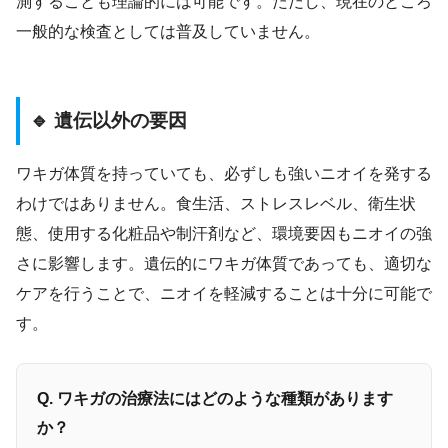
測することも理論的には可能です。ただし、現在のところ
一般的な検査としては普及していません。
🔹 遺伝以外の要因
ワキガ体質を持っていても、必ずしも強いニオイを発する
わけではありません。食生活、ストレスレベル、衛生状
態、使用する化粧品や制汗剤など、環境要因もニオイの強
さに影響します。遺伝的にワキガ体質であっても、適切な
ケアを行うことで、ニオイを軽減することは十分に可能で
す。
Q. ワキガの治療法にはどのような種類があります
か？