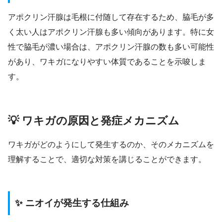
アポクリン汗腺は毛根に付随して存在するため、脇毛が多
く太い人はアポクリン汗腺も多い傾向があります。特に女
性で脇毛が濃い場合は、アポクリン汗腺の数も多い可能性
があり、ワキガになりやすい体質であることを示唆しま
す。
💡 ワキガの原因と発症メカニズム
ワキガがどのようにして発生するのか、そのメカニズムを
理解することで、適切な対策を講じることができます。
✨ ニオイが発生する仕組み