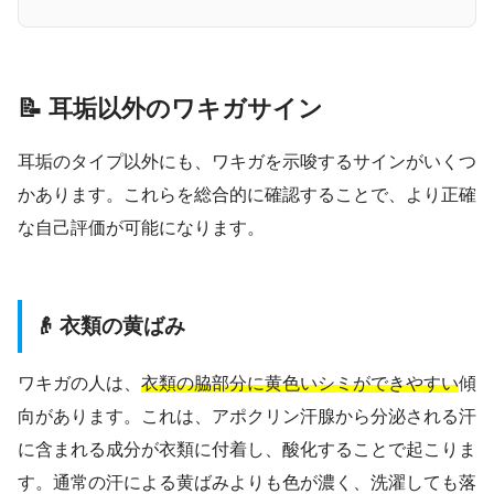
📝 耳垢以外のワキガサイン
耳垢のタイプ以外にも、ワキガを示唆するサインがいくつ
かあります。これらを総合的に確認することで、より正確
な自己評価が可能になります。
👴 衣類の黄ばみ
ワキガの人は、
衣類の脇部分に黄色いシミができやすい
傾
向があります。これは、アポクリン汗腺から分泌される汗
に含まれる成分が衣類に付着し、酸化することで起こりま
す。通常の汗による黄ばみよりも色が濃く、洗濯しても落