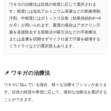
ワキガの治療法は症状の程度に応じて選択されま
す。軽度には塩化アルミニウム溶液などの医療用制
汗剤、中程度にはボトックス注射（効果持続約4〜6
か月）が用いられます。重度の場合はアポクリン汗
腺を直接除去する剪除法や吸引法などの手術療法、
または皮膚を切開せずマイクロ波で汗腺を破壊する
ミラドライなどの選択肢もあります。
📌 ワキガの治療法
ワキガに悩んでいる場合、様々な治療オプションがありま
す。症状の程度や希望に応じて、適切な治療法を選択する
ことができます。