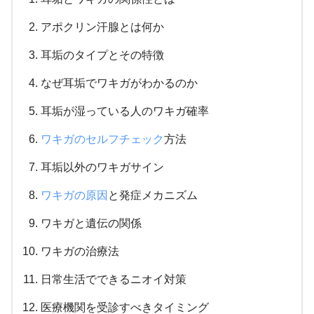
アポクリン汗腺とは何か
耳垢のタイプとその特徴
なぜ耳垢でワキガがわかるのか
耳垢が湿っている人のワキガ確率
ワキガのセルフチェック
方法
耳垢以外のワキガサイン
ワキガの原因
と発症メカニズム
ワキガと遺伝の関係
ワキガの治療法
日常生活でできるニオイ対策
医療機関を受診すべきタイミング