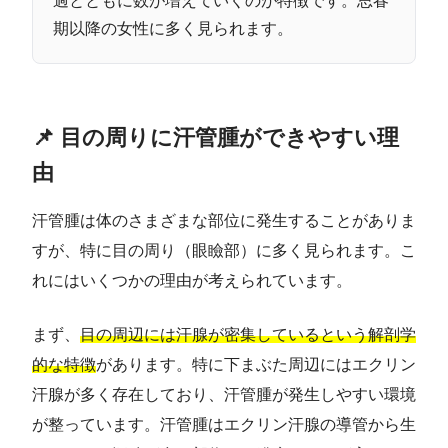
過とともに数が増えていくのが特徴です。思春
期以降の女性に多く見られます。
📌 目の周りに汗管腫ができやすい理
由
汗管腫は体のさまざまな部位に発生することがありま
すが、特に目の周り（眼瞼部）に多く見られます。こ
れにはいくつかの理由が考えられています。
まず、
目の周辺には汗腺が密集しているという解剖学
的な特徴
があります。特に下まぶた周辺にはエクリン
汗腺が多く存在しており、汗管腫が発生しやすい環境
が整っています。汗管腫はエクリン汗腺の導管から生