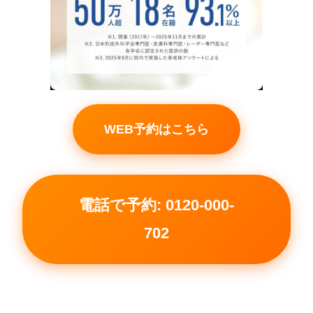
WEB予約はこちら
電話で予約: 0120-000-
702