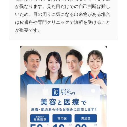
が異なります。見た目だけでの自己判断は難し
いため、目の周りに気になる出来物がある場合
は皮膚科や専門クリニックで診断を受けること
が重要です。