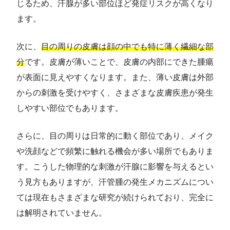
じるため、汗腺が多い部位ほど発症リスクが高くなり
ます。
次に、
目の周りの皮膚は顔の中でも特に薄く繊細な部
分
です。皮膚が薄いことで、皮膚の内部にできた腫瘍
が表面に見えやすくなります。また、薄い皮膚は外部
からの刺激を受けやすく、さまざまな皮膚疾患が発生
しやすい部位でもあります。
さらに、目の周りは日常的に動く部位であり、メイク
や洗顔などで頻繁に触れる機会が多い場所でもありま
す。こうした物理的な刺激が汗腺に影響を与えるとい
う見方もありますが、汗管腫の発生メカニズムについ
ては現在もさまざまな研究が続けられており、完全に
は解明されていません。