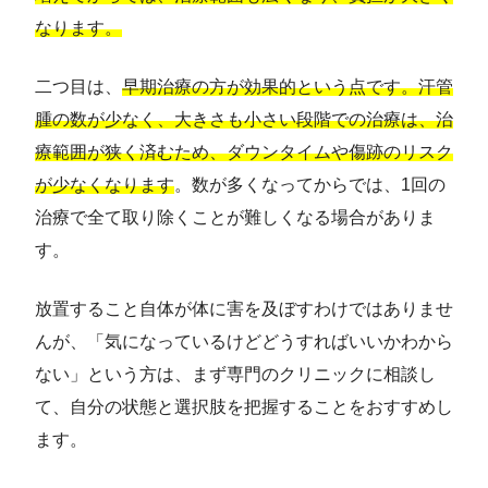
なります。
二つ目は、
早期治療の方が効果的という点です。汗管
腫の数が少なく、大きさも小さい段階での治療は、治
療範囲が狭く済むため、ダウンタイムや傷跡のリスク
が少なくなります
。数が多くなってからでは、1回の
治療で全て取り除くことが難しくなる場合がありま
す。
放置すること自体が体に害を及ぼすわけではありませ
んが、「気になっているけどどうすればいいかわから
ない」という方は、まず専門のクリニックに相談し
て、自分の状態と選択肢を把握することをおすすめし
ます。