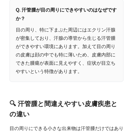
Q. 汗管腫が目の周りにできやすいのはなぜです
か？
目の周り、特に下まぶた周辺にはエクリン汗腺
が密集しており、汗腺の導管から生じる汗管腫
ができやすい環境にあります。加えて目の周り
の皮膚は顔の中でも特に薄いため、皮膚内部に
できた腫瘍が表面に見えやすく、症状が目立ち
やすいという特徴があります。
🔍 汗管腫と間違えやすい皮膚疾患と
の違い
目の周りにできる小さな出来物は汗管腫だけではあり