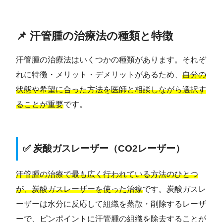
📌 汗管腫の治療法の種類と特徴
汗管腫の治療法はいくつかの種類があります。それぞ
れに特徴・メリット・デメリットがあるため、
自分の
状態や希望に合った方法を医師と相談しながら選択す
ることが重要
です。
✅ 炭酸ガスレーザー（CO2レーザー）
汗管腫の治療で最も広く行われている方法のひとつ
が、炭酸ガスレーザーを使った治療
です。炭酸ガスレ
ーザーは水分に反応して組織を蒸散・削除するレーザ
ーで、ピンポイントに汗管腫の組織を除去することが