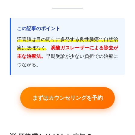
この記事のポイント
汗管腫は目の周りに多発する良性腫瘍で自然治
癒はほぼなく
、
炭酸ガスレーザーによる除去が
主な治療法。
早期受診が少ない負担での治療に
つながる。
まずはカウンセリングを予約