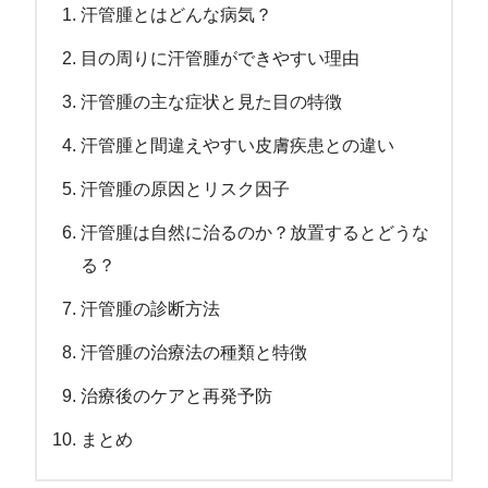
汗管腫とはどんな病気？
目の周りに汗管腫ができやすい理由
汗管腫の主な症状と見た目の特徴
汗管腫と間違えやすい皮膚疾患との違い
汗管腫の原因とリスク因子
汗管腫は自然に治るのか？放置するとどうな
る？
汗管腫の診断方法
汗管腫の治療法の種類と特徴
治療後のケアと再発予防
まとめ