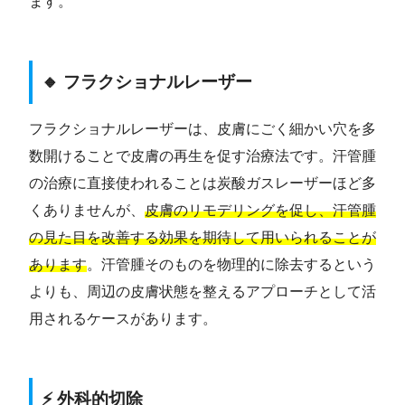
ます。
🔸 フラクショナルレーザー
フラクショナルレーザーは、皮膚にごく細かい穴を多
数開けることで皮膚の再生を促す治療法です。汗管腫
の治療に直接使われることは炭酸ガスレーザーほど多
くありませんが、
皮膚のリモデリングを促し、汗管腫
の見た目を改善する効果を期待して用いられることが
あります
。汗管腫そのものを物理的に除去するという
よりも、周辺の皮膚状態を整えるアプローチとして活
用されるケースがあります。
⚡ 外科的切除