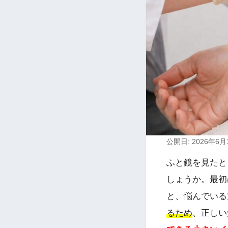
公開日: 2026年6月
ふと鏡を見たと
しょうか。最初
と、悩んでいる
るため
、正しい