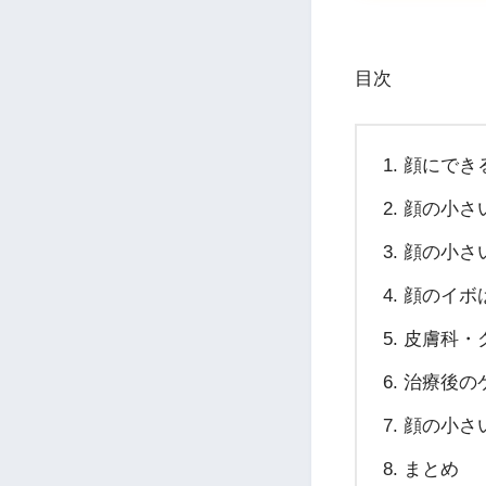
目次
顔にでき
顔の小さ
顔の小さ
顔のイボ
皮膚科・
治療後の
顔の小さ
まとめ