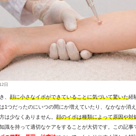
12日
き、
顔に小さなイボができていることに気づいて驚いた
経
は1つだったのにいつの間にか増えていたり、なかなか消
方は少なくありません。
顔のイボは種類によって原因や対
知識を持って適切なケアをすることが大切です。この記事