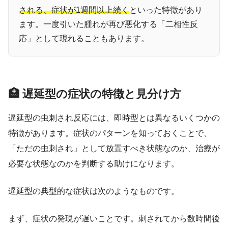
される、症状が1週間以上続く
といった特徴があり
ます。一度引いた腫れが再び悪化する「二相性反
応」として現れることもあります。
🏥 遅延型の症状の特徴と見分け方
遅延型の虫刺され反応には、即時型とは異なるいくつかの
特徴があります。症状のパターンを知っておくことで、
「ただの虫刺され」として放置すべき状態なのか、治療が
必要な状態なのかを判断する助けになります。
遅延型の典型的な症状は次のようなものです。
まず、症状の発現が遅いことです。刺されてから数時間後