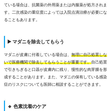
ている場合は、抗菌薬の外用薬または内服薬が処方されま
す。二次感染の重症度によっては入院点滴治療が必要にな
ることもあります。
▶️ マダニを除去してもらう
マダニが皮膚に付着している場合は、
無理に自己処置しな
いで医療機関で除去してもらうことが重要です。
自己処置
で引きちぎると口器が皮膚内に残り、慢性的な肉芽腫を形
成することがあります。また、マダニの保有している感染
症のリスクについても医師に相談することができます。
🔹 色素沈着のケア