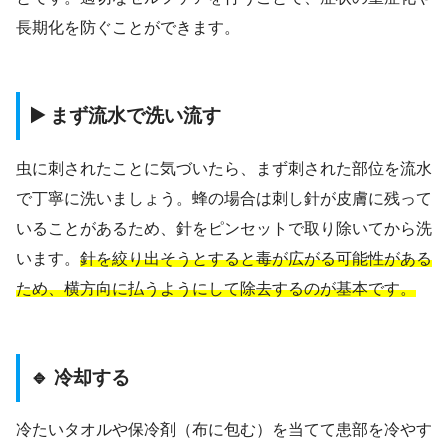
長期化を防ぐことができます。
▶️ まず流水で洗い流す
虫に刺されたことに気づいたら、まず刺された部位を流水
で丁寧に洗いましょう。蜂の場合は刺し針が皮膚に残って
いることがあるため、針をピンセットで取り除いてから洗
います。
針を絞り出そうとすると毒が広がる可能性がある
ため、横方向に払うようにして除去するのが基本です。
🔹 冷却する
冷たいタオルや保冷剤（布に包む）を当てて患部を冷やす