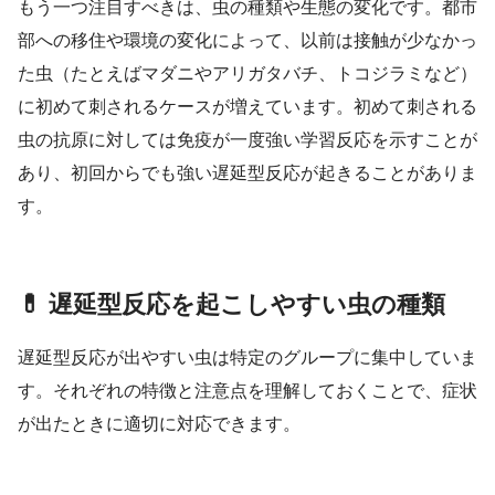
もう一つ注目すべきは、虫の種類や生態の変化です。都市
部への移住や環境の変化によって、以前は接触が少なかっ
た虫（たとえばマダニやアリガタバチ、トコジラミなど）
に初めて刺されるケースが増えています。初めて刺される
虫の抗原に対しては免疫が一度強い学習反応を示すことが
あり、初回からでも強い遅延型反応が起きることがありま
す。
💊 遅延型反応を起こしやすい虫の種類
遅延型反応が出やすい虫は特定のグループに集中していま
す。それぞれの特徴と注意点を理解しておくことで、症状
が出たときに適切に対応できます。