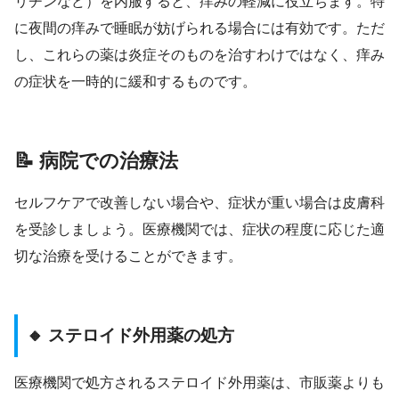
リチンなど）を内服すると、痒みの軽減に役立ちます。特
に夜間の痒みで睡眠が妨げられる場合には有効です。ただ
し、これらの薬は炎症そのものを治すわけではなく、痒み
の症状を一時的に緩和するものです。
📝 病院での治療法
セルフケアで改善しない場合や、症状が重い場合は皮膚科
を受診しましょう。医療機関では、症状の程度に応じた適
切な治療を受けることができます。
🔸 ステロイド外用薬の処方
医療機関で処方されるステロイド外用薬は、市販薬よりも