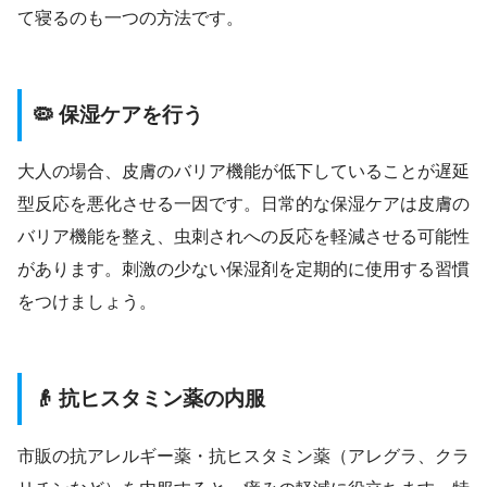
て寝るのも一つの方法です。
🦠 保湿ケアを行う
大人の場合、皮膚のバリア機能が低下していることが遅延
型反応を悪化させる一因です。日常的な保湿ケアは皮膚の
バリア機能を整え、虫刺されへの反応を軽減させる可能性
があります。刺激の少ない保湿剤を定期的に使用する習慣
をつけましょう。
👴 抗ヒスタミン薬の内服
市販の抗アレルギー薬・抗ヒスタミン薬（アレグラ、クラ