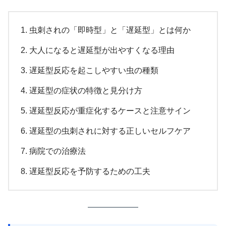
虫刺されの「即時型」と「遅延型」とは何か
大人になると遅延型が出やすくなる理由
遅延型反応を起こしやすい虫の種類
遅延型の症状の特徴と見分け方
遅延型反応が重症化するケースと注意サイン
遅延型の虫刺されに対する正しいセルフケア
病院での治療法
遅延型反応を予防するための工夫