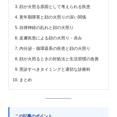
顔が火照る原因として考えられる疾患
更年期障害と顔の火照りの深い関係
自律神経の乱れと顔の火照り
皮膚疾患による顔の火照り・赤み
内分泌・循環器系の疾患と顔の火照り
顔が火照るときの対処法と生活習慣の改善
受診すべきタイミングと適切な診療科
まとめ
この記事のポイント