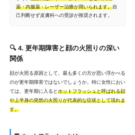
薬・内服薬・レーザー治療が用いられます。
自
己判断せず皮膚科への受診が推奨されます。
🔍 4. 更年期障害と顔の火照りの深い
関係
顔が火照る原因として、最も多くの方が思い浮かべる
のが更年期障害ではないでしょうか。特に女性におい
ては、更年期に入ると
ホットフラッシュと呼ばれる顔
や上半身の突然の火照りが代表的な症状として現れま
す。