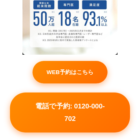
WEB予約はこちら
電話で予約: 0120-000-
702