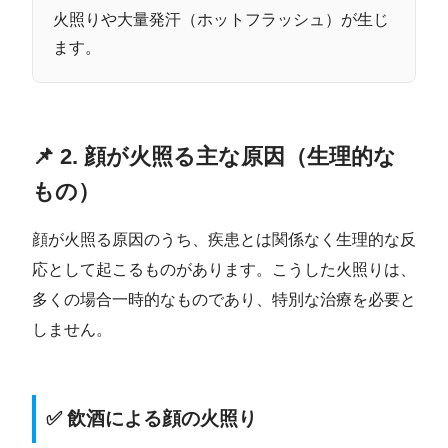
火照りや大量発汗（ホットフラッシュ）が生じ
ます。
📌 2. 顔が火照る主な原因（生理的な
もの）
顔が火照る原因のうち、疾患とは関係なく生理的な反
応として起こるものがあります。こうした火照りは、
多くの場合一時的なものであり、特別な治療を必要と
しません。
✅ 飲酒による顔の火照り