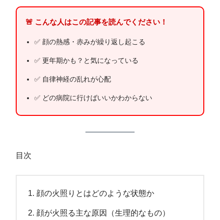
🚨 こんな人はこの記事を読んでください！
✅ 顔の熱感・赤みが繰り返し起こる
✅ 更年期かも？と気になっている
✅ 自律神経の乱れが心配
✅ どの病院に行けばいいかわからない
目次
顔の火照りとはどのような状態か
顔が火照る主な原因（生理的なもの）