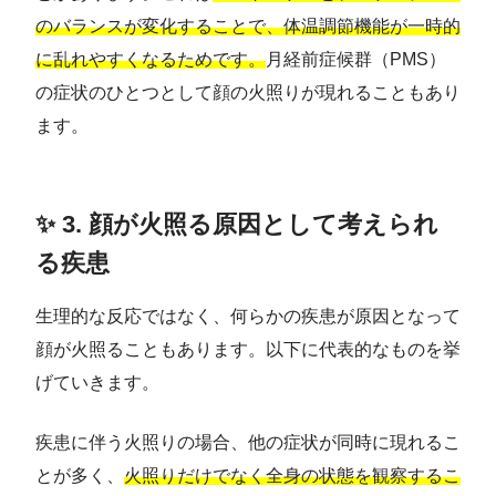
のバランスが変化することで、体温調節機能が一時的
に乱れやすくなるためです。
月経前症候群（PMS）
の症状のひとつとして顔の火照りが現れることもあり
ます。
✨ 3. 顔が火照る原因として考えられ
る疾患
生理的な反応ではなく、何らかの疾患が原因となって
顔が火照ることもあります。以下に代表的なものを挙
げていきます。
疾患に伴う火照りの場合、他の症状が同時に現れるこ
とが多く、
火照りだけでなく全身の状態を観察するこ