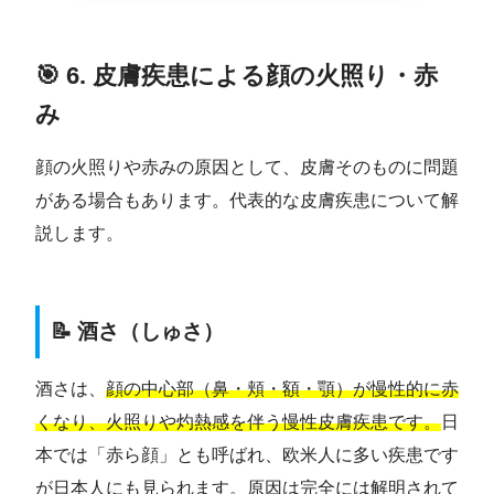
🎯 6. 皮膚疾患による顔の火照り・赤
み
顔の火照りや赤みの原因として、皮膚そのものに問題
がある場合もあります。代表的な皮膚疾患について解
説します。
📝 酒さ（しゅさ）
酒さは、
顔の中心部（鼻・頬・額・顎）が慢性的に赤
くなり、火照りや灼熱感を伴う慢性皮膚疾患です。
日
本では「赤ら顔」とも呼ばれ、欧米人に多い疾患です
が日本人にも見られます。原因は完全には解明されて