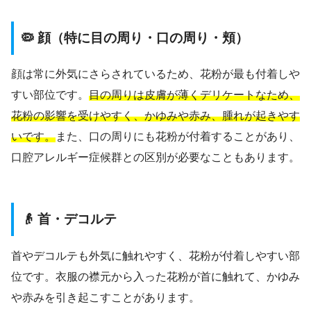
🦠 顔（特に目の周り・口の周り・頬）
顔は常に外気にさらされているため、花粉が最も付着しや
すい部位です。
目の周りは皮膚が薄くデリケートなため、
花粉の影響を受けやすく、かゆみや赤み、腫れが起きやす
いです。
また、口の周りにも花粉が付着することがあり、
口腔アレルギー症候群との区別が必要なこともあります。
👴 首・デコルテ
首やデコルテも外気に触れやすく、花粉が付着しやすい部
位です。衣服の襟元から入った花粉が首に触れて、かゆみ
や赤みを引き起こすことがあります。