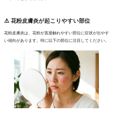
⚠️ 花粉皮膚炎が起こりやすい部位
花粉皮膚炎は、花粉が直接触れやすい部位に症状が出やす
い傾向があります。特に以下の部位に注目してください。