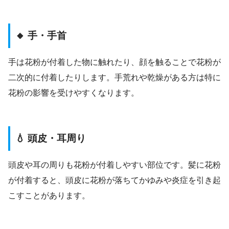
🔸 手・手首
手は花粉が付着した物に触れたり、顔を触ることで花粉が
二次的に付着したりします。手荒れや乾燥がある方は特に
花粉の影響を受けやすくなります。
💧 頭皮・耳周り
頭皮や耳の周りも花粉が付着しやすい部位です。髪に花粉
が付着すると、頭皮に花粉が落ちてかゆみや炎症を引き起
こすことがあります。