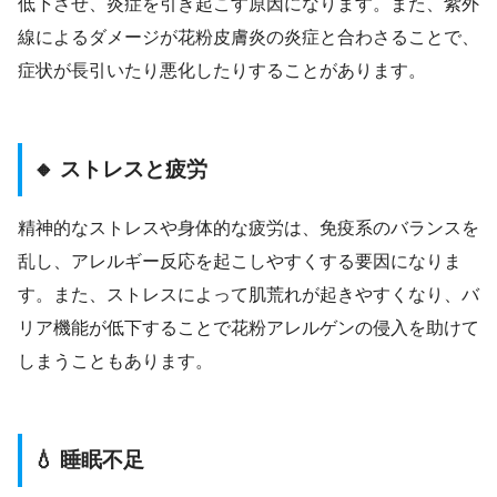
低下させ、炎症を引き起こす原因になります。また、紫外
線によるダメージが花粉皮膚炎の炎症と合わさることで、
症状が長引いたり悪化したりすることがあります。
🔸 ストレスと疲労
精神的なストレスや身体的な疲労は、免疫系のバランスを
乱し、アレルギー反応を起こしやすくする要因になりま
す。また、ストレスによって肌荒れが起きやすくなり、バ
リア機能が低下することで花粉アレルゲンの侵入を助けて
しまうこともあります。
💧 睡眠不足