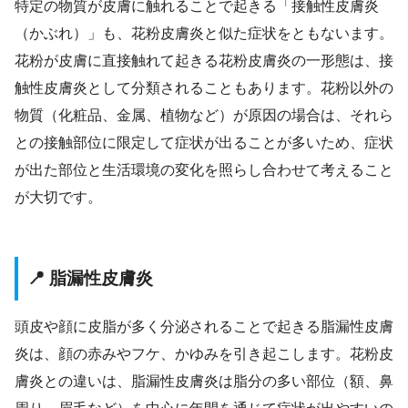
特定の物質が皮膚に触れることで起きる「接触性皮膚炎
（かぶれ）」も、花粉皮膚炎と似た症状をともないます。
花粉が皮膚に直接触れて起きる花粉皮膚炎の一形態は、接
触性皮膚炎として分類されることもあります。花粉以外の
物質（化粧品、金属、植物など）が原因の場合は、それら
との接触部位に限定して症状が出ることが多いため、症状
が出た部位と生活環境の変化を照らし合わせて考えること
が大切です。
📍 脂漏性皮膚炎
頭皮や顔に皮脂が多く分泌されることで起きる脂漏性皮膚
炎は、顔の赤みやフケ、かゆみを引き起こします。花粉皮
膚炎との違いは、脂漏性皮膚炎は脂分の多い部位（額、鼻