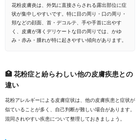
花粉皮膚炎は、外気に直接さらされる露出部位に症
状が集中しやすいです。特に目の周り・口の周り・
頬などの顔面、首・デコルテ、手や手首に出やす
く、皮膚が薄くデリケートな目の周りでは、かゆ
み・赤み・腫れが特に起きやすい傾向があります。
🏥 花粉症と紛らわしい他の皮膚疾患との
違い
花粉アレルギーによる皮膚症状は、他の皮膚疾患と症状が
似ていることが多く、自己判断が難しい場合があります。
混同されやすい疾患について整理しておきましょう。