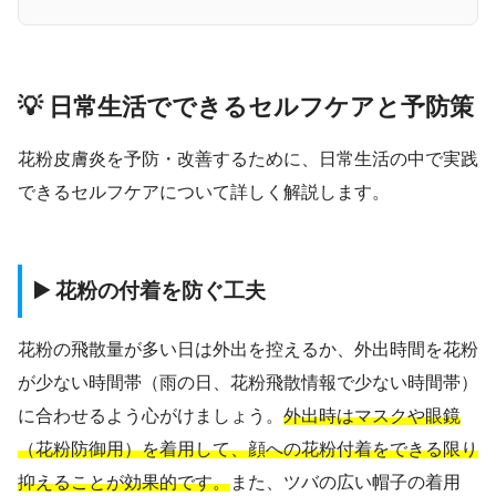
💡 日常生活でできるセルフケアと予防策
花粉皮膚炎を予防・改善するために、日常生活の中で実践
できるセルフケアについて詳しく解説します。
▶️ 花粉の付着を防ぐ工夫
花粉の飛散量が多い日は外出を控えるか、外出時間を花粉
が少ない時間帯（雨の日、花粉飛散情報で少ない時間帯）
に合わせるよう心がけましょう。
外出時はマスクや眼鏡
（花粉防御用）を着用して、顔への花粉付着をできる限り
抑えることが効果的です。
また、ツバの広い帽子の着用