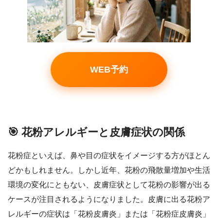
WEB予約
🎯 花粉アレルギーと皮膚症状の関係
花粉症といえば、鼻や目の症状をイメージする方がほとん
どかもしれません。しかし近年、花粉の飛散量増加や生活
環境の変化にともない、皮膚症状として花粉の影響が出る
ケースが注目されるようになりました。皮膚に出る花粉ア
レルギーの症状は「花粉皮膚炎」または「花粉症皮膚炎」