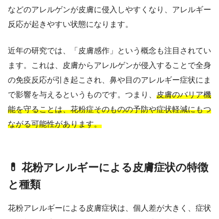
などのアレルゲンが皮膚に侵入しやすくなり、アレルギー
反応が起きやすい状態になります。
近年の研究では、「皮膚感作」という概念も注目されてい
ます。これは、皮膚からアレルゲンが侵入することで全身
の免疫反応が引き起こされ、鼻や目のアレルギー症状にま
で影響を与えるというものです。つまり、
皮膚のバリア機
能を守ることは、花粉症そのものの予防や症状軽減にもつ
ながる可能性があります。
💊 花粉アレルギーによる皮膚症状の特徴
と種類
花粉アレルギーによる皮膚症状は、個人差が大きく、症状