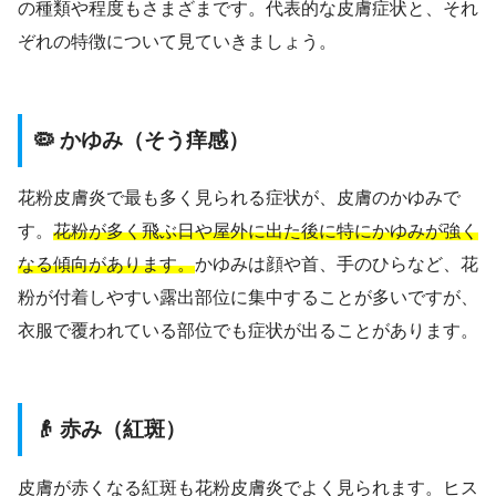
の種類や程度もさまざまです。代表的な皮膚症状と、それ
ぞれの特徴について見ていきましょう。
🦠 かゆみ（そう痒感）
花粉皮膚炎で最も多く見られる症状が、皮膚のかゆみで
す。
花粉が多く飛ぶ日や屋外に出た後に特にかゆみが強く
なる傾向があります。
かゆみは顔や首、手のひらなど、花
粉が付着しやすい露出部位に集中することが多いですが、
衣服で覆われている部位でも症状が出ることがあります。
👴 赤み（紅斑）
皮膚が赤くなる紅斑も花粉皮膚炎でよく見られます。ヒス