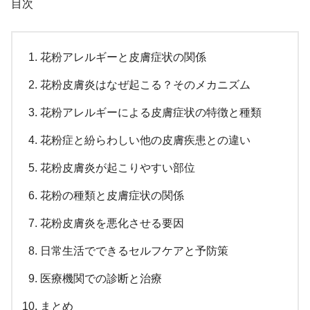
目次
花粉アレルギーと皮膚症状の関係
花粉皮膚炎はなぜ起こる？そのメカニズム
花粉アレルギーによる皮膚症状の特徴と種類
花粉症と紛らわしい他の皮膚疾患との違い
花粉皮膚炎が起こりやすい部位
花粉の種類と皮膚症状の関係
花粉皮膚炎を悪化させる要因
日常生活でできるセルフケアと予防策
医療機関での診断と治療
まとめ