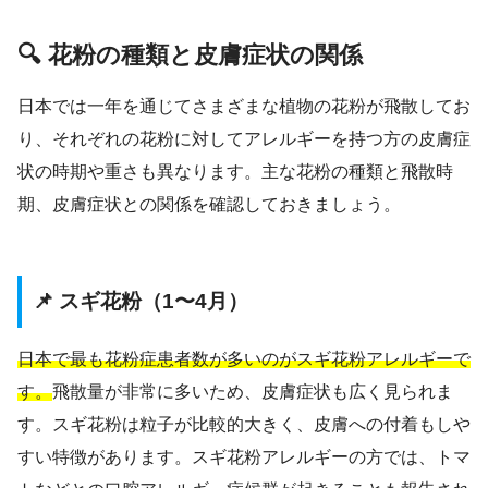
🔍 花粉の種類と皮膚症状の関係
日本では一年を通じてさまざまな植物の花粉が飛散してお
り、それぞれの花粉に対してアレルギーを持つ方の皮膚症
状の時期や重さも異なります。主な花粉の種類と飛散時
期、皮膚症状との関係を確認しておきましょう。
📌 スギ花粉（1〜4月）
日本で最も花粉症患者数が多いのがスギ花粉アレルギーで
す。
飛散量が非常に多いため、皮膚症状も広く見られま
す。スギ花粉は粒子が比較的大きく、皮膚への付着もしや
すい特徴があります。スギ花粉アレルギーの方では、トマ