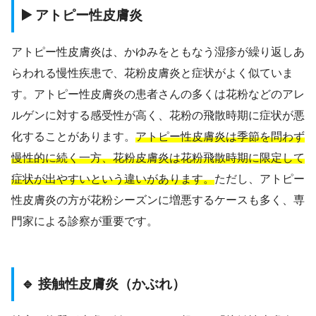
▶️ アトピー性皮膚炎
アトピー性皮膚炎は、かゆみをともなう湿疹が繰り返しあ
らわれる慢性疾患で、花粉皮膚炎と症状がよく似ていま
す。アトピー性皮膚炎の患者さんの多くは花粉などのアレ
ルゲンに対する感受性が高く、花粉の飛散時期に症状が悪
化することがあります。
アトピー性皮膚炎は季節を問わず
慢性的に続く一方、花粉皮膚炎は花粉飛散時期に限定して
症状が出やすいという違いがあります。
ただし、アトピー
性皮膚炎の方が花粉シーズンに増悪するケースも多く、専
門家による診察が重要です。
🔹 接触性皮膚炎（かぶれ）