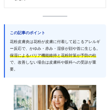
この記事のポイント
花粉皮膚炎は花粉が皮膚に付着して起こるアレルギ
ー反応で、かゆみ・赤み・湿疹が顔や首に生じる。
保湿によるバリア機能維持と花粉対策が予防の柱
で、改善しない場合は皮膚科や眼科への受診が重
要。