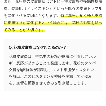
また、花粉症の皮膚症状はアトピー性皮膚炎や接触性皮膚
炎、乾燥肌（ドライスキン）といった既存の皮膚トラブル
を悪化させる要因にもなります。
特に花粉が多く飛ぶ季節
に皮膚症状が悪化するという場合には、花粉の影響を疑っ
てみることが大切です。
Q. 花粉皮膚炎はなぜ起こるのか？
花粉皮膚炎は、空気中の花粉が皮膚に付着しアレル
ギー反応が起きることで発症します。花粉のタンパ
ク質をIgE抗体が認識し、マスト細胞がヒスタミン
を放出。このヒスタミンが神経を刺激してかゆみ
を、血管を拡張させて赤みを引き起こします。