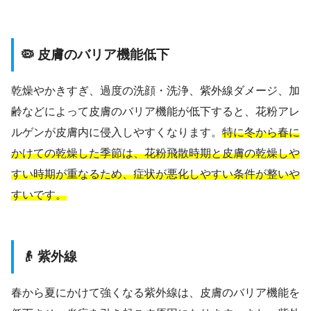
🦠 皮膚のバリア機能低下
乾燥やかきすぎ、過度の洗顔・洗浄、紫外線ダメージ、加
齢などによって皮膚のバリア機能が低下すると、花粉アレ
ルゲンが皮膚内に侵入しやすくなります。
特に冬から春に
かけての乾燥した季節は、花粉飛散時期と皮膚の乾燥しや
すい時期が重なるため、症状が悪化しやすい条件が整いや
すいです。
👴 紫外線
春から夏にかけて強くなる紫外線は、皮膚のバリア機能を