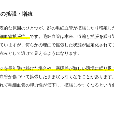
管の拡張・増殖
表的な原因のひとつが、顔の毛細血管が拡張したり増殖し
細血管拡張症」
です。毛細血管は本来、収縮と拡張を繰り
ていますが、何らかの理由で拡張した状態が固定化されて
赤みとして透けて見えるようになります。
ジを長年受け続けた場合や、寒暖差が激しい環境に繰り返
血管が傷ついて拡張したまま戻らなくなることがあります
れて毛細血管の弾力性が低下し、拡張しやすくなるという