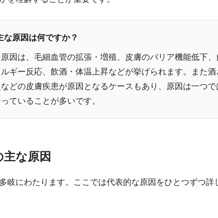
の主な原因は何ですか？
な原因は、毛細血管の拡張・増殖、皮膚のバリア機能低下、
レルギー反応、飲酒・体温上昇などが挙げられます。また酒
炎などの皮膚疾患が原因となるケースもあり、原因は一つで
合っていることが多いです。
顔の主な原因
多岐にわたります。ここでは代表的な原因をひとつずつ詳