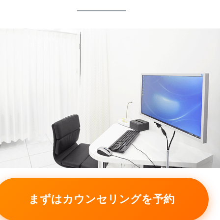
まずはカウンセリングを予約