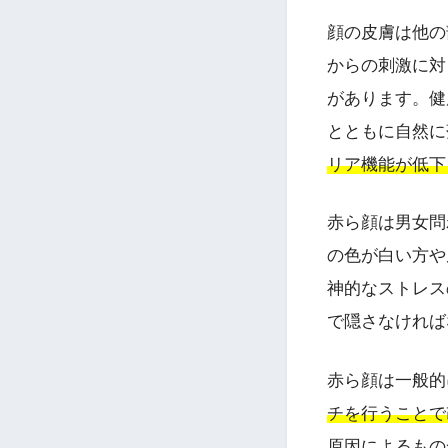
顔の皮膚は他の
からの刺激に対
があります。健
とともに自然に
リア機能が低下
赤ら顔は男女問
の色が白い方や
神的なストレス
で隠さなければ
赤ら顔は一般的
チを行うことで
原因によるもの